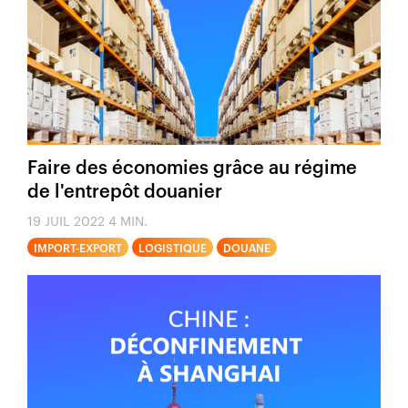
Faire des économies grâce au régime
de l'entrepôt douanier
19 JUIL 2022
4 MIN.
IMPORT-EXPORT
LOGISTIQUE
DOUANE