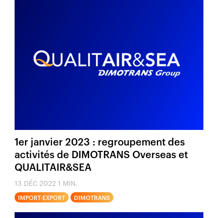
1er janvier 2023 : regroupement des
activités de DIMOTRANS Overseas et
QUALITAIR&SEA
13 DÉC 2022
1 MIN.
IMPORT-EXPORT
DIMOTRANS