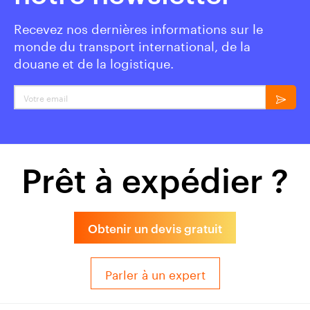
Recevez nos dernières informations sur le
monde du transport international, de la
douane et de la logistique.
Prêt à expédier ?
Obtenir un devis gratuit
Parler à un expert