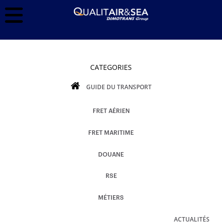
CATEGORIES
GUIDE DU TRANSPORT
FRET AÉRIEN
FRET MARITIME
DOUANE
RSE
MÉTIERS
ACTUALITÉS