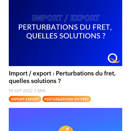
Import / export : Perturbations du fret,
quelles solutions ?
19 SEP 2022
2 MIN.
IMPORT-EXPORT
PERTURBATIONS DU FRET