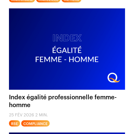
Index égalité professionnelle femme-
homme
25 FÉV 2026
2 MIN.
RSE
COMPLIANCE