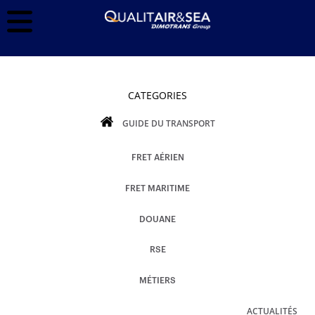
CATEGORIES
GUIDE DU TRANSPORT
FRET AÉRIEN
FRET MARITIME
DOUANE
RSE
MÉTIERS
ACTUALITÉS