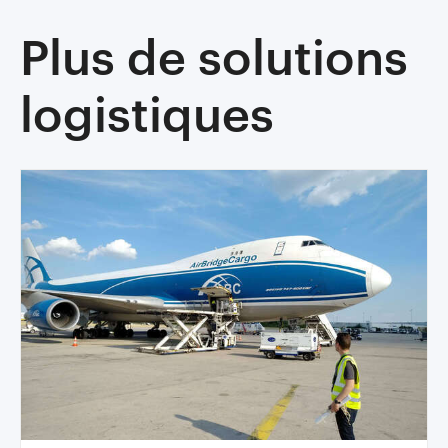
Plus de solutions
logistiques