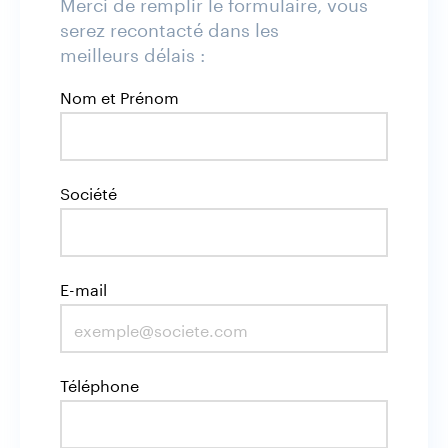
Merci de remplir le formulaire, vous
serez recontacté dans les
meilleurs délais :
Nom et Prénom
Société
E-mail
Téléphone