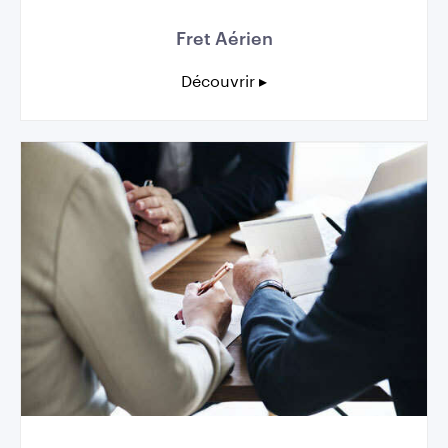
Fret Aérien
Découvrir ▸