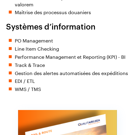
valorem
Maîtrise des processus douaniers
Systèmes d’information
PO Management
Line Item Checking
Performance Management et Reporting (KPI) - BI
Track & Trace
Gestion des alertes automatisées des expéditions
EDI / ETL
WMS / TMS