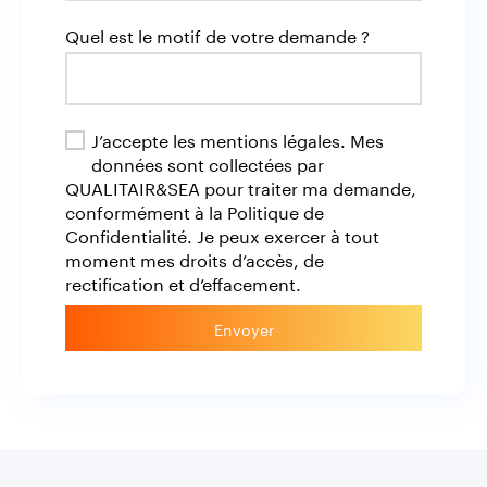
Quel est le motif de votre demande ?
J’accepte les mentions légales. Mes
données sont collectées par
QUALITAIR&SEA pour traiter ma demande,
conformément à la Politique de
Confidentialité. Je peux exercer à tout
moment mes droits d’accès, de
rectification et d’effacement.
Envoyer