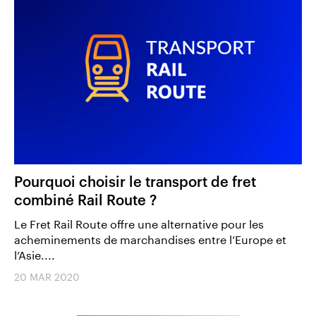
Pourquoi choisir le transport de fret
combiné Rail Route ?
Le Fret Rail Route offre une alternative pour les
acheminements de marchandises entre l’Europe et
l’Asie....
20 MAR 2020