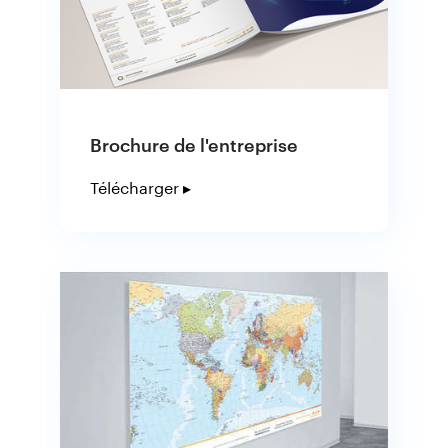
Brochure de l'entreprise
Télécharger ▸