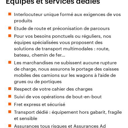
Équipes et services dédiés
Interlocuteur unique formé aux exigences de vos
produits
Etude de route et préconisation de parcours
Pour vos besoins ponctuels ou réguliers, nos
équipes spécialisées vous proposent des
solutions de transport multimodales : route,
bateau, chemin de fer…
Les marchandises ne subissent aucune rupture
de charge, nous assurons le portage des caisses
mobiles des camions sur les wagons à l’aide de
grues ou de portiques
Respect de votre cahier des charges
Suivi de vos opérations de bout-en-bout
Fret express et sécurisé
Transport dédié : équipement hors gabarit, fragile
et sensible
Assurances tous risques et Assurances Ad