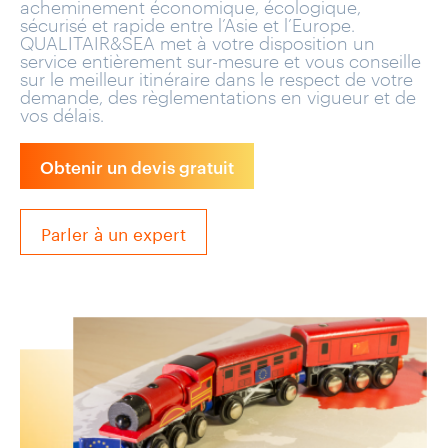
acheminement économique, écologique,
sécurisé et rapide entre l’Asie et l’Europe.
QUALITAIR&SEA met à votre disposition un
service entièrement sur-mesure et vous conseille
sur le meilleur itinéraire dans le respect de votre
demande, des règlementations en vigueur et de
vos délais.
Obtenir un devis gratuit
Parler à un expert