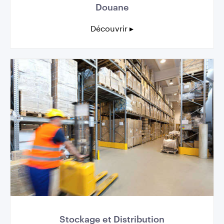
Douane
Découvrir ▸
Stockage et Distribution