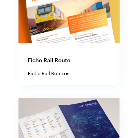
Fiche Rail Route
Fiche Rail Route ▸