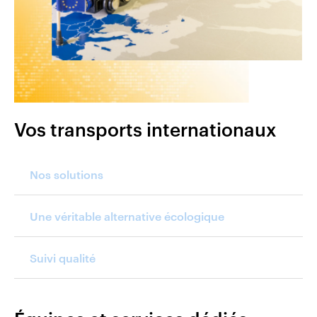
Vos transports internationaux
Nos solutions
Une véritable alternative écologique
Suivi qualité