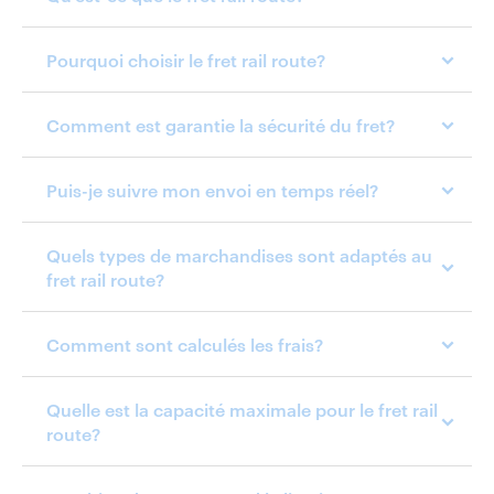
Pourquoi choisir le fret rail route?
Comment est garantie la sécurité du fret?
Puis-je suivre mon envoi en temps réel?
Quels types de marchandises sont adaptés au
fret rail route?
Comment sont calculés les frais?
Quelle est la capacité maximale pour le fret rail
route?