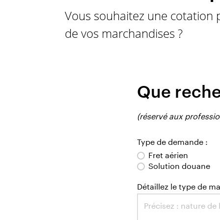
Vous souhaitez une cotation 
de vos marchandises ?
Que reche
(réservé aux professio
Type de demande :
Fret aérien
Solution douane
Détaillez le type de m