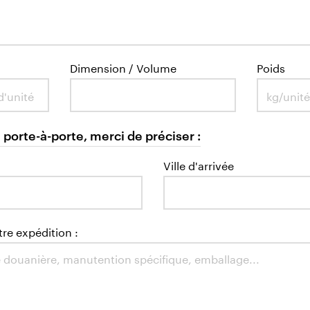
Dimension / Volume
Poids
 porte-à-porte, merci de préciser :
Ville d'arrivée
tre expédition :