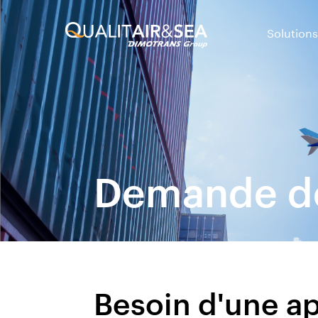
Solutions
Demande de 
Besoin d'une a