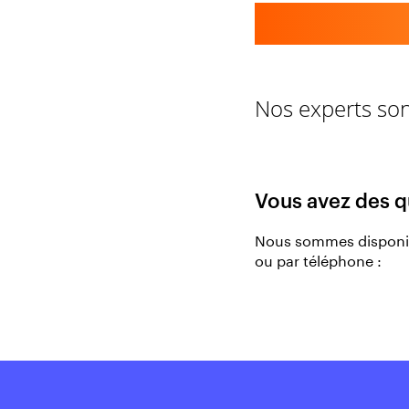
Nos experts son
Vous avez des q
Nous sommes disponib
ou par téléphone :