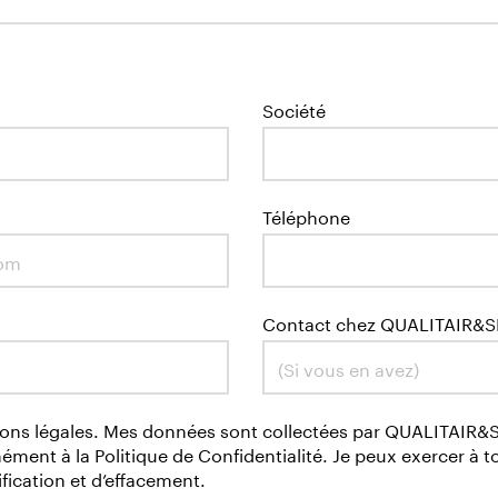
Société
Téléphone
Contact chez QUALITAIR&
ions légales. Mes données sont collectées par QUALITAIR&S
ent à la Politique de Confidentialité. Je peux exercer à
ification et d’effacement.