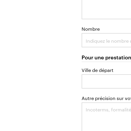
Nombre
Pour une prestation
Ville de départ
Autre précision sur vo