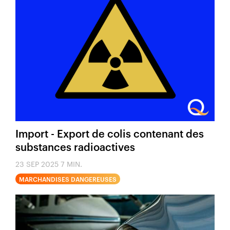
Import - Export de colis contenant des
substances radioactives
23 SEP 2025
7 MIN.
MARCHANDISES DANGEREUSES