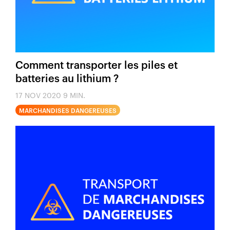
Comment transporter les piles et
batteries au lithium ?
17 NOV 2020
9 MIN.
MARCHANDISES DANGEREUSES