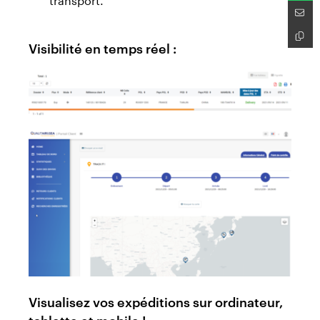
Visibilité en temps réel :
Visualisez vos expéditions sur ordinateur,
tablette et mobile !