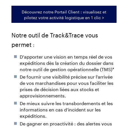
Découvrez notre Portail Client : visualisez et
pilotez votre activité logistique en 1 clic >
Notre outil de Track&Trace vous
permet :
D'apporter une vision en temps réel de vos
expéditions dès la création du dossier dans
notre outil de gestion opérationnelle (TMS)*
De fournir une visibilité précise sur l’arrivée
de vos marchandises pour vous faciliter les
prises de décision liées aux stocks et
approvisionnements.
De mieux suivre les transbordements et les
informations en cas d’incident sur les
expéditions.
De gagner en proactivité : des alertes vous