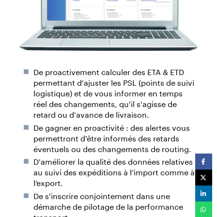
De proactivement calculer des ETA & ETD
permettant d'ajuster les PSL (points de suivi
logistique) et de vous informer en temps
réel des changements, qu'il s'agisse de
retard ou d'avance de livraison.
De gagner en proactivité : des alertes vous
permettront d'être informés des retards
éventuels ou des changements de routing.
D'améliorer la qualité des données relatives
au suivi des expéditions à l’import comme à
l’export.
De s'inscrire conjointement dans une
démarche de pilotage de la performance
transport.