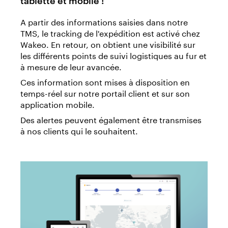
A partir des informations saisies dans notre
TMS, le tracking de l'expédition est activé chez
Wakeo. En retour, on obtient une visibilité sur
les différents points de suivi logistiques au fur et
à mesure de leur avancée.
Ces information sont mises à disposition en
temps-réel sur notre portail client et sur son
application mobile.
Des alertes peuvent également être transmises
à nos clients qui le souhaitent.