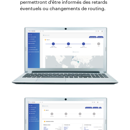
permettront d'être informés des retards
éventuels ou changements de routing.