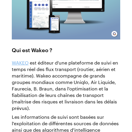
Qui est Wakeo ?
WAKEO
est éditeur d’une plateforme de suivi en
temps réel des flux transport (routier, aérien et
maritime). Wakeo accompagne de grands
groupes mondiaux comme Uniqlo, Air Liquide,
Faurecia, B. Braun, dans l'optimisation et la
fiabilisation de leurs chaînes de transport
(maîtrise des risques et livraison dans les délais
prévus).
Les informations de suivi sont basées sur
l'exploitation de différentes sources de données
ainsi que des algorithmes d'intelligence