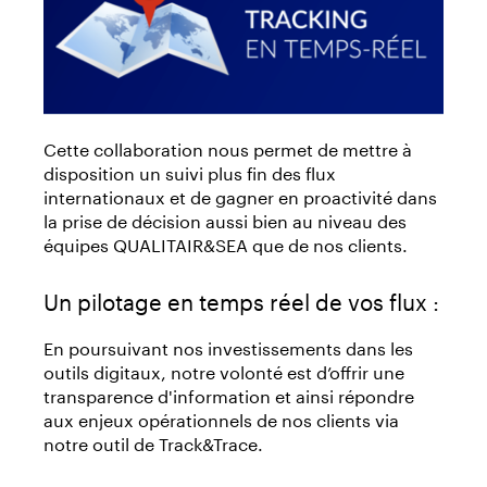
Cette collaboration nous permet de mettre à
disposition un suivi plus fin des flux
internationaux et de gagner en proactivité dans
la prise de décision aussi bien au niveau des
équipes QUALITAIR&SEA que de nos clients.
Un pilotage en temps réel de vos flux :
En poursuivant nos investissements dans les
outils digitaux, notre volonté est d’offrir une
transparence d'information et ainsi répondre
aux enjeux opérationnels de nos clients via
notre outil de Track&Trace.