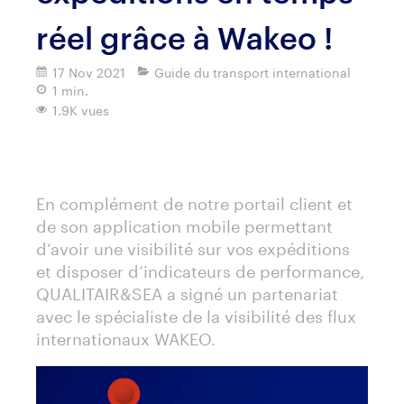
réel grâce à Wakeo !
17 Nov 2021
Guide du transport international
1 min.
1.9K vues
Imprimer
En complément de notre portail client et
de son application mobile permettant
d’avoir une visibilité sur vos expéditions
et disposer d’indicateurs de performance,
QUALITAIR&SEA a signé un partenariat
avec le spécialiste de la visibilité des flux
internationaux WAKEO.