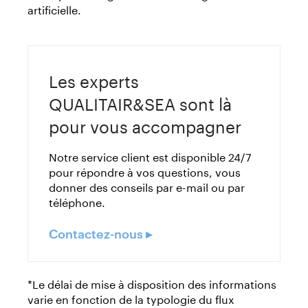
artificielle.
Les experts
QUALITAIR&SEA sont là
pour vous accompagner
Notre service client est disponible 24/7
pour répondre à vos questions, vous
donner des conseils par e-mail ou par
téléphone.
Contactez-nous ▸
*Le délai de mise à disposition des informations
varie en fonction de la typologie du flux