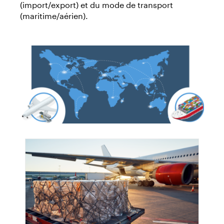
(import/export) et du mode de transport
(maritime/aérien).