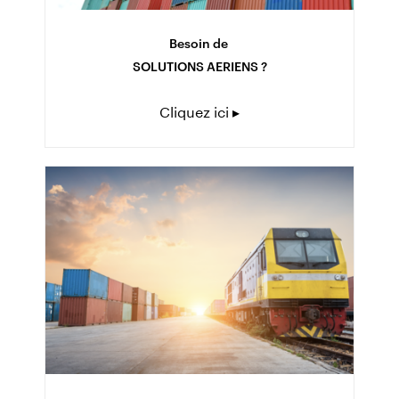
Besoin de
SOLUTIONS AERIENS ?
Cliquez ici ▸