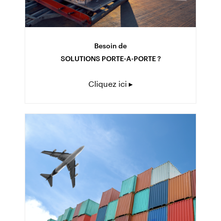
Besoin de
SOLUTIONS PORTE-A-PORTE ?
Cliquez ici ▸