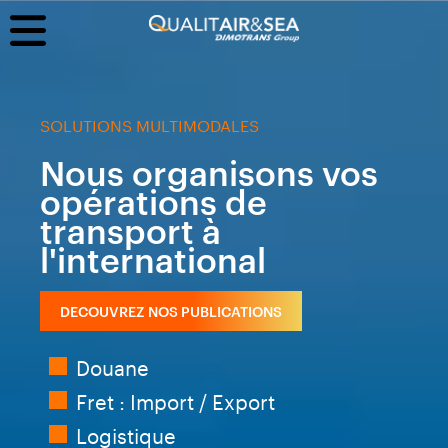
SOLUTIONS MULTIMODALES
Nous organisons vos
opérations de
transport à
l'international
DECOUVREZ NOS PUBLICATIONS
Douane
Fret : Import / Export
Logistique