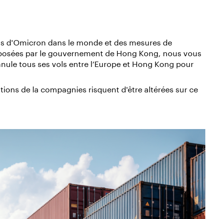
s d'Omicron dans le monde et des mesures de
mposées par le gouvernement de Hong Kong, nous vous
nule tous ses vols entre l’Europe et Hong Kong pour
ations de la compagnies risquent d'être altérées sur ce