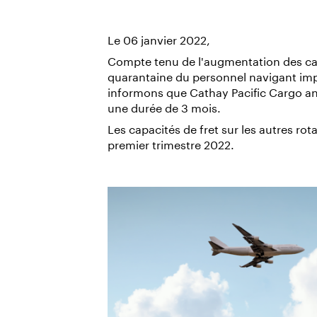
Le 06 janvier 2022,
Compte tenu de l'augmentation des ca
quarantaine du personnel navigant i
informons que Cathay Pacific Cargo an
une durée de 3 mois.
Les capacités de fret sur les autres rot
premier trimestre 2022.