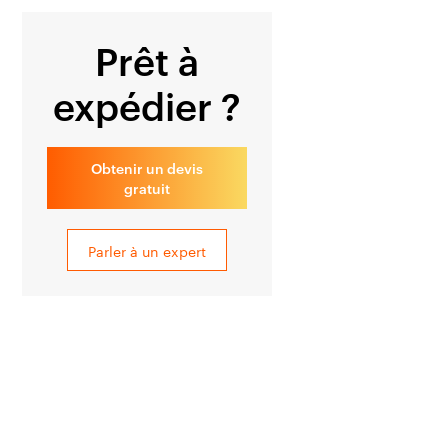
Prêt à
expédier ?
Obtenir un devis
gratuit
Parler à un expert