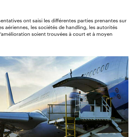
ntatives ont saisi les différentes parties prenantes sur
s aériennes, les sociétés de handling, les autorités
d’amélioration soient trouvées à court et à moyen