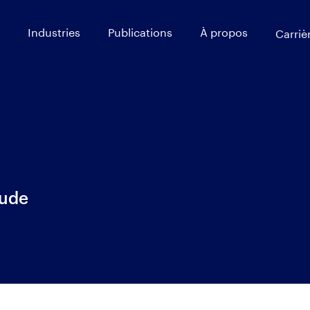
Industries
Publications
À propos
Carriè
tude