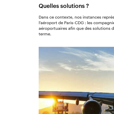
Quelles solutions ?
Dans ce contexte, nos instances représe
l’aéroport de Paris-CDG : les compagnie
aéroportuaires afin que des solutions 
terme.