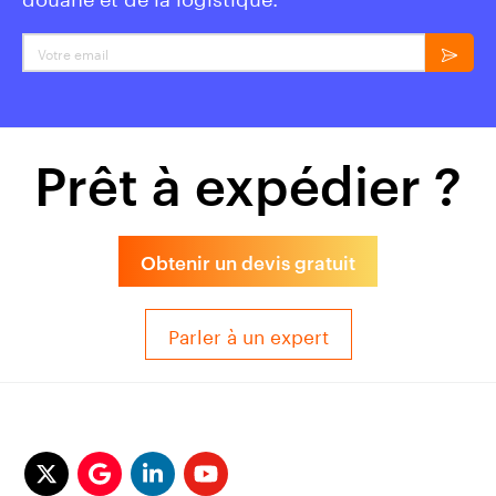
Votre email
Prêt à expédier ?
Obtenir un devis gratuit
Parler à un expert