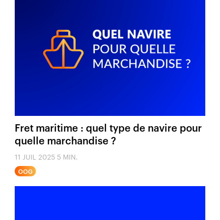
Fret maritime : quel type de navire pour
quelle marchandise ?
11 JUIL 2025
5 MIN.
OOG