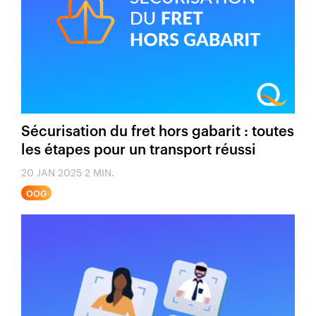
Sécurisation du fret hors gabarit : toutes
les étapes pour un transport réussi
20 JAN 2025
2 MIN.
OOG