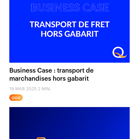
Business Case : transport de
marchandises hors gabarit
19 MAR 2025
2 MIN.
OOG