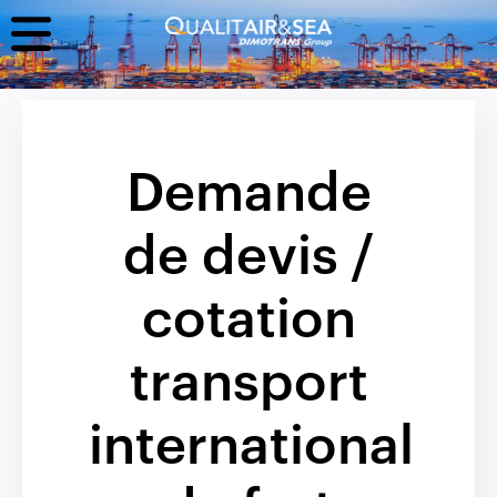
Demande
de devis /
cotation
transport
international