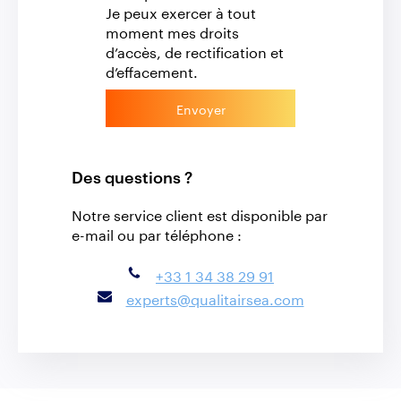
Je peux exercer à tout
moment mes droits
d’accès, de rectification et
d’effacement.
Envoyer
Des questions ?
Notre service client est disponible par
e-mail ou par téléphone :
+33 1 34 38 29 91
experts@qualitairsea.com