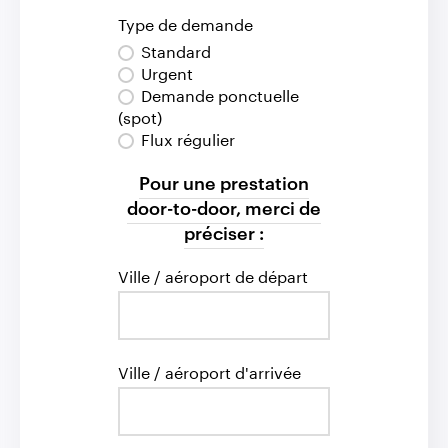
Type de demande
Standard
Urgent
Demande ponctuelle
(spot)
Flux régulier
Pour une prestation
door-to-door, merci de
préciser :
Ville / aéroport de départ
Ville / aéroport d'arrivée