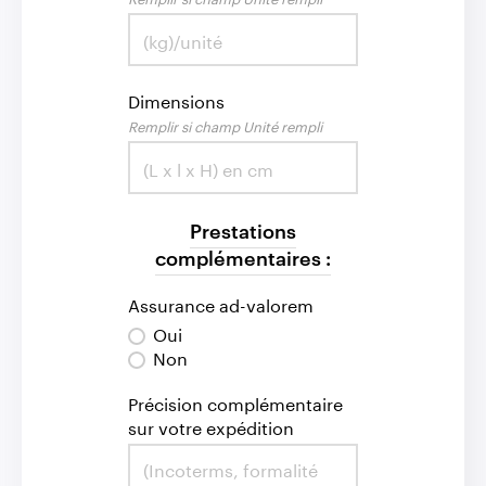
Dimensions
Remplir si champ Unité rempli
Prestations
complémentaires :
Assurance ad-valorem
Oui
Non
Précision complémentaire
sur votre expédition