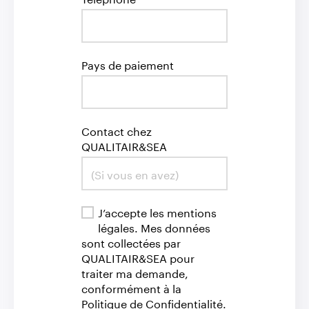
Pays de paiement
Contact chez
QUALITAIR&SEA
J’accepte les mentions
légales. Mes données
sont collectées par
QUALITAIR&SEA pour
traiter ma demande,
conformément à la
Politique de Confidentialité.