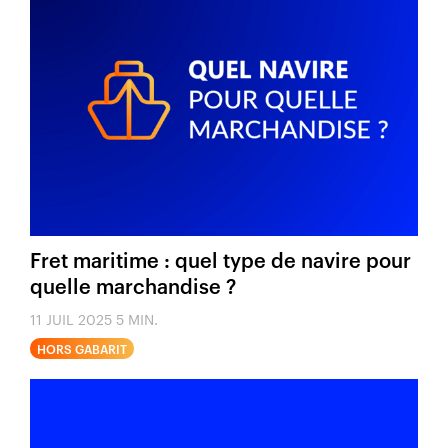
Fret maritime : quel type de navire pour
quelle marchandise ?
11 JUIL 2025
5 MIN.
HORS GABARIT