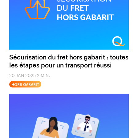
Sécurisation du fret hors gabarit : toutes
les étapes pour un transport réussi
20 JAN 2025
2 MIN.
HORS GABARIT