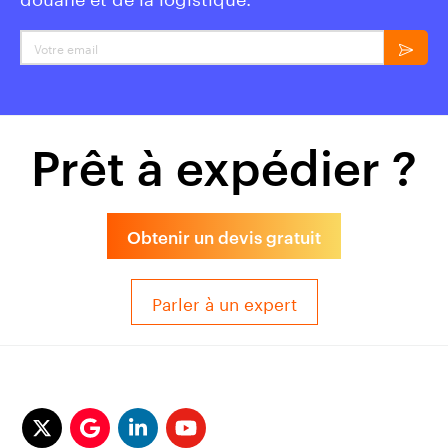
Votre email
Prêt à expédier ?
Obtenir un devis gratuit
Parler à un expert