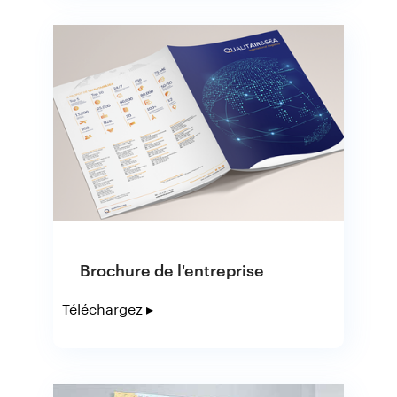
Brochure de l'entreprise
Téléchargez ▸