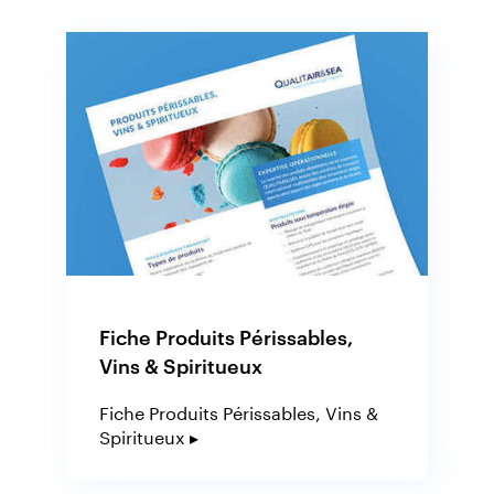
Fiche Produits Périssables,
Vins & Spiritueux
Fiche Produits Périssables, Vins &
Spiritueux ▸