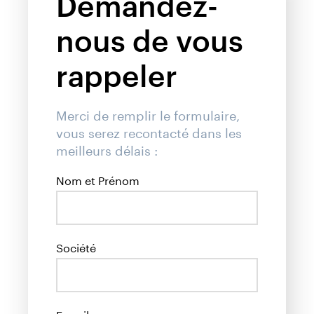
Demandez-
nous de vous
rappeler
Merci de remplir le formulaire,
vous serez recontacté dans les
meilleurs délais :
Nom et Prénom
Société
E-mail