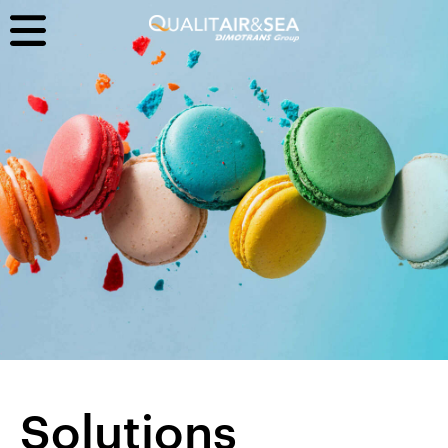
Solutions