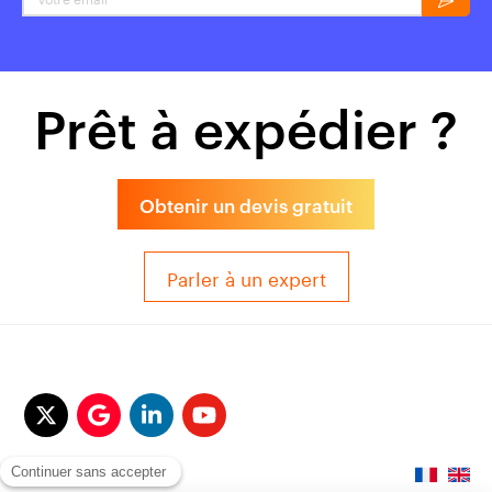
Prêt à expédier ?
Obtenir un devis gratuit
Parler à un expert