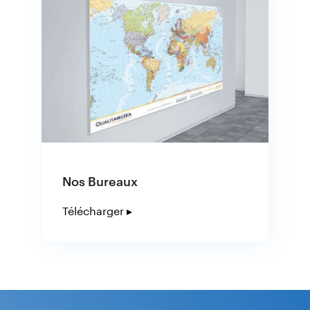
Nos Bureaux
Télécharger ▸