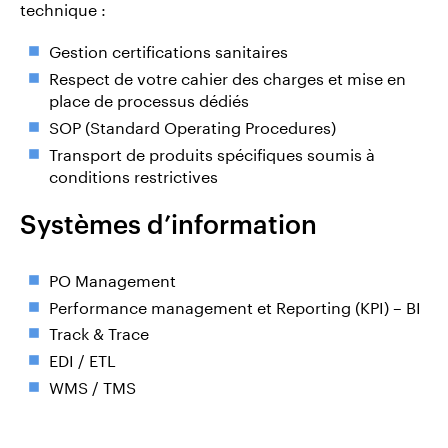
technique :
Gestion certifications sanitaires
Respect de votre cahier des charges et mise en
place de processus dédiés
SOP (Standard Operating Procedures)
Transport de produits spécifiques soumis à
conditions restrictives
Systèmes d’information
PO Management
Performance management et Reporting (KPI) – BI
Track & Trace
EDI / ETL
WMS / TMS