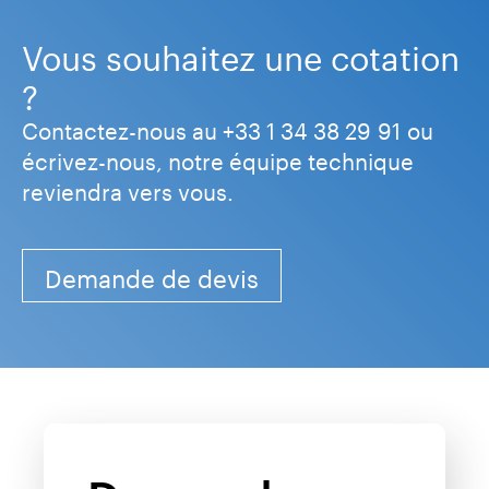
Vous souhaitez une cotation
?
Contactez-nous au +33 1 34 38 29 91 ou
écrivez-nous, notre équipe technique
reviendra vers vous.
Demande de devis