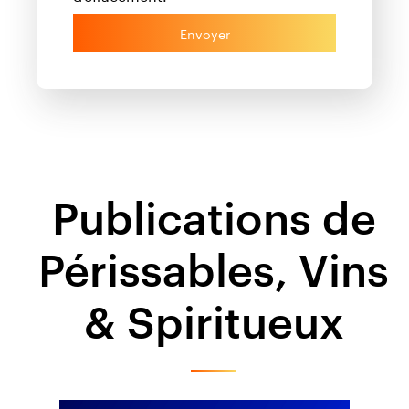
Envoyer
Publications de
Périssables, Vins
& Spiritueux