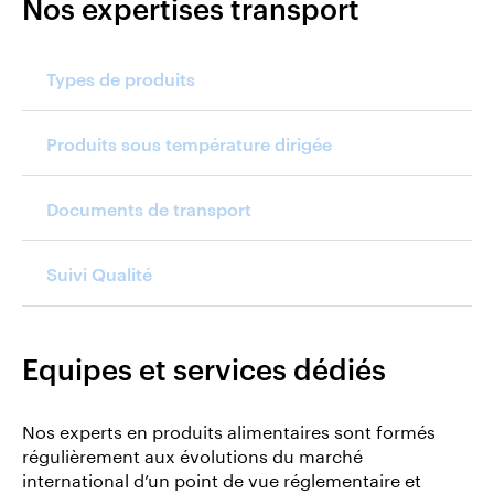
Nos expertises transport
Types de produits
Produits sous température dirigée
Documents de transport
Suivi Qualité
Equipes et services dédiés
Nos experts en produits alimentaires sont formés
régulièrement aux évolutions du marché
international d’un point de vue réglementaire et