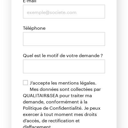
Téléphone
Quel est le motif de votre demande ?
J’accepte les mentions légales.
Mes données sont collectées par
QUALITAIR&SEA pour traiter ma
demande, conformément à la
Politique de Confidentialité. Je peux
exercer à tout moment mes droits
d’accès, de rectification et
d’effacement.