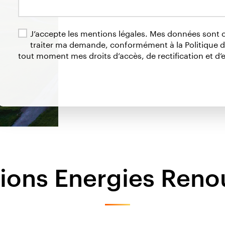
J’accepte les mentions légales. Mes données sont
traiter ma demande, conformément à la Politique de
tout moment mes droits d’accès, de rectification et d’
tions Energies Reno