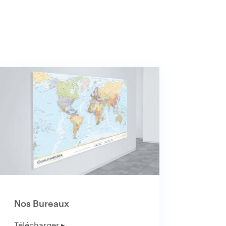
Nos Bureaux
Télécharger ▸