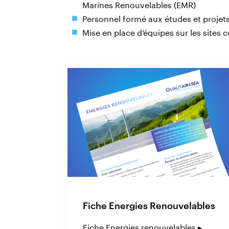
Marines Renouvelables (EMR)
Personnel formé aux études et projet
Mise en place d’équipes sur les sites 
Fiche Energies Renouvelables
Fiche Energies renouvelables ▸