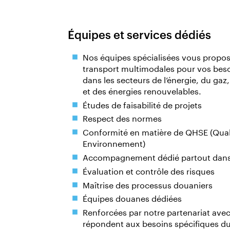
Équipes et services dédiés
Nos équipes spécialisées vous propos
transport multimodales pour vos beso
dans les secteurs de l’énergie, du gaz,
et des énergies renouvelables.
Études de faisabilité de projets
Respect des normes
Conformité en matière de QHSE (Quali
Environnement)
Accompagnement dédié partout dans
Évaluation et contrôle des risques
Maîtrise des processus douaniers
Équipes douanes dédiées
Renforcées par notre partenariat ave
répondent aux besoins spécifiques d