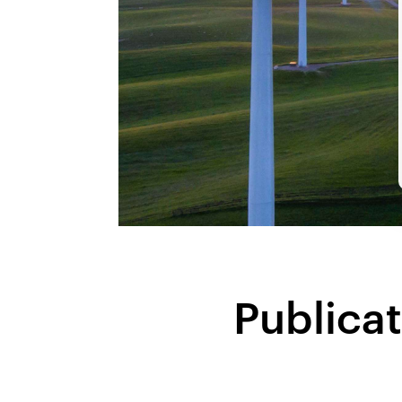
Publica