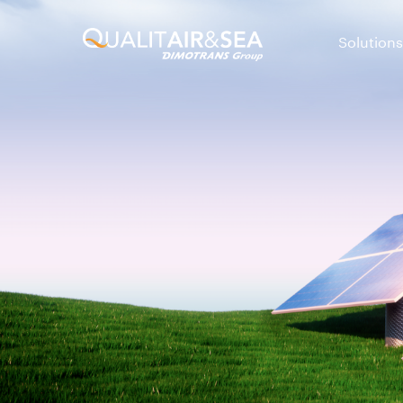
Solutions