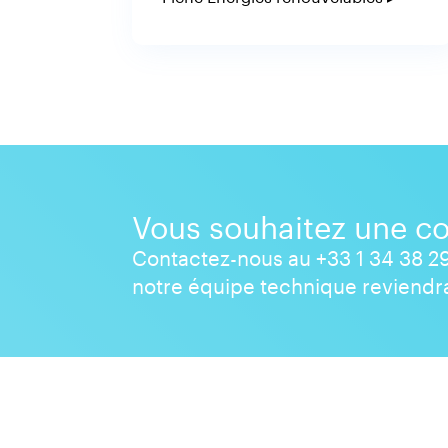
Vous souhaitez une co
Contactez-nous au +33 1 34 38 29
notre équipe technique reviendra