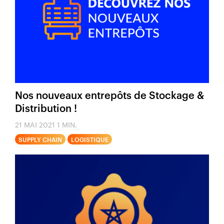
Nos nouveaux entrepôts de Stockage &
Distribution !
21 MAI 2021
1 MIN.
SUPPLY CHAIN
LOGISTIQUE