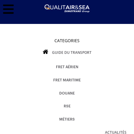
CATEGORIES
GUIDE DU TRANSPORT
FRET AÉRIEN
FRET MARITIME
DOUANE
RSE
MÉTIERS
ACTUALITÉS