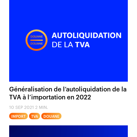
Généralisation de l’autoliquidation de la
TVA à l’importation en 2022
10 SEP 2021
2 MIN.
IMPORT
TVA
DOUANE