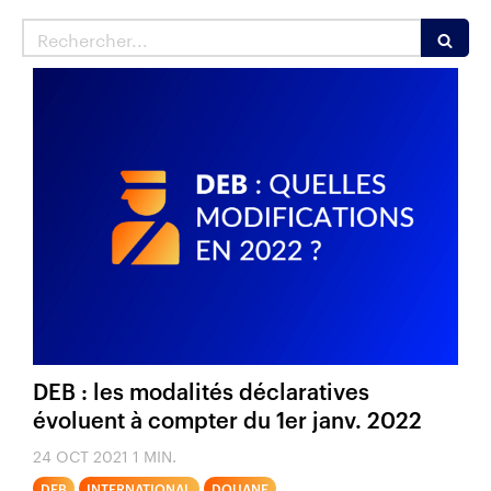
Rechercher
DEB : les modalités déclaratives
évoluent à compter du 1er janv. 2022
24 OCT 2021
1 MIN.
DEB
INTERNATIONAL
DOUANE