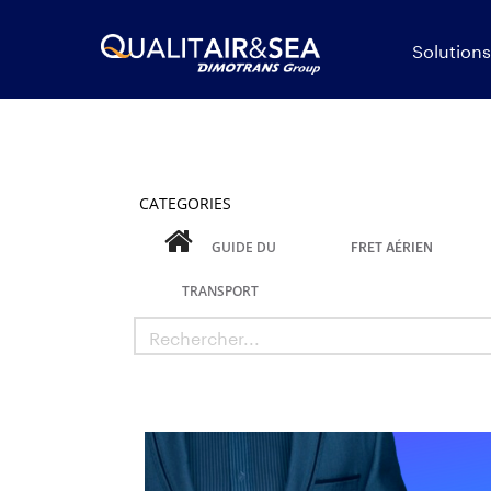
Solutions
CATEGORIES
FRET AÉRIEN
GUIDE DU
TRANSPORT
Rechercher