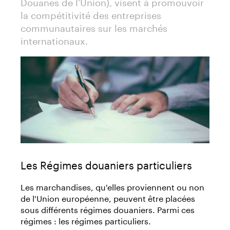
Douanes de l'Union), visent à promouvoir
la compétitivité des entreprises
communautaires sur les marchés
internationaux.
Les Régimes douaniers particuliers
Les marchandises, qu'elles proviennent ou non
de l'Union européenne, peuvent être placées
sous différents régimes douaniers. Parmi ces
régimes : les régimes particuliers.