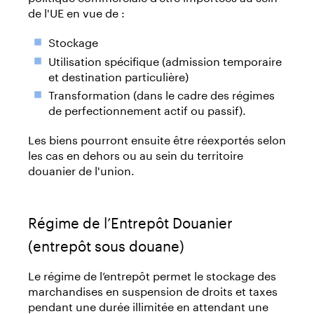
de l'UE en vue de :
Stockage
Utilisation spécifique (admission temporaire
et destination particulière)
Transformation (dans le cadre des régimes
de perfectionnement actif ou passif).
Les biens pourront ensuite être réexportés selon
les cas en dehors ou au sein du territoire
douanier de l'union.
Régime de l’Entrepôt Douanier
(entrepôt sous douane)
Le régime de l’entrepôt permet le stockage des
marchandises en suspension de droits et taxes
pendant une durée illimitée en attendant une