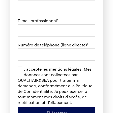
E-mail professionnel*
Numéro de téléphone (ligne directe)*
J’accepte les mentions légales. Mes
données sont collectées par
QUALITAIR&SEA pour traiter ma
demande, conformément à la Politique
de Confidentialité. Je peux exercer à
tout moment mes droits d’accès, de
rectification et d’effacement.
Télécharger