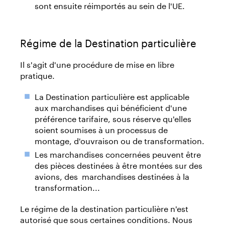
sont ensuite réimportés au sein de l'UE.
Régime de la Destination particulière
Il s'agit d'une procédure de mise en libre
pratique.
La Destination particulière est applicable
aux marchandises qui bénéficient d'une
préférence tarifaire, sous réserve qu'elles
soient soumises à un processus de
montage, d'ouvraison ou de transformation.
Les marchandises concernées peuvent être
des pièces destinées à être montées sur des
avions, des marchandises destinées à la
transformation...
Le régime de la destination particulière n'est
autorisé que sous certaines conditions. Nous