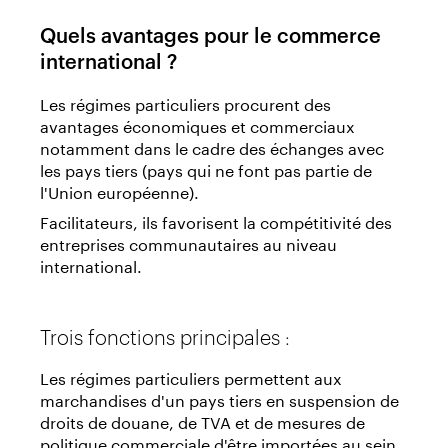
Quels avantages pour le commerce
international ?
Les régimes particuliers procurent des
avantages économiques et commerciaux
notamment dans le cadre des échanges avec
les pays tiers (pays qui ne font pas partie de
l'Union européenne).
Facilitateurs, ils favorisent la compétitivité des
entreprises communautaires au niveau
international.
Trois fonctions principales :
Les régimes particuliers permettent aux
marchandises d'un pays tiers en suspension de
droits de douane, de TVA et de mesures de
politique commerciale d'être importées au sein