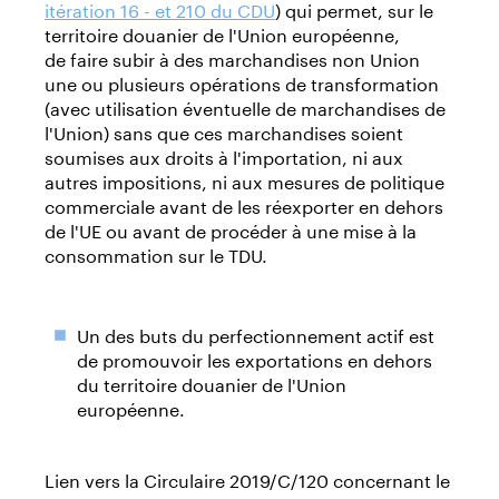
itération 16 - et 210 du CDU
) qui permet, sur le
territoire douanier de l'Union européenne,
de faire subir à des marchandises non Union
une ou plusieurs opérations de transformation
(avec utilisation éventuelle de marchandises de
l'Union) sans que ces marchandises soient
soumises aux droits à l'importation, ni aux
autres impositions, ni aux mesures de politique
commerciale avant de les réexporter en dehors
de l'UE ou avant de procéder à une mise à la
consommation sur le TDU.
Un des buts du perfectionnement actif est
de promouvoir les exportations en dehors
du territoire douanier de l'Union
européenne.
Lien vers la Circulaire 2019/C/120 concernant le