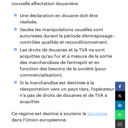
nouvelle affectation douanière.
Une déclaration en douane doit être
réalisée.
Seules les manipulations usuelles sont
autorisées durant la période d’entreposage :
contrôles qualités et reconditionnement.
Les droits de douanes et la TVA ne sont
acquittés qu’au fur et à mesure de la sortie
des marchandises de l’entrepôt et en
fonction des besoins de la société (pour
commercialisation).
Si la marchandise est destinée à la
réexportation vers un pays tiers, l’opérateur
n’a pas de droits de douanes et de TVA à
acquitter.
Ce régime est destiné à soutenir le
stockage
dans l’Union européenne.