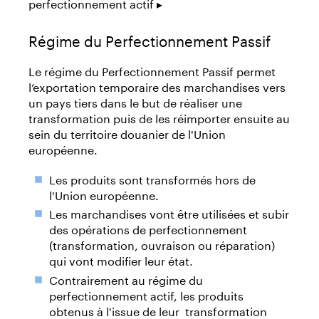
perfectionnement actif ▸
Régime du Perfectionnement Passif
Le régime du Perfectionnement Passif permet
l’exportation temporaire des marchandises vers
un pays tiers dans le but de réaliser une
transformation puis de les réimporter ensuite au
sein du territoire douanier de l'Union
européenne.
Les produits sont transformés hors de
l'Union européenne.
Les marchandises vont être utilisées et subir
des opérations de perfectionnement
(transformation, ouvraison ou réparation)
qui vont modifier leur état.
Contrairement au régime du
perfectionnement actif, les produits
obtenus à l'issue de leur transformation