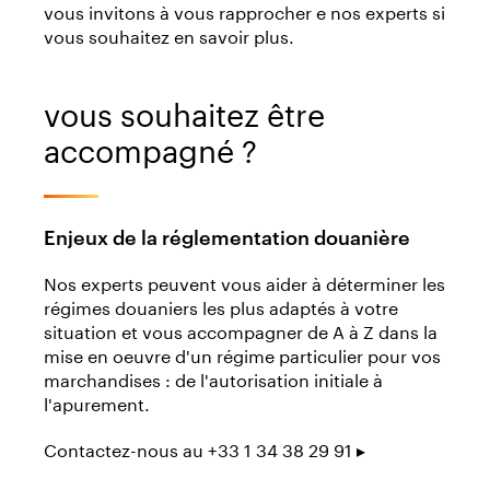
vous invitons à vous rapprocher e nos experts si
vous souhaitez en savoir plus.
vous souhaitez être
accompagné ?
Enjeux de la réglementation douanière
Nos experts peuvent vous aider à déterminer les
régimes douaniers les plus adaptés à votre
situation et vous accompagner de A à Z dans la
mise en oeuvre d'un régime particulier pour vos
marchandises : de l'autorisation initiale à
l'apurement.
Contactez-nous au +33 1 34 38 29 91 ▸