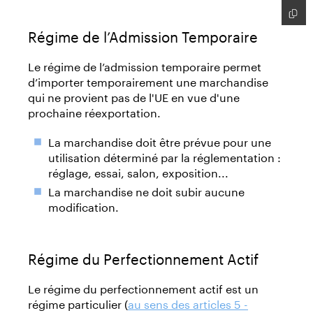
Régime de l’Admission Temporaire
Le régime de l’admission temporaire permet
d’importer temporairement une marchandise
qui ne provient pas de l'UE en vue d'une
prochaine réexportation.
La marchandise doit être prévue pour une
utilisation déterminé par la réglementation :
réglage, essai, salon, exposition...
La marchandise ne doit subir aucune
modification.
Régime du Perfectionnement Actif
Le régime du perfectionnement actif est un
régime particulier (
au sens des articles 5 -