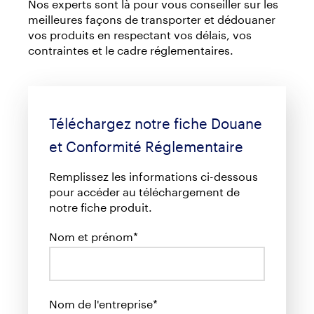
Nos experts sont là pour vous conseiller sur les
meilleures façons de transporter et dédouaner
vos produits en respectant vos délais, vos
contraintes et le cadre réglementaires.
Téléchargez notre fiche Douane
et Conformité Réglementaire
Remplissez les informations ci-dessous
pour accéder au téléchargement de
notre fiche produit.
Nom et prénom*
Nom de l'entreprise*