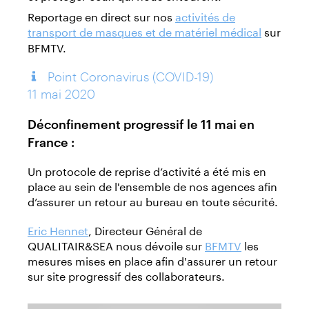
Reportage en direct sur nos
activités de
transport de masques et de matériel médical
sur
BFMTV.
Point Coronavirus (COVID-19)
11 mai 2020
Déconfinement progressif le 11 mai en
France :
Un protocole de reprise d’activité a été mis en
place au sein de l'ensemble de nos agences afin
d’assurer un retour au bureau en toute sécurité.
Eric Hennet
, Directeur Général de
QUALITAIR&SEA nous dévoile sur
BFMTV
les
mesures mises en place afin d'assurer un retour
sur site progressif des collaborateurs.