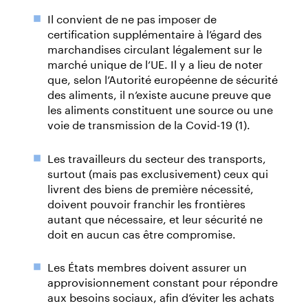
Il convient de ne pas imposer de
certification supplémentaire à l’égard des
marchandises circulant légalement sur le
marché unique de l’UE. Il y a lieu de noter
que, selon l’Autorité européenne de sécurité
des aliments, il n’existe aucune preuve que
les aliments constituent une source ou une
voie de transmission de la Covid-19 (1).
Les travailleurs du secteur des transports,
surtout (mais pas exclusivement) ceux qui
livrent des biens de première nécessité,
doivent pouvoir franchir les frontières
autant que nécessaire, et leur sécurité ne
doit en aucun cas être compromise.
Les États membres doivent assurer un
approvisionnement constant pour répondre
aux besoins sociaux, afin d’éviter les achats