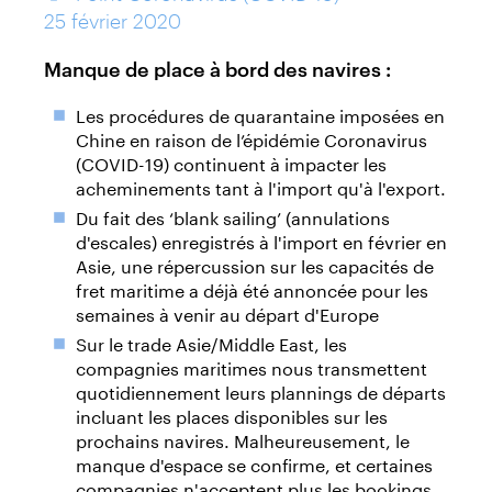
25 février 2020
Manque de place à bord des navires :
Les procédures de quarantaine imposées en
Chine en raison de l’épidémie Coronavirus
(COVID-19) continuent à impacter les
acheminements tant à l'import qu'à l'export.
Du fait des ‘blank sailing’ (annulations
d'escales) enregistrés à l'import en février en
Asie, une répercussion sur les capacités de
fret maritime a déjà été annoncée pour les
semaines à venir au départ d'Europe
Sur le trade Asie/Middle East, les
compagnies maritimes nous transmettent
quotidiennement leurs plannings de départs
incluant les places disponibles sur les
prochains navires. Malheureusement, le
manque d'espace se confirme, et certaines
compagnies n'acceptent plus les bookings