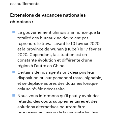
essoufflements.
Extensions de vacances nationales
chinoises :
Le gouvernement chinois a annoncé que la
totalité des bureaux ne devraient pas
reprendre le travail avant le 10 février 2020
et la province de Wuhan (Hubei) le 17 février
2020. Cependant, la situation est en
constante évolution et différente d'une
région à l'autre en Chine.
Certains de nos agents ont déjà pris leur
disposition et leur personnel reste joignable,
et se déplace auprès des douanes lorsque
cela se révèle nécessaire.
Nous vous informons qu'il peut y avoir des
retards, des coûts supplémentaires et des
solutions alternatives pourront être
proposées en raison de la capacité limitée