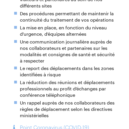
différents sites
Des procédures permettant de maintenir la
continuité du traitement de vos opérations
La mise en place, en fonction du niveau
d’urgence, d’équipes alternées
Une communication journalière auprès de
nos collaborateurs et partenaires sur les
modalités et consignes de santé et sécurité
à respecter
Le report des déplacements dans les zones
identifiées à risque
La réduction des réunions et déplacements
professionnels au profit d’échanges par
conférence téléphonique
Un rappel auprès de nos collaborateurs des
règles de déplacement selon les directives
ministérielles
Point Coronavirus (COVID-19)