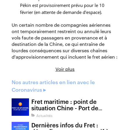
Pékin est provisoirement prévu pour le 10
février (en attente de demande d'espace).
Un certain nombre de compagnies aériennes
ont temporairement restreint ou annulé leurs
vols faute de passagers en provenance et à
destination de la Chine, ce qui entraîne de
lourdes conséquences sur diverses chaînes
d'approvisionnement qui incluent le fret aérien :
Voir plus
Nos autres articles en lien avec le
Coronavirus ▸
Fret maritime : point de
situation Chine - Port de
Ningbo
Actualités
Dernières infos du Fret :