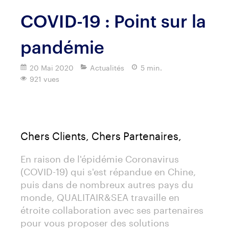
COVID-19 : Point sur la
pandémie
20 Mai 2020
Actualités
5 min.
921 vues
Imprimer
Chers Clients, Chers Partenaires,
En raison de l'épidémie Coronavirus
(COVID-19) qui s'est répandue en Chine,
puis dans de nombreux autres pays du
monde, QUALITAIR&SEA travaille en
étroite collaboration avec ses partenaires
pour vous proposer des solutions