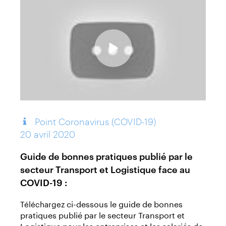
Point Coronavirus (COVID-19)
20 avril 2020
Guide de bonnes pratiques publié par le
secteur Transport et Logistique face au
COVID-19 :
ci-dessous le guide de bonnes
Téléchargez
pratiques publié par le secteur Transport et
Logistique pour les entreprises et les salariés de