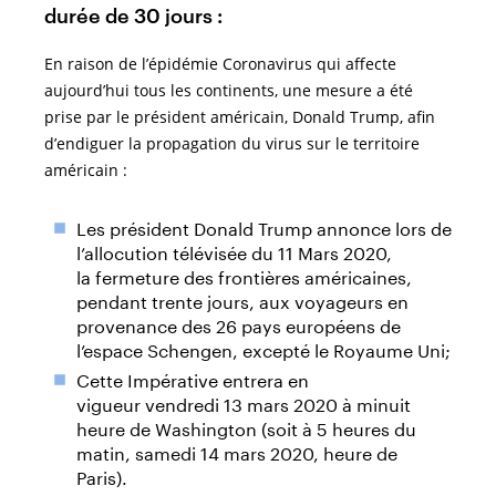
durée de 30 jours :
En raison de l’épidémie Coronavirus qui affecte
aujourd’hui tous les continents, une mesure a été
prise par le président américain, Donald Trump, afin
d’endiguer la propagation du virus sur le territoire
américain :
Les président Donald Trump annonce lors de
l’allocution télévisée du 11 Mars 2020,
la fermeture des frontières américaines,
pendant trente jours, aux voyageurs en
provenance des 26 pays européens de
l’espace Schengen, excepté le Royaume Uni;
Cette Impérative entrera en
vigueur vendredi 13 mars 2020 à minuit
heure de Washington (soit à 5 heures du
matin, samedi 14 mars 2020, heure de
Paris).