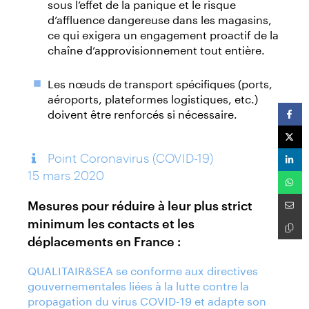
sous l’effet de la panique et le risque
d’affluence dangereuse dans les magasins,
ce qui exigera un engagement proactif de la
chaîne d’approvisionnement tout entière.
Les nœuds de transport spécifiques (ports,
aéroports, plateformes logistiques, etc.)
doivent être renforcés si nécessaire.
Point Coronavirus (COVID-19)
15 mars 2020
Mesures pour réduire à leur plus strict
minimum les contacts et les
déplacements en France :
QUALITAIR&SEA se conforme aux directives
gouvernementales liées à la lutte contre la
propagation du virus COVID-19 et adapte son