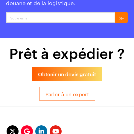
douane et de la logistique.
Votre email
Prêt à expédier ?
Obtenir un devis gratuit
Parler à un expert