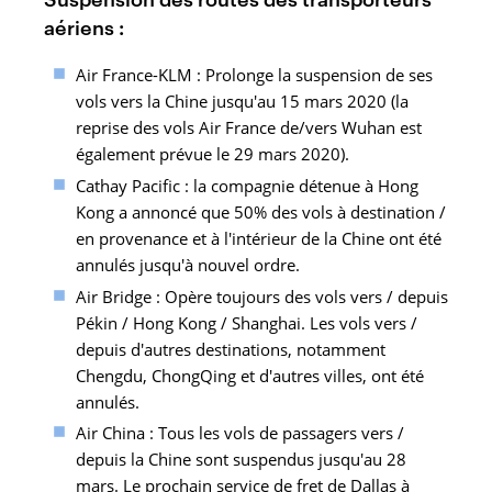
aériens :
Air France-KLM : Prolonge la suspension de ses
vols vers la Chine jusqu'au 15 mars 2020 (la
reprise des vols Air France de/vers Wuhan est
également prévue le 29 mars 2020).
Cathay Pacific : la compagnie détenue à Hong
Kong a annoncé que 50% des vols à destination /
en provenance et à l'intérieur de la Chine ont été
annulés jusqu'à nouvel ordre.
Air Bridge : Opère toujours des vols vers / depuis
Pékin / Hong Kong / Shanghai. Les vols vers /
depuis d'autres destinations, notamment
Chengdu, ChongQing et d'autres villes, ont été
annulés.
Air China : Tous les vols de passagers vers /
depuis la Chine sont suspendus jusqu'au 28
mars. Le prochain service de fret de Dallas à