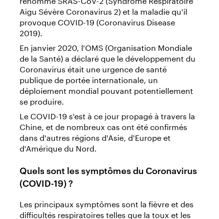
Aigu Sévère Coronavirus 2) et la maladie qu'il
provoque COVID-19 (Coronavirus Disease
2019).
En janvier 2020, l'OMS (Organisation Mondiale
de la Santé) a déclaré que le développement du
Coronavirus était une urgence de santé
publique de portée internationale, un
déploiement mondial pouvant potentiellement
se produire.
Le COVID-19 s'est à ce jour propagé à travers la
Chine, et de nombreux cas ont été confirmés
dans d'autres régions d'Asie, d'Europe et
d'Amérique du Nord.
Quels sont les symptômes du Coronavirus
(COVID-19) ?
Les principaux symptômes sont la fièvre et des
difficultés respiratoires telles que la toux et les