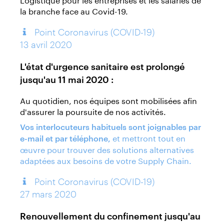
la branche face au Covid-19.
Point Coronavirus (COVID-19)
13 avril 2020
L'état d'urgence sanitaire est prolongé
jusqu'au 11 mai 2020 :
Au quotidien, nos équipes sont mobilisées afin
d'assurer la poursuite de nos activités.
Vos interlocuteurs habituels sont joignables par
et mettront tout en
e-mail et par téléphone,
œuvre pour trouver des solutions alternatives
adaptées aux besoins de votre Supply Chain.
Point Coronavirus (COVID-19)
27 mars 2020
Renouvellement du confinement jusqu'au