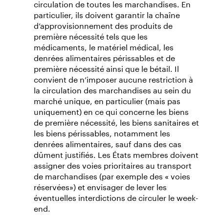
circulation de toutes les marchandises. En
particulier, ils doivent garantir la chaîne
d’approvisionnement des produits de
première nécessité tels que les
médicaments, le matériel médical, les
denrées alimentaires périssables et de
première nécessité ainsi que le bétail. Il
convient de n’imposer aucune restriction à
la circulation des marchandises au sein du
marché unique, en particulier (mais pas
uniquement) en ce qui concerne les biens
de première nécessité, les biens sanitaires et
les biens périssables, notamment les
denrées alimentaires, sauf dans des cas
dûment justifiés. Les États membres doivent
assigner des voies prioritaires au transport
de marchandises (par exemple des « voies
réservées») et envisager de lever les
éventuelles interdictions de circuler le week-
end.