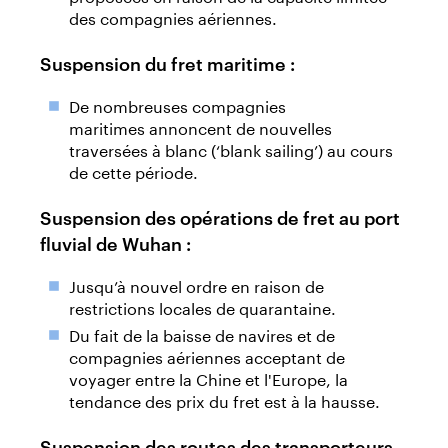
des compagnies aériennes.
Suspension du fret maritime :
De nombreuses compagnies
maritimes annoncent de nouvelles
traversées à blanc (‘blank sailing’) au cours
de cette période.
Suspension des opérations de fret au port
fluvial de Wuhan :
Jusqu’à nouvel ordre en raison de
restrictions locales de quarantaine.
Du fait de la baisse de navires et de
compagnies aériennes acceptant de
voyager entre la Chine et l'Europe, la
tendance des prix du fret est à la hausse.
Suspension des routes des transporteurs