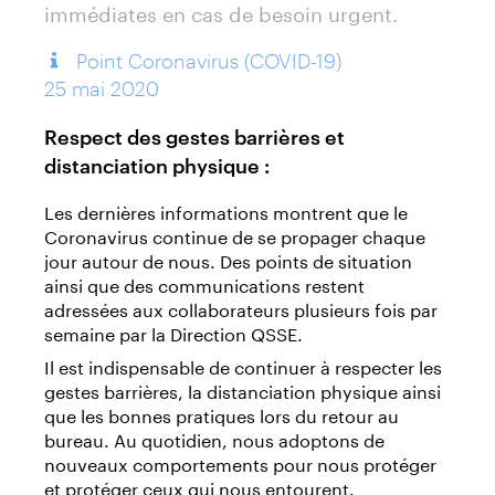
immédiates en cas de besoin urgent.
Point Coronavirus (COVID-19)
25 mai 2020
Respect des gestes barrières et
distanciation physique :
Les dernières informations montrent que le
Coronavirus continue de se propager chaque
jour autour de nous. Des points de situation
ainsi que des communications restent
adressées aux collaborateurs plusieurs fois par
semaine par la Direction QSSE.
Il est indispensable de continuer à respecter les
gestes barrières, la distanciation physique ainsi
que les bonnes pratiques lors du retour au
bureau. Au quotidien, nous adoptons de
nouveaux comportements pour nous protéger
et protéger ceux qui nous entourent.