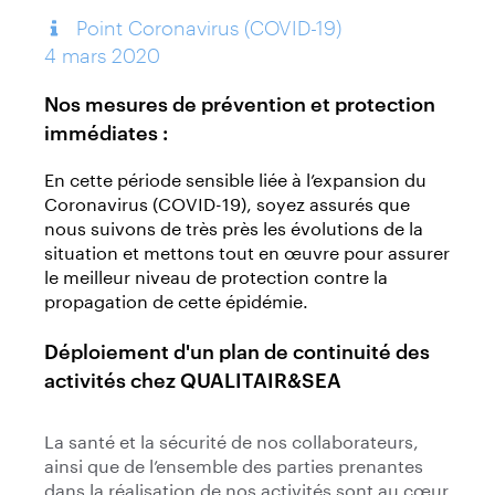
Point Coronavirus (COVID-19)
4 mars 2020
Nos mesures de prévention et protection
immédiates :
En cette période sensible liée à l’expansion du
Coronavirus (COVID-19), soyez assurés que
nous suivons de très près les évolutions de la
situation et mettons tout en œuvre pour assurer
le meilleur niveau de protection contre la
propagation de cette épidémie.
Déploiement d'un plan de continuité des
activités chez QUALITAIR&SEA
La santé et la sécurité de nos collaborateurs,
ainsi que de l’ensemble des parties prenantes
dans la réalisation de nos activités sont au cœur