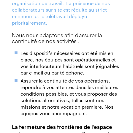
organisation de travail. La présence de nos
collaborateurs sur site est réduite au strict
minimum et le télétravail déployé
prioritairement.
Nous nous adaptons afin d'assurer la
continuité de nos activités :
Les dispositifs nécessaires ont été mis en
place, nos équipes sont opérationnelles et
vos interlocuteurs habituels sont joignables
par e-mail ou par téléphone.
Assurer la continuité de vos opérations,
répondre à vos attentes dans les meilleures
conditions possibles, et vous proposer des
solutions alternatives, telles sont nos
missions et notre vocation première. Nos
équipes vous accompagnent.
La fermeture des frontières de l’espace