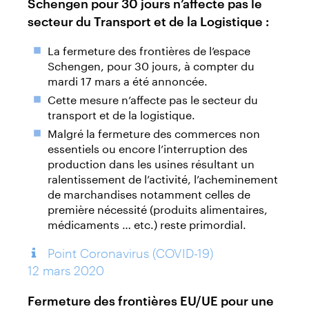
Schengen pour 30 jours n’affecte pas le
secteur du Transport et de la Logistique :
La fermeture des frontières de l’espace
Schengen, pour 30 jours, à compter du
mardi 17 mars a été annoncée.
Cette mesure n’affecte pas le secteur du
transport et de la logistique.
Malgré la fermeture des commerces non
essentiels ou encore l’interruption des
production dans les usines résultant un
ralentissement de l’activité, l’acheminement
de marchandises notamment celles de
première nécessité (produits alimentaires,
médicaments … etc.) reste primordial.
Point Coronavirus (COVID-19)
12 mars 2020
Fermeture des frontières EU/UE pour une