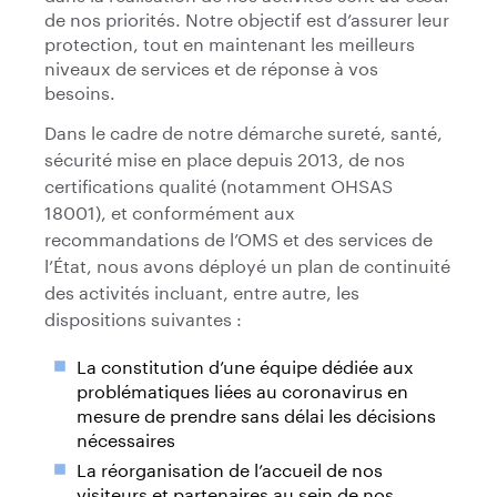
de nos priorités. Notre objectif est d’assurer leur
protection, tout en maintenant les meilleurs
niveaux de services et de réponse à vos
besoins.
Dans le cadre de notre démarche sureté, santé,
sécurité mise en place depuis 2013, de nos
certifications qualité (notamment OHSAS
18001), et conformément aux
recommandations de l’OMS et des services de
l’État, nous avons déployé un plan de continuité
des activités incluant, entre autre, les
dispositions suivantes :
La constitution d’une équipe dédiée aux
problématiques liées au coronavirus en
mesure de prendre sans délai les décisions
nécessaires
La réorganisation de l’accueil de nos
visiteurs et partenaires au sein de nos