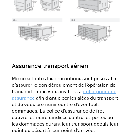
Assurance transport aérien
Même si toutes les précautions sont prises afin
d’assurer le bon déroulement de l’opération de
transport, nous vous invitons à
opter pour une
assurance
afin d’anticiper les aléas du transport
et de vous prémunir contre d'éventuels
dommages. La police d'assurance de fret
couvre les marchandises contre les pertes ou
les dommages durant leur transport depuis leur
point de départ à leur point d'arrivée.