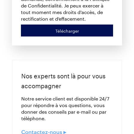
de Confidentialité. Je peux exercer à
tout moment mes droits d’accès, de
rectification et d’effacement.
Télécharger
Nos experts sont là pour vous
accompagner
Notre service client est disponible 24/7
pour répondre à vos questions, vous
donner des conseils par e-mail ou par
téléphone.
Contactez-nous ▸