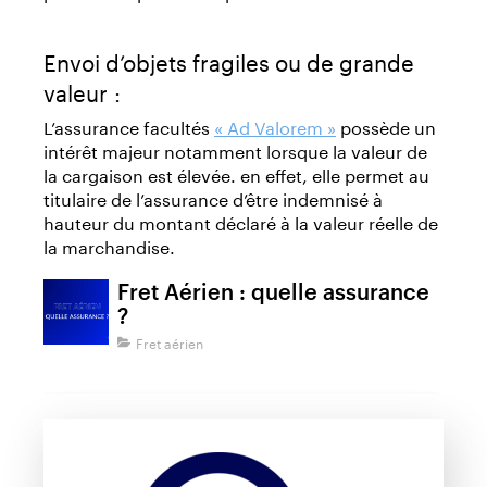
Envoi d’objets fragiles ou de grande
valeur :
L’assurance facultés
« Ad Valorem »
possède un
intérêt majeur notamment lorsque la valeur de
la cargaison est élevée. en effet, elle permet au
titulaire de l’assurance d’être indemnisé à
hauteur du montant déclaré à la valeur réelle de
la marchandise.
Fret Aérien : quelle assurance
?
Fret aérien