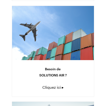
Besoin de
SOLUTIONS AIR ?
Cliquez ici ▸