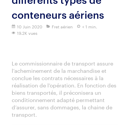
conteneurs aériens
10 Juin 2020
Fret aérien
< 1 min.
19.2K vues
Imprimer
Le commissionnaire de transport assure
l’acheminement de la marchandise et
conclue les contrats nécessaires à la
réalisation de l’opération. En fonction des
biens transportés, il préconisera un
conditionnement adapté permettant
d’assurer, sans dommages, la chaine de
transport.