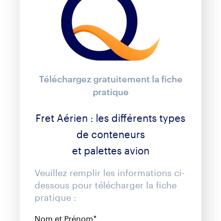
Téléchargez gratuitement la fiche
pratique
Fret Aérien : les différents types
de conteneurs
et palettes avion
Veuillez remplir les informations ci-
dessous pour télécharger
la fiche
pratique :
Nom et Prénom*