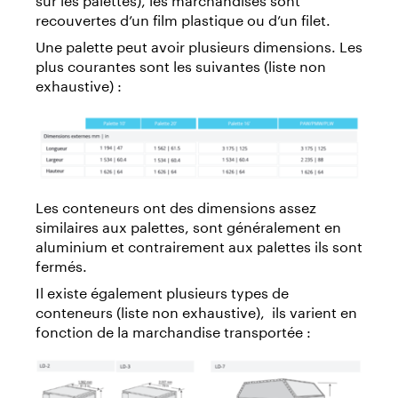
recouvertes d’un film plastique ou d’un filet.
Une palette peut avoir plusieurs dimensions. Les
plus courantes sont les suivantes (liste non
exhaustive) :
Les conteneurs ont des dimensions assez
similaires aux palettes, sont généralement en
aluminium et contrairement aux palettes ils sont
fermés.
Il existe également plusieurs types de
conteneurs (liste non exhaustive), ils varient en
fonction de la marchandise transportée :