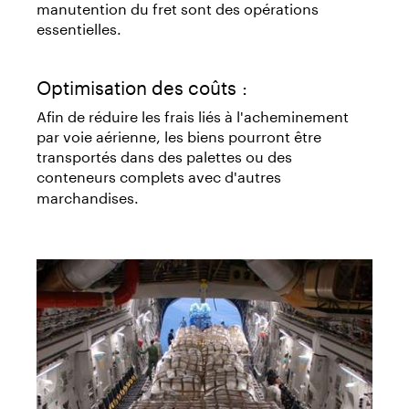
manutention du fret sont des opérations
essentielles.
Optimisation des coûts :
Afin de réduire les frais liés à l'acheminement
par voie aérienne, les biens pourront être
transportés dans des palettes ou des
conteneurs complets
avec d'autres
marchandises.