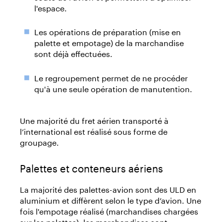
l'espace.
Les opérations de préparation (mise en
palette et empotage) de la marchandise
sont déjà effectuées.
Le regroupement permet de ne procéder
qu'à une seule opération de manutention.
Une majorité du fret aérien transporté à
l’international est réalisé sous forme de
groupage.
Palettes et conteneurs aériens
La majorité des palettes-avion sont des ULD en
aluminium et diffèrent selon le type d’avion. Une
fois l'empotage réalisé (marchandises chargées
sur les palettes), les marchandises sont