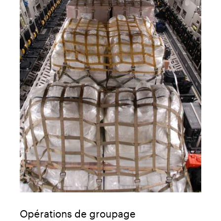
Opérations de groupage