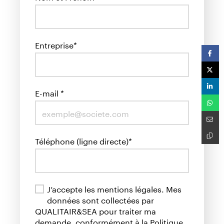
Entreprise*
E-mail *
Téléphone (ligne directe)*
J’accepte les mentions légales. Mes
données sont collectées par
QUALITAIR&SEA pour traiter ma
demande, conformément à la Politique