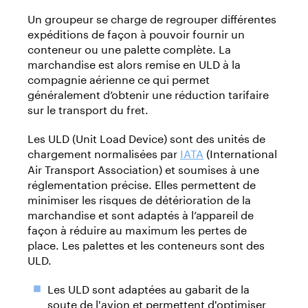
Un groupeur se charge de regrouper différentes
expéditions de façon à pouvoir fournir un
conteneur ou une palette complète. La
marchandise est alors remise en ULD à la
compagnie aérienne ce qui permet
généralement d’obtenir une réduction tarifaire
sur le transport du fret.
Les ULD (Unit Load Device) sont des unités de
chargement normalisées par
IATA
(International
Air Transport Association) et soumises à une
réglementation précise. Elles permettent de
minimiser les risques de détérioration de la
marchandise et sont adaptés à l’appareil de
façon à réduire au maximum les pertes de
place. Les palettes et les conteneurs sont des
ULD.
Les ULD sont adaptées au gabarit de la
soute de l'avion et permettent d'optimiser