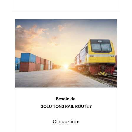
Besoin de
SOLUTIONS RAIL ROUTE ?
Cliquez ici ▸