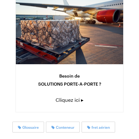
Besoin de
SOLUTIONS PORTE-A-PORTE ?
Cliquez ici ▸
Glossaire
Conteneur
fret aérien