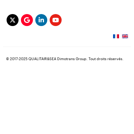
© 2017-2025 QUALITAIR&SEA Dimotrans Group. Tout droits réservés.