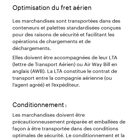
Optimisation du fret aérien
Les marchandises sont transportées dans des
conteneurs et palettes standardisées conçues
pour des raisons de sécurité et facilitant les
opérations de chargements et de
déchargements.
Elles doivent être accompagnées de leur LTA
(lettre de Transport Aérien) ou Air Way Bill en
anglais (AWB). La LTA constitue le contrat de
transport entre la compagnie aérienne (ou
l’agent agréé) et l’expéditeur.
Conditionnement
:
Les marchandises doivent être
précautionneusement préparée et emballées de
façon à être transportée dans des conditions
optimales de sécurité. Le conditionnement et la