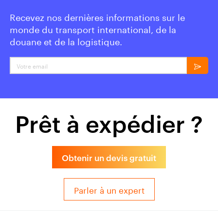
Recevez nos dernières informations sur le
monde du transport international, de la
douane et de la logistique.
Votre email
Prêt à expédier ?
Obtenir un devis gratuit
Parler à un expert