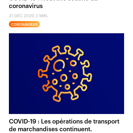
coronavirus
21 DÉC 2020
2 MIN.
CORONAVIRUS
COVID-19 : Les opérations de transport
de marchandises continuent.