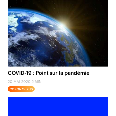
COVID-19 : Point sur la pandémie
20 MAI 2020
5 MIN.
CORONAVIRUS