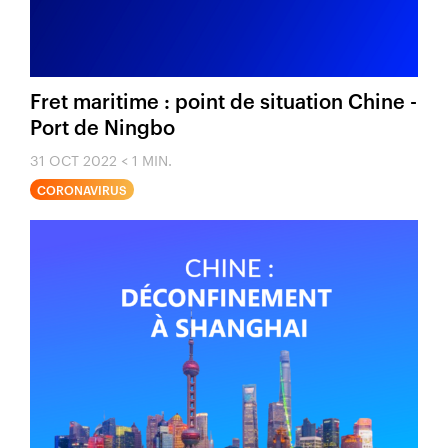
Fret maritime : point de situation Chine -
Port de Ningbo
31 OCT 2022
< 1 MIN.
CORONAVIRUS