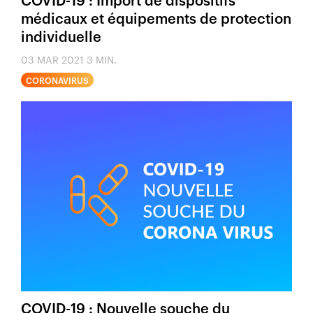
médicaux et équipements de protection
individuelle
03 MAR 2021
3 MIN.
CORONAVIRUS
COVID-19 : Nouvelle souche du