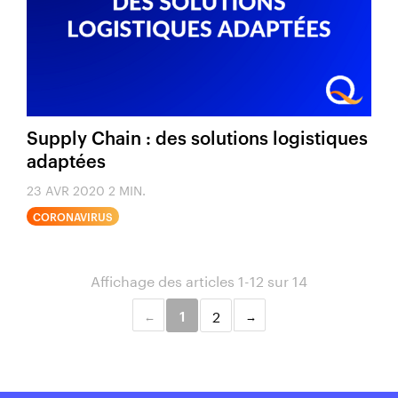
Supply Chain : des solutions logistiques
adaptées
23 AVR 2020
2 MIN.
CORONAVIRUS
Affichage des articles 1-12 sur 14
2
1