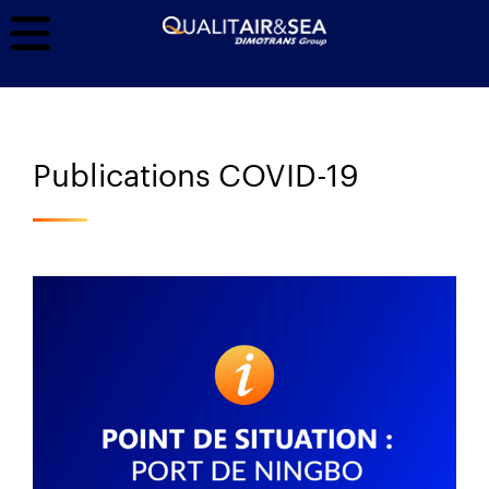
Publications COVID-19