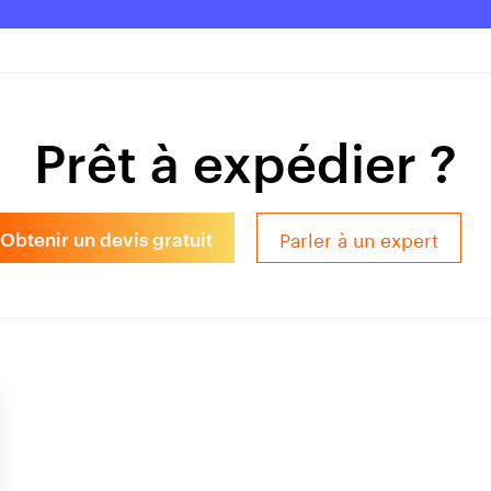
Prêt à expédier ?
Parler à un expert
Obtenir un devis gratuit