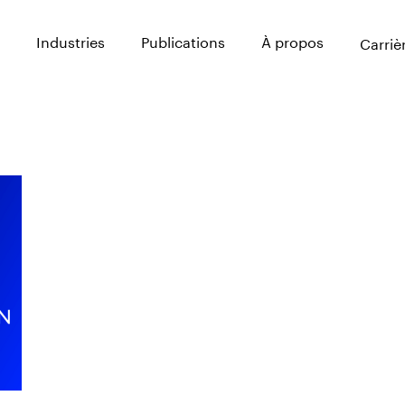
Industries
Publications
À propos
Carriè