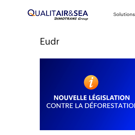
Solutions
Eudr