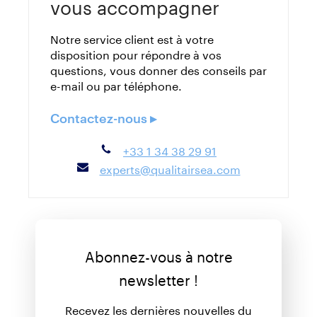
vous accompagner
Notre service client est à votre
disposition pour répondre à vos
questions, vous donner des conseils par
e-mail ou par téléphone.
Contactez-nous ▸
+33 1 34 38 29 91
experts@qualitairsea.com
Abonnez-vous à notre
newsletter !
Recevez les dernières nouvelles du