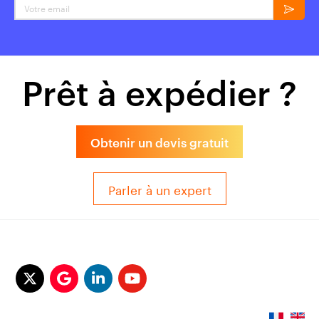
Prêt à expédier ?
Obtenir un devis gratuit
Parler à un expert