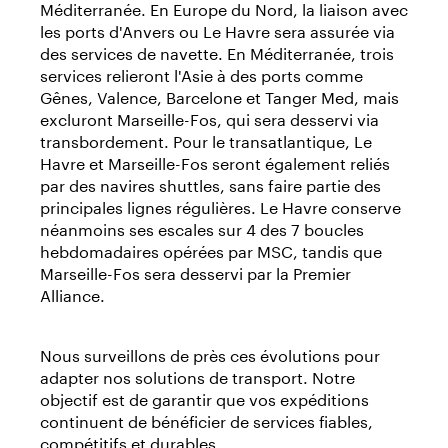
Méditerranée. En Europe du Nord, la liaison avec
les ports d'Anvers ou Le Havre sera assurée via
des services de navette. En Méditerranée, trois
services relieront l'Asie à des ports comme
Gênes, Valence, Barcelone et Tanger Med, mais
excluront Marseille-Fos, qui sera desservi via
transbordement. Pour le transatlantique, Le
Havre et Marseille-Fos seront également reliés
par des navires shuttles, sans faire partie des
principales lignes régulières. Le Havre conserve
néanmoins ses escales sur 4 des 7 boucles
hebdomadaires opérées par MSC, tandis que
Marseille-Fos sera desservi par la Premier
Alliance.
Nous surveillons de près ces évolutions pour
adapter nos solutions de transport. Notre
objectif est de garantir que vos expéditions
continuent de bénéficier de services fiables,
compétitifs et durables.