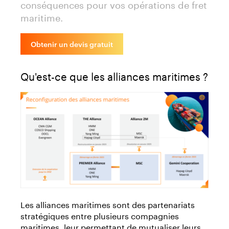
conséquences pour vos opérations de fret
maritime.
Obtenir un devis gratuit
Qu'est-ce que les alliances maritimes ?
Les alliances maritimes sont des partenariats
stratégiques entre plusieurs compagnies
maritimes, leur permettant de mutualiser leurs