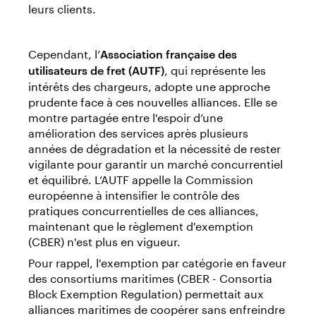
leurs clients.
Cependant, l’
Association française des
, qui représente les
utilisateurs de fret (AUTF)
intérêts des chargeurs, adopte une approche
prudente face à ces nouvelles alliances. Elle se
montre partagée entre l'espoir d’une
amélioration des services après plusieurs
années de dégradation et la nécessité de rester
vigilante pour garantir un marché concurrentiel
et équilibré. L’AUTF appelle la Commission
européenne à intensifier le contrôle des
pratiques concurrentielles de ces alliances,
maintenant que le règlement d'exemption
(CBER) n'est plus en vigueur.
Pour rappel, l'exemption par catégorie en faveur
des consortiums maritimes (CBER - Consortia
Block Exemption Regulation) permettait aux
alliances maritimes de coopérer sans enfreindre