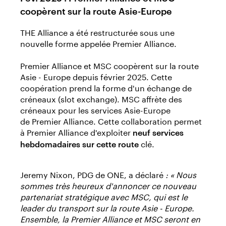
coopèrent sur la route Asie-Europe
THE Alliance a été restructurée sous une
nouvelle forme appelée Premier Alliance.
Premier Alliance et MSC coopèrent sur la route
Asie - Europe depuis février 2025. Cette
coopération prend la forme d'un échange de
créneaux (slot exchange). MSC affrète des
créneaux pour les services Asie-Europe
de Premier Alliance. Cette collaboration permet
à Premier Alliance d'exploiter
neuf services
clé.
hebdomadaires sur cette route
Jeremy Nixon, PDG de ONE, a déclaré
: « Nous
sommes très heureux d'annoncer ce nouveau
partenariat stratégique avec MSC, qui est le
leader du transport sur la route Asie - Europe.
Ensemble, la Premier Alliance et MSC seront en