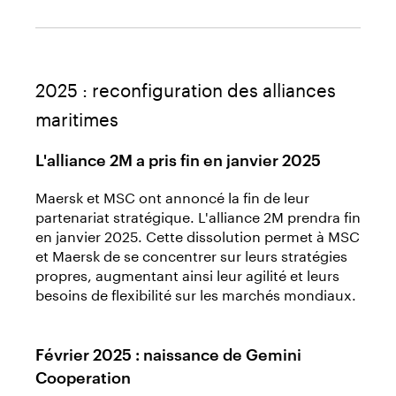
2025 : reconfiguration des alliances
maritimes
L'alliance 2M a pris fin en janvier 2025
Maersk et MSC ont annoncé la fin de leur
partenariat stratégique. L'alliance 2M prendra fin
en janvier 2025. Cette dissolution permet à MSC
et Maersk de se concentrer sur leurs stratégies
propres, augmentant ainsi leur agilité et leurs
besoins de flexibilité sur les marchés mondiaux.
Février 2025 : naissance de Gemini
Cooperation