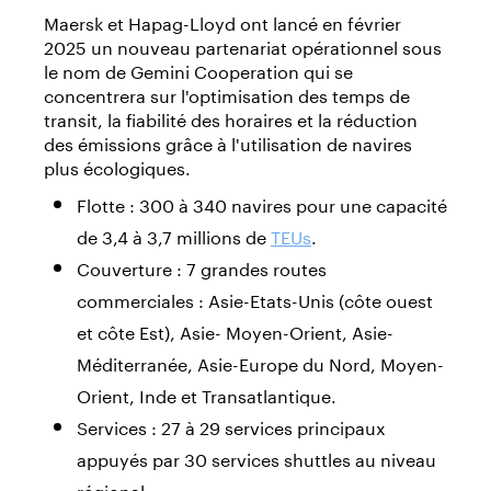
Maersk et Hapag-Lloyd ont lancé en février
2025 un nouveau partenariat opérationnel sous
le nom de Gemini Cooperation qui se
concentrera sur l'optimisation des temps de
transit, la fiabilité des horaires et la réduction
des émissions grâce à l'utilisation de navires
plus écologiques.
Flotte : 300 à 340 navires pour une capacité
de 3,4 à 3,7 millions de
TEUs
.
Couverture : 7 grandes routes
commerciales : Asie-Etats-Unis (côte ouest
et côte Est), Asie- Moyen-Orient, Asie-
Méditerranée, Asie-Europe du Nord, Moyen-
Orient, Inde et Transatlantique.
Services : 27 à 29 services principaux
appuyés par 30 services shuttles au niveau
régional.