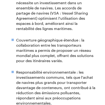
nécessite un investissement dans un
ensemble de navires. Les accords de
partage de navires (VSA : Vessel Sharing
Agreement) optimisent l'utilisation des
espaces à bord, améliorant ainsi la
rentabilité des lignes maritimes.
Couverture géographique étendue : la
collaboration entre les transporteurs
maritimes a permis de proposer un réseau
mondial plus complet, offrant des solutions
pour des itinéraires variés.
Responsabilité environnementale : les
investissements communs, tels que l'achat
de navires plus grands pour transporter
davantage de conteneurs, ont contribué à la
réduction des émissions polluantes,
répondant ainsi aux préoccupations
environnementales.