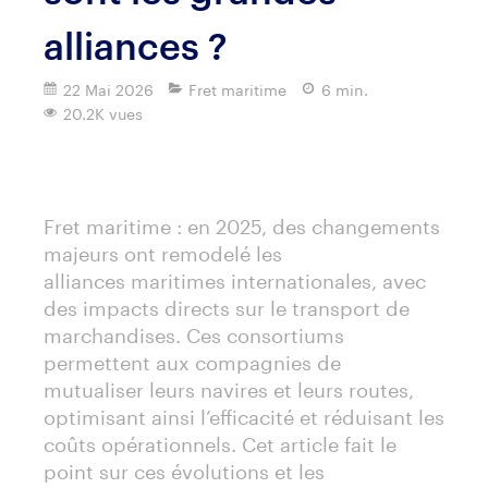
alliances ?
22 Mai 2026
Fret maritime
6 min.
20.2K vues
Imprimer
Fret maritime : en 2025, des changements
majeurs ont remodelé les
alliances maritimes internationales, avec
des impacts directs sur le transport de
marchandises. Ces consortiums
permettent aux compagnies de
mutualiser leurs navires et leurs routes,
optimisant ainsi l’efficacité et réduisant les
coûts opérationnels. Cet article fait le
point sur ces évolutions et les