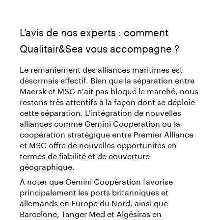
L’avis de nos experts : comment
Qualitair&Sea vous accompagne ?
Le remaniement des alliances maritimes est
désormais effectif. Bien que la séparation entre
Maersk et MSC n'ait pas bloqué le marché, nous
restons très attentifs à la façon dont se déploie
cette séparation. L'intégration de nouvelles
alliances comme Gemini Cooperation ou la
coopération stratégique entre Premier Alliance
et MSC offre de nouvelles opportunités en
termes de fiabilité et de couverture
géographique.
A noter que Gemini Coopération favorise
principalement les ports britanniques et
allemands en Europe du Nord, ainsi que
Barcelone, Tanger Med et Algésiras en