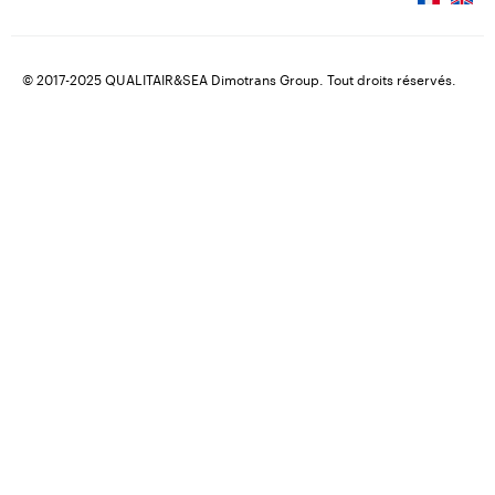
© 2017-2025 QUALITAIR&SEA Dimotrans Group. Tout droits réservés.