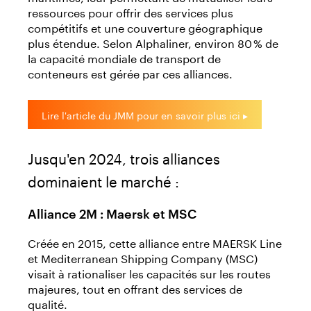
ressources pour offrir des services plus
compétitifs et une couverture géographique
plus étendue. Selon Alphaliner, environ 80 % de
la capacité mondiale de transport de
conteneurs est gérée par ces alliances.
Lire l'article du JMM pour en savoir plus ici ▸
Jusqu'en 2024, trois alliances
dominaient le marché :
Alliance 2M : Maersk et MSC
Créée en 2015, cette alliance entre MAERSK Line
et Mediterranean Shipping Company (MSC)
visait à rationaliser les capacités sur les routes
majeures, tout en offrant des services de
qualité.