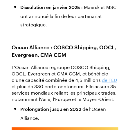
: Maersk et MSC
Dissolution en janvier 2025
ont annoncé la fin de leur partenariat
stratégique.
Ocean Alliance : COSCO Shipping, OOCL,
Evergreen, CMA CGM
L'Ocean Alliance regroupe COSCO Shipping,
OOCL, Evergreen et CMA CGM, et bénéficie
d'une capacité combinée de 4,5 millions
de TEU
et plus de 330 porte-conteneurs. Elle assure 35
services mondiaux reliant les principaux trades,
notamment l'Asie, l'Europe et le Moyen-Orient.
de l'Ocean
Prolongation jusqu'en 2032
Alliance.