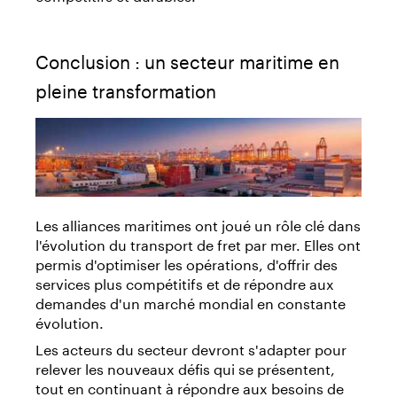
Conclusion : un secteur maritime en
pleine transformation
Les alliances maritimes ont joué un rôle clé dans
l'évolution du transport de fret par mer. Elles ont
permis d'optimiser les opérations, d'offrir des
services plus compétitifs et de répondre aux
demandes d'un marché mondial en constante
évolution.
Les acteurs du secteur devront s'adapter pour
relever les nouveaux défis qui se présentent,
tout en continuant à répondre aux besoins de