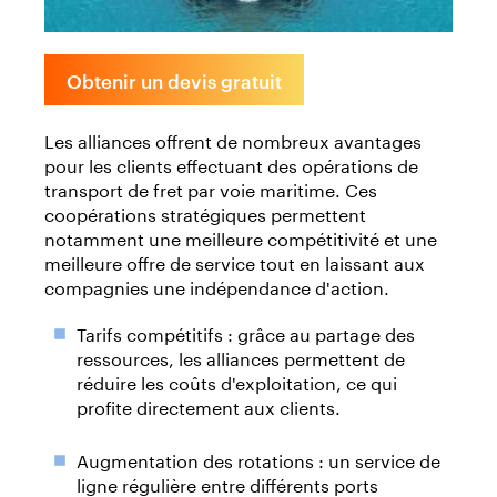
Obtenir un devis gratuit
Les alliances offrent de nombreux avantages
pour les clients effectuant des opérations de
transport de fret par voie maritime. Ces
coopérations stratégiques permettent
notamment une meilleure compétitivité et une
meilleure offre de service tout en laissant aux
compagnies une indépendance d'action.
Tarifs compétitifs : grâce au partage des
ressources, les alliances permettent de
réduire les coûts d'exploitation, ce qui
profite directement aux clients.
Augmentation des rotations : un service de
ligne régulière entre différents ports