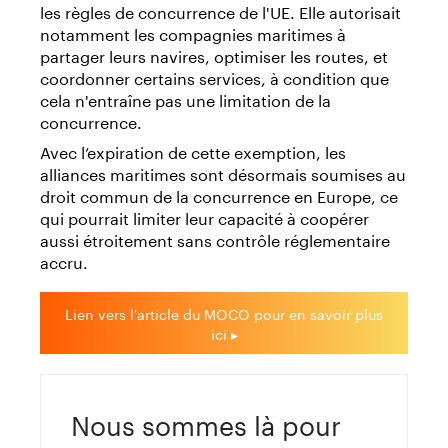
les règles de concurrence de l'UE. Elle autorisait
notamment les compagnies maritimes à
partager leurs navires, optimiser les routes, et
coordonner certains services, à condition que
cela n'entraîne pas une limitation de la
concurrence.
Avec l’expiration de cette exemption, les
alliances maritimes sont désormais soumises au
droit commun de la concurrence en Europe, ce
qui pourrait limiter leur capacité à coopérer
aussi étroitement sans contrôle réglementaire
accru.
Lien vers l'article du MOCO pour en savoir plus
ici ▸
Nous sommes là pour