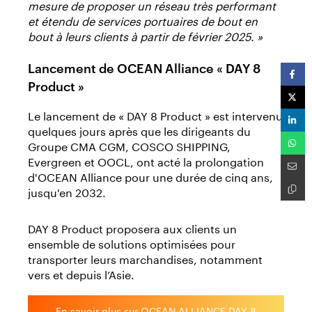
mesure de proposer un réseau très performant
et étendu de services portuaires de bout en
bout à leurs clients à partir de février 2025. »
Lancement de OCEAN Alliance « DAY 8
Product »
Le lancement de « DAY 8 Product » est intervenu
quelques jours après que les dirigeants du
Groupe CMA CGM, COSCO SHIPPING,
Evergreen et OOCL, ont acté la prolongation
d'OCEAN Alliance pour une durée de cinq ans,
jusqu'en 2032.
DAY 8 Product proposera aux clients un
ensemble de solutions optimisées pour
transporter leurs marchandises, notamment
vers et depuis l’Asie.
En savoir plus sur OCEAN ALLIANCE DAY 8