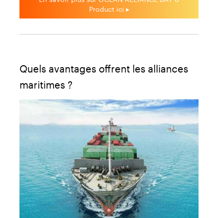
Product ici ▸
Quels avantages offrent les alliances
maritimes ?