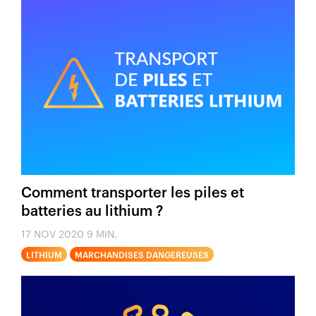
Comment transporter les piles et
batteries au lithium ?
17 NOV 2020
9 MIN.
LITHIUM
MARCHANDISES DANGEREUSES