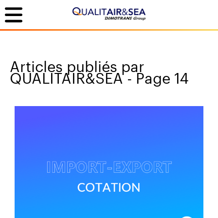
Articles publiés par
QUALITAIR&SEA - Page 14