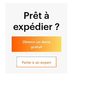
Prêt à
expédier ?
Obtenir un devis
gratuit
Parler à un expert