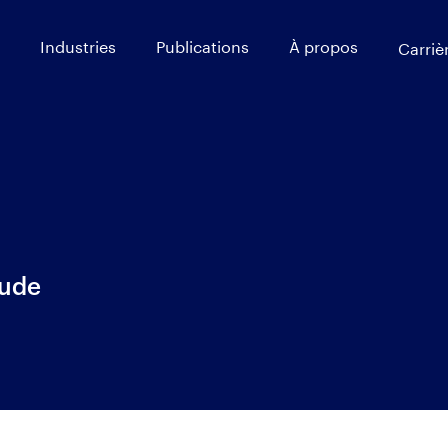
Industries
Publications
À propos
Carriè
tude