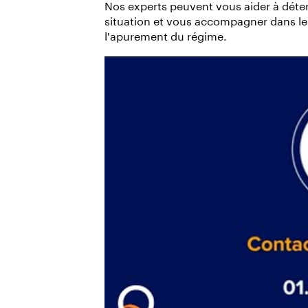
Nos experts peuvent vous aider à déterm
situation et vous accompagner dans leur
l'apurement du régime.