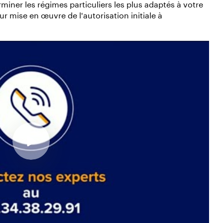
iner les régimes particuliers les plus adaptés à votre
 mise en œuvre de l'autorisation initiale à