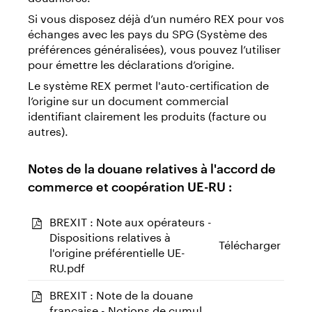
Si vous disposez déjà d’un numéro REX pour vos
échanges avec les pays du SPG (Système des
préférences généralisées), vous pouvez l’utiliser
pour émettre les déclarations d’origine.
Le système REX permet l'auto-certification de
l’origine sur un document commercial
identifiant clairement les produits (facture ou
autres).
Notes de la douane relatives à l'accord de
commerce et coopération UE-RU :
BREXIT : Note aux opérateurs -
Dispositions relatives à
Télécharger
l'origine préférentielle UE-
RU.pdf
BREXIT : Note de la douane
française - Notions de cumul