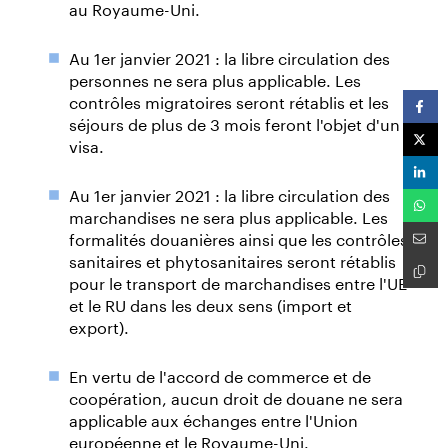
au Royaume-Uni.
Au 1er janvier 2021 : la libre circulation des
personnes ne sera plus applicable. Les
contrôles migratoires seront rétablis et les
séjours de plus de 3 mois feront l'objet d'un
visa.
Au 1er janvier 2021 : la libre circulation des
marchandises ne sera plus applicable. Les
formalités douanières ainsi que les contrôles
sanitaires et phytosanitaires seront rétablis
pour le transport de marchandises entre l'UE
et le RU dans les deux sens (import et
export).
En vertu de l'accord de commerce et de
coopération, aucun droit de douane ne sera
applicable aux échanges entre l'Union
européenne et le Royaume-Uni.