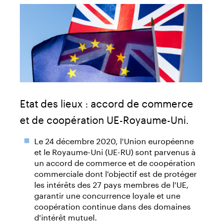
Etat des lieux : accord de commerce
et de coopération UE-Royaume-Uni.
Le 24 décembre 2020, l'Union européenne
et le Royaume-Uni (UE-RU) sont parvenus à
un accord de commerce et de coopération
commerciale dont l'objectif est de protéger
les intérêts des 27 pays membres de l'UE,
garantir une concurrence loyale et une
coopération continue dans des domaines
d'intérêt mutuel.