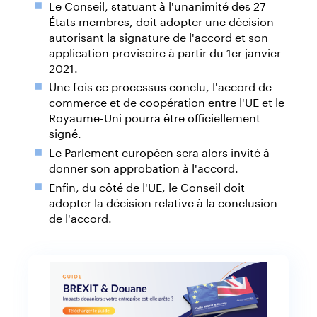
Le Conseil, statuant à l'unanimité des 27
États membres, doit adopter une décision
autorisant la signature de l'accord et son
application provisoire à partir du 1er janvier
2021.
Une fois ce processus conclu, l'accord de
commerce et de coopération entre l'UE et le
Royaume-Uni pourra être officiellement
signé.
Le Parlement européen sera alors invité à
donner son approbation à l'accord.
Enfin, du côté de l'UE, le Conseil doit
adopter la décision relative à la conclusion
de l'accord.