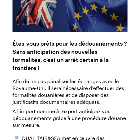
Êtes-vous prêts pour les dédouanements ?
Sans anticipation des nouvelles
formalités, c’est un arrêt certain à la
frontière !
Afin de ne pas pénaliser les échanges avec le
Royaume-Uni, il sera nécessaire d'effectuer des
formalités douanières et de disposer des
justificatifs documentaires adéquats.
A l’import comme à l’export anticipez vos
dédouanements grâce à une procédure douane
sur mesure.
QUALITAIR&SEA met en œuvre des