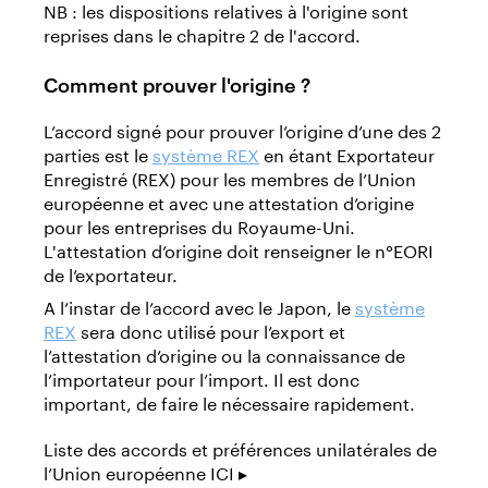
NB : les dispositions relatives à l'origine sont
reprises dans le chapitre 2 de l'accord.
Comment prouver l'origine ?
L’accord signé pour prouver l’origine d’une des 2
parties est le
système REX
en étant Exportateur
Enregistré (REX) pour les membres de l’Union
européenne et avec une attestation d’origine
pour les entreprises du Royaume-Uni.
L'attestation d’origine doit renseigner le n°EORI
de l’exportateur.
A l’instar de l’accord avec le Japon, le
système
REX
sera donc utilisé pour l’export et
l’attestation d’origine ou la connaissance de
l’importateur pour l’import. Il est donc
important, de faire le nécessaire rapidement.
Liste des accords et préférences unilatérales de
l’Union européenne ICI ▸