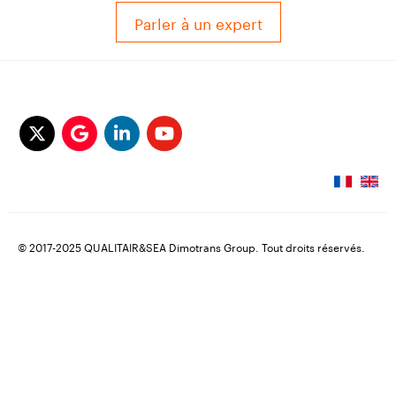
Parler à un expert
© 2017-2025 QUALITAIR&SEA Dimotrans Group. Tout droits réservés.