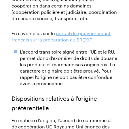
coopération dans certains domaines
(coopération policière et judiciaire, coordination
de sécurité sociale, transports, etc.
En savoir plus sur le
portail du gouvernement
français sur la préparation au BREXIT
L’accord transitoire signé entre l’UE et le RU,
permet donc d’exonérer de droits de douane
les produits et marchandises originaires. Le
caractère originaire doit être prouvé. Pour
rappel l’origine ne doit pas être confondue
avec la provenance.
Dispositions relatives à l'origine
préférentielle
En matière d'origine, l'accord de commerce et
de coopération UE-Royaume-Uni énonce des