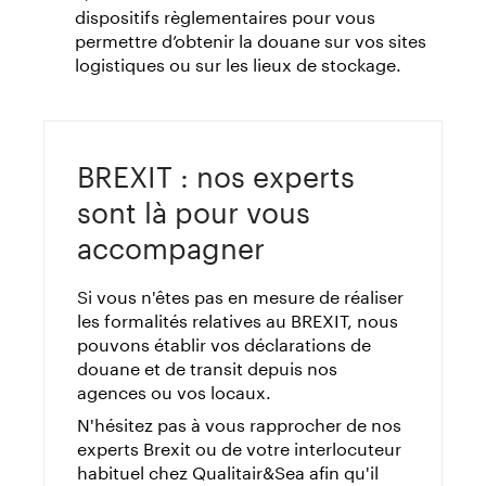
dispositifs règlementaires pour vous
permettre d’obtenir la douane sur vos sites
logistiques ou sur les lieux de stockage.
BREXIT : nos experts
sont là pour vous
accompagner
Si vous n'êtes pas en mesure de réaliser
les formalités relatives au BREXIT, nous
pouvons établir vos déclarations de
douane et de transit depuis nos
agences ou vos locaux.
N'hésitez pas à vous rapprocher de nos
experts Brexit ou de votre interlocuteur
habituel chez Qualitair&Sea afin qu'il