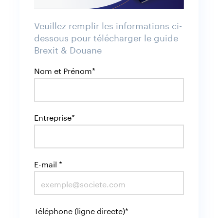
Veuillez remplir les informations ci-
dessous pour télécharger le guide
Brexit & Douane
Nom et Prénom*
Entreprise*
E-mail *
Téléphone (ligne directe)*