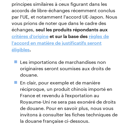
principes similaires à ceux figurant dans les
accords de libre-échanges récemment conclus
par l'UE, et notamment l'accord UE-Japon. Nous
vous prions de noter que dans le cadre des
échanges,
seul les produits répondants aux
critères d’origine
et sur la base des
règles de
l’accord en matière de justificatifs seront
éligibles
.
Les importations de marchandises non
originaires seront soumises aux droits de
douane.
En clair, pour exemple et de manière
réciproque, un produit chinois importé en
France et revendu à l’exportation au
Royaume-Uni ne sera pas exonéré de droits
de douane. Pour en savoir plus, nous vous
invitons à consulter les fiches techniques de
la douane française ci-dessous.