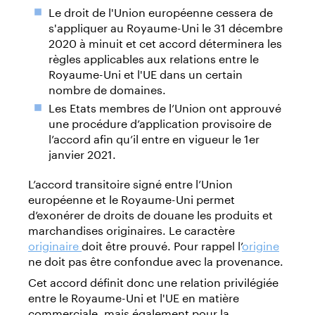
Le droit de l'Union européenne cessera de
s'appliquer au Royaume-Uni le 31 décembre
2020 à minuit et cet accord déterminera les
règles applicables aux relations entre le
Royaume-Uni et l'UE dans un certain
nombre de domaines.
Les Etats membres de l’Union ont approuvé
une procédure d’application provisoire de
l’accord afin qu’il entre en vigueur le 1er
janvier 2021.
L’accord transitoire signé entre l’Union
européenne et le Royaume-Uni permet
d’exonérer de droits de douane les produits et
marchandises originaires. Le caractère
originaire
doit être prouvé. Pour rappel l’
origine
ne doit pas être confondue avec la provenance.
Cet accord définit donc une relation privilégiée
entre le Royaume-Uni et l'UE en matière
commerciale, mais également pour la