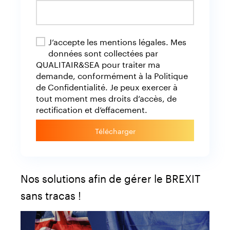
J’accepte les mentions légales. Mes
données sont collectées par
QUALITAIR&SEA pour traiter ma
demande, conformément à la Politique
de Confidentialité. Je peux exercer à
tout moment mes droits d’accès, de
rectification et d’effacement.
Télécharger
Nos solutions afin de gérer le BREXIT
sans tracas !