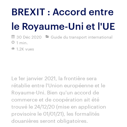
BREXIT : Accord entre
le Royaume-Uni et l'UE
30 Déc 2020
Guide du transport international
1 min.
1.2K vues
Imprimer
Le 1er janvier 2021, la frontière sera
rétablie entre l'Union européenne et le
Royaume-Uni. Bien qu'un accord de
commerce et de coopération ait été
trouvé le 24/12/20 (mise en application
provisoire le 01/01/21), les formalités
douanières seront obligatoires.