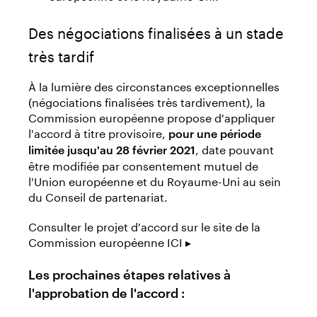
Des négociations finalisées à un stade
très tardif
À la lumière des circonstances exceptionnelles
(négociations finalisées très tardivement), la
Commission européenne propose d'appliquer
l'accord à titre provisoire,
pour une période
, date pouvant
limitée jusqu'au 28 février 2021
être modifiée par consentement mutuel de
l'Union européenne et du Royaume-Uni au sein
du Conseil de partenariat.
Consulter le projet d'accord sur le site de la
Commission européenne ICI ▸
Les prochaines étapes relatives à
l'approbation de l'accord :