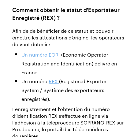
Comment obtenir le statut d'Exportateur
Enregistré (REX) ?
Afin de de bénéficier de ce statut et pouvoir
émettre les attestations d’origine, les opérateurs
doivent détenir :
Un numéro EORI
(Economic Operator
Registration and Identification) délivré en
France.
Un numéro
REX
(Registered Exporter
System / Système des exportateurs
enregistrés).
L’enregistrement et l'obtention du numéro
d’identification REX s’effectue en ligne via
l'adhésion à la téléprocédure SOPRANO-REX sur
Pro.douane, le portail des téléprocédures
douanières.