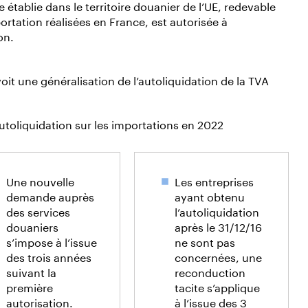
tablie dans le territoire douanier de l’UE, redevable
ortation réalisées en France, est autorisée à
on.
voit une généralisation de l’autoliquidation de la TVA
'autoliquidation sur les importations en 2022
Une nouvelle
Les entreprises
demande auprès
ayant obtenu
des services
l’autoliquidation
douaniers
après le 31/12/16
s’impose à l’issue
ne sont pas
des trois années
concernées, une
suivant la
reconduction
première
tacite s’applique
autorisation.
à l’issue des 3