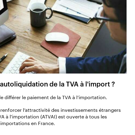
'autoliquidation de la TVA à l'import ?
e différer le paiement de la TVA à l’importation.
e renforcer l’attractivité des investissements étrangers
VA à l'importation (ATVAI) est ouverte à tous les
s importations en France.