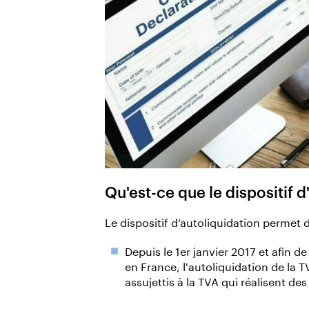
Qu'est-ce que le dispositif d
Le dispositif d’autoliquidation permet d
Depuis le 1er janvier 2017 et afin d
en France, l'autoliquidation de la T
assujettis à la TVA qui réalisent de