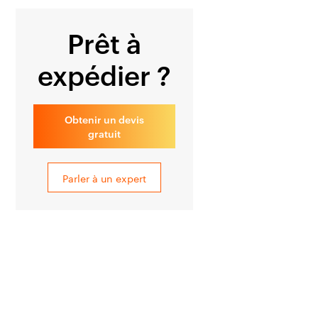
Prêt à
expédier ?
Obtenir un devis
gratuit
Parler à un expert