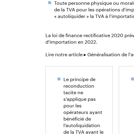
Toute personne physique ou morale é
de la TVA pour les opérations d'imp
«
autoliquider
» la TVA à l’importati
La loi de finance rectificative 2020 pré
d'importation en 2022.
Lire notre article ▸ Généralisation de l
Le principe de
reconduction
tacite ne
s’applique pas
pour les
opérateurs ayant
bénéficié de
l’autoliquidation
de la TVA avant le