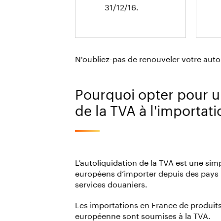
31/12/16.
N'oubliez-pas de renouveler votre autor
Pourquoi opter pour u
de la TVA à l'importati
L’autoliquidation de la TVA est une si
européens d’importer depuis des pays 
services douaniers.
Les importations en France de produit
européenne sont soumises à la TVA.