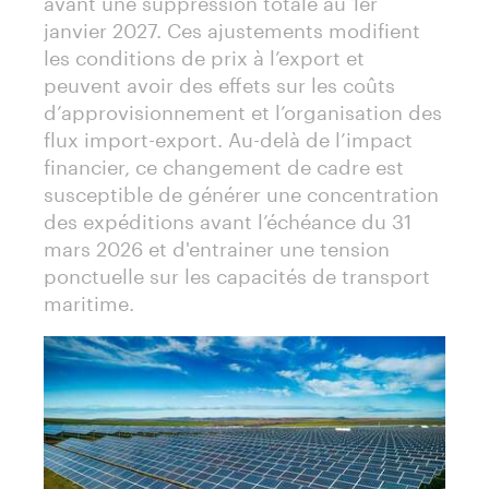
janvier 2027. Ces ajustements modifient
les conditions de prix à l’export et
peuvent avoir des effets sur les coûts
d’approvisionnement et l’organisation des
flux import-export. Au-delà de l’impact
financier, ce changement de cadre est
susceptible de générer une concentration
des expéditions avant l’échéance du 31
mars 2026 et d'entrainer une tension
ponctuelle sur les capacités de transport
maritime.