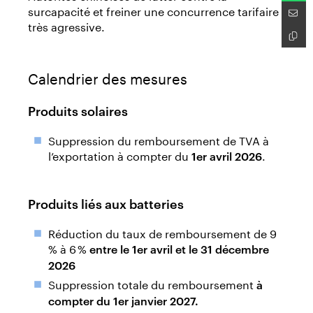
surcapacité et freiner une concurrence tarifaire
très agressive.
Calendrier des mesures
Produits solaires
Suppression du remboursement de TVA à
l’exportation à compter du
.
1er avril 2026
Produits liés aux batteries
R
éduction du taux de remboursement de 9
% à 6 %
entre le 1er avril et le 31 décembre
2026
Suppression totale du remboursement
à
compter du 1er janvier 2027.