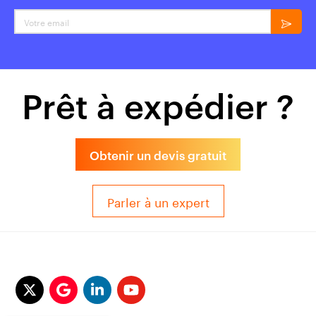
Votre email
Prêt à expédier ?
Obtenir un devis gratuit
Parler à un expert