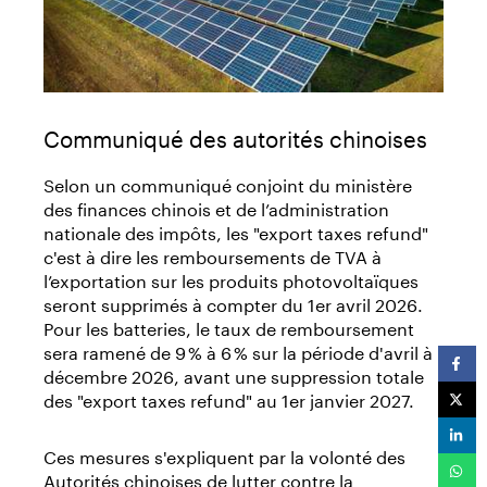
Communiqué des autorités chinoises
Selon un communiqué conjoint du ministère
des finances chinois et de l’administration
nationale des impôts, les "export taxes refund"
c'est à dire les remboursements de TVA à
l’exportation sur les produits photovoltaïques
seront supprimés à compter du 1er avril 2026.
Pour les batteries, le taux de remboursement
sera ramené de 9 % à 6 % sur la période d'avril à
décembre 2026, avant une suppression totale
des "export taxes refund" au 1er janvier 2027.
Ces mesures s'expliquent par la volonté des
Autorités chinoises de lutter contre la