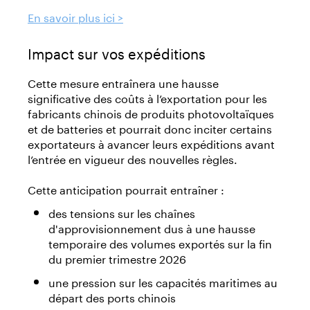
En savoir plus ici >
Impact sur vos expéditions
Cette mesure entraînera une hausse
significative des coûts à l’exportation pour les
fabricants chinois de produits photovoltaïques
et de batteries et pourrait donc inciter certains
exportateurs à avancer leurs expéditions avant
l’entrée en vigueur des nouvelles règles.
Cette anticipation pourrait entraîner :
des tensions sur les chaînes
d'approvisionnement dus à une hausse
temporaire des volumes exportés sur la fin
du premier trimestre 2026
une pression sur les capacités maritimes au
départ des ports chinois