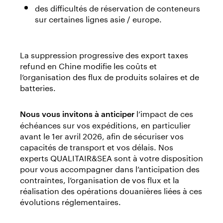
des difficultés de réservation de conteneurs
sur certaines lignes asie / europe.
La suppression progressive des export taxes
refund en Chine modifie les coûts et
l’organisation des flux de produits solaires et de
batteries.
l’impact de ces
Nous vous invitons à anticiper
échéances sur vos expéditions, en particulier
avant le 1er avril 2026, afin de sécuriser vos
capacités de transport et vos délais. Nos
experts QUALITAIR&SEA sont à votre disposition
pour vous accompagner dans l’anticipation des
contraintes, l’organisation de vos flux et la
réalisation des opérations douanières liées à ces
évolutions réglementaires.