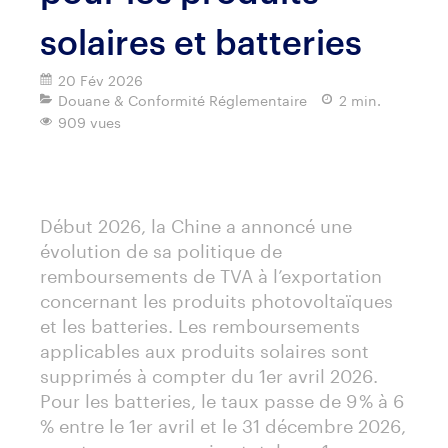
solaires et batteries
20 Fév 2026
Douane & Conformité Réglementaire
2 min.
909 vues
Imprimer
Début 2026, la Chine a annoncé une
évolution de sa politique de
remboursements de TVA à l’exportation
concernant les produits photovoltaïques
et les batteries. Les remboursements
applicables aux produits solaires sont
supprimés à compter du 1er avril 2026.
Pour les batteries, le taux passe de 9 % à 6
% entre le 1er avril et le 31 décembre 2026,
avant une suppression totale au 1er