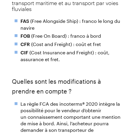
transport maritime et au transport par voies
fluviales
(Free Alongside Ship) : franco le long du
FAS
navire
(Free On Board) : franco à bord
FOB
(Cost and Freight) : coût et fret
CFR
(Cost Insurance and Freight) : coût,
CIF
assurance et fret.
Quelles sont les modifications à
prendre en compte ?
La règle FCA des incoterms® 2020 intègre la
possibilité pour le vendeur d’obtenir
un connaissement comportant une mention
de mise à bord. Ainsi, l’acheteur pourra
demander à son transporteur de