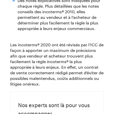
chaque règle. Plus détaillées que les notes
conseils des incoterms® 2010, elles
permettent au vendeur et à l’acheteur de
déterminer plus facilement la règle la plus
appropriée à leurs enjeux commerciaux.
Les incoterms® 2020 ont été révisés par l’ICC de
façon à apporter un maximum de précisions
afin que vendeur et acheteur trouvent plus
facilement la règle incoterms® la plus
appropriée à leurs enjeux. En effet, un contrat
de vente correctement rédigé permet d’éviter de
possibles malentendus, coûts additionnels ou
litiges onéreux.
Nos experts sont là pour vous
accompagner