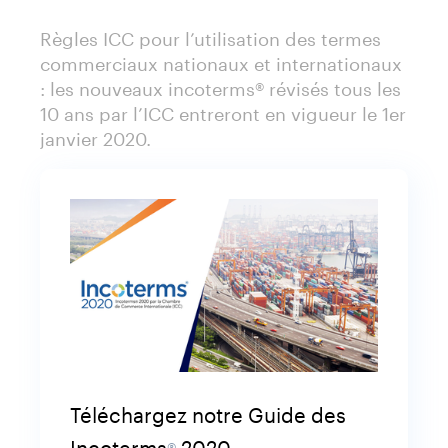
Règles ICC pour l’utilisation des termes
commerciaux nationaux et internationaux
: les nouveaux incoterms® révisés tous les
10 ans par l’ICC entreront en vigueur le 1er
janvier 2020.
Téléchargez notre Guide des
Incoterms
2020
®