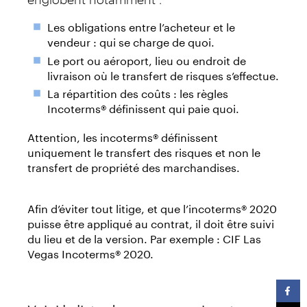
Les obligations entre l’acheteur et le
vendeur : qui se charge de quoi.
Le port ou aéroport, lieu ou endroit de
livraison où le transfert de risques s’effectue.
La répartition des coûts : les règles
Incoterms® définissent qui paie quoi.
Attention, les incoterms® définissent
uniquement le transfert des risques et non le
transfert de propriété des marchandises.
Afin d’éviter tout litige, et que l’incoterms® 2020
puisse être appliqué au contrat, il doit être suivi
du lieu et de la version. Par exemple : CIF Las
Vegas Incoterms® 2020.