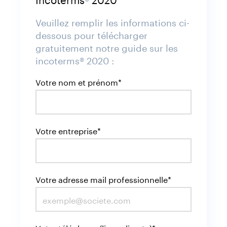
Veuillez remplir les informations ci-
dessous pour télécharger
gratuitement notre guide sur les
incoterms® 2020 :
Votre nom et prénom*
Votre entreprise*
Votre adresse mail professionnelle*