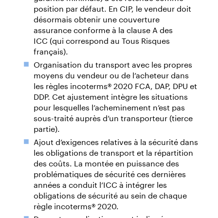
position par défaut. En CIP, le vendeur doit
désormais obtenir une couverture
assurance conforme à la clause A des
ICC (qui correspond au Tous Risques
français).
Organisation du transport avec les propres
moyens du vendeur ou de l’acheteur dans
les règles incoterms® 2020 FCA, DAP, DPU et
DDP. Cet ajustement intègre les situations
pour lesquelles l’acheminement n’est pas
sous-traité auprès d’un transporteur (tierce
partie).
Ajout d’exigences relatives à la sécurité dans
les obligations de transport et la répartition
des coûts. La montée en puissance des
problématiques de sécurité ces dernières
années a conduit l’ICC à intégrer les
obligations de sécurité au sein de chaque
règle incoterms® 2020.
Des notes explicatives sont indiquées pour