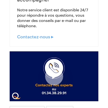
Notre service client est disponible 24/7
pour répondre à vos questions, vous
donner des conseils par e-mail ou par
téléphone.
Contactez-nous ▸