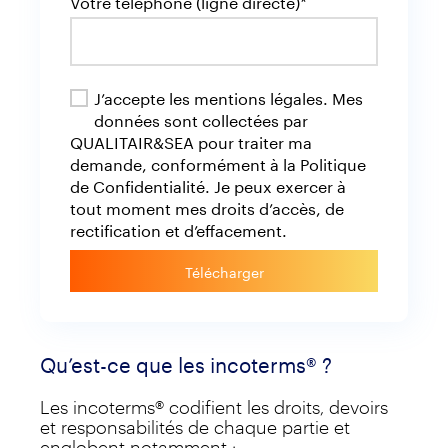
Votre téléphone (ligne directe)*
J’accepte les mentions légales. Mes
données sont collectées par
QUALITAIR&SEA pour traiter ma
demande, conformément à la Politique
de Confidentialité. Je peux exercer à
tout moment mes droits d’accès, de
rectification et d’effacement.
Télécharger
Qu’est-ce que les incoterms® ?
Les incoterms® codifient les droits, devoirs
et responsabilités de chaque partie et
englobent notamment :