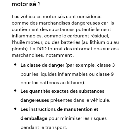
motorisé ?
Les véhicules motorisés sont considérés
comme des marchandises dangereuses car ils
contiennent des substances potentiellement
inflammables, comme le carburant résiduel,
l'huile moteur, ou des batteries (au lithium ou au
plomb). La DGD fournit des informations sur ces
marchandises, notamment :
(par exemple, classe 3
La classe de danger
pour les liquides inflammables ou classe 9
pour les batteries au lithium).
Les quantités exactes des substances
présentes dans le véhicule.
dangereuses
Les instructions de manutention et
pour minimiser les risques
d'emballage
pendant le transport.