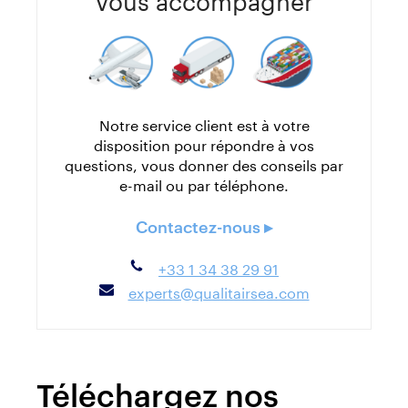
Notre service client est à votre
disposition pour répondre à vos
questions, vous donner des conseils par
e-mail ou par téléphone.
Contactez-nous ▸
+33 1 34 38 29 91
experts@qualitairsea.com
Téléchargez nos