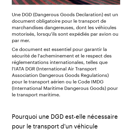
Une DGD (Dangerous Goods Declaration) est un
document obligatoire pour le transport de
marchandises dangereuses, dont les véhicules
motorisés, lorsqu'ils sont expédiés par avion ou
par mer.
Ce document est essentiel pour garantir la
sécurité de l'acheminement et le respect des
réglementations internationales, telles que
l'IATA DGR (International Air Transport
Association Dangerous Goods Regulations)
pour le transport aérien ou le Code IMDG
(International Maritime Dangerous Goods) pour
le transport maritime.
Pourquoi une DGD est-elle nécessaire
pour le transport d'un véhicule