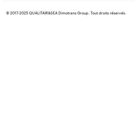
© 2017-2025 QUALITAIR&SEA Dimotrans Group. Tout droits réservés.