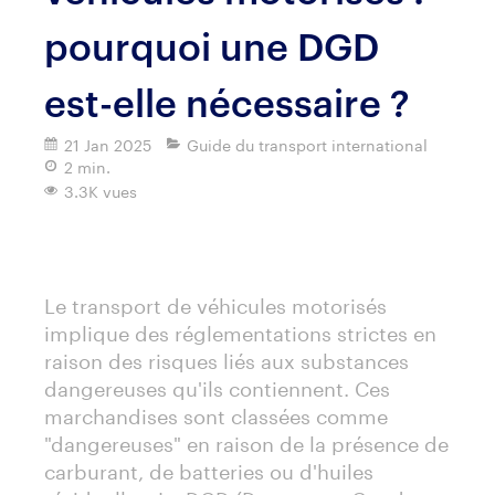
pourquoi une DGD
est-elle nécessaire ?
21 Jan 2025
Guide du transport international
2 min.
3.3K vues
Imprimer
Le transport de véhicules motorisés
implique des réglementations strictes en
raison des risques liés aux substances
dangereuses qu'ils contiennent. Ces
marchandises sont classées comme
"dangereuses" en raison de la présence de
carburant, de batteries ou d'huiles