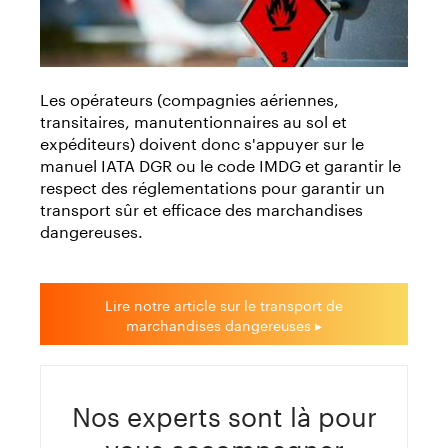
Les opérateurs (compagnies aériennes,
transitaires, manutentionnaires au sol et
expéditeurs) doivent donc s'appuyer sur le
manuel IATA DGR ou le code IMDG et garantir le
respect des réglementations pour garantir un
transport sûr et efficace des marchandises
dangereuses.
Lire notre article sur le transport de
marchandises dangereuses ▸
Nos experts sont là pour
vous accompagner