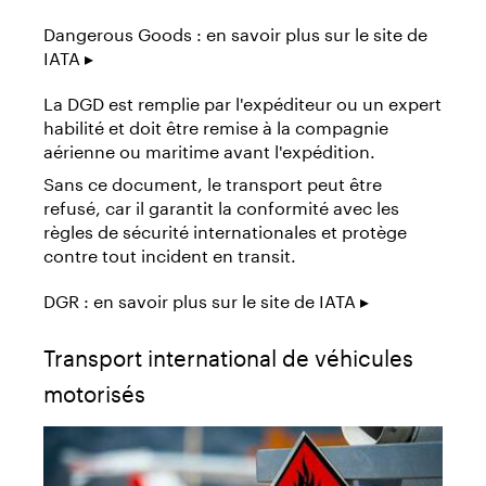
Dangerous Goods : en savoir plus sur le site de
IATA ▸
La DGD est remplie par l'expéditeur ou un expert
habilité et doit être remise à la compagnie
aérienne ou maritime avant l'expédition.
Sans ce document, le transport peut être
refusé, car il garantit la conformité avec les
règles de sécurité internationales et protège
contre tout incident en transit.
DGR : en savoir plus sur le site de IATA ▸
Transport international de véhicules
motorisés