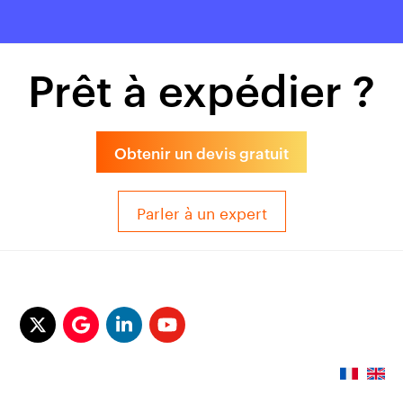
Prêt à expédier ?
Obtenir un devis gratuit
Parler à un expert