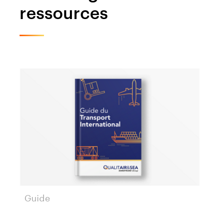
ressources
Guide