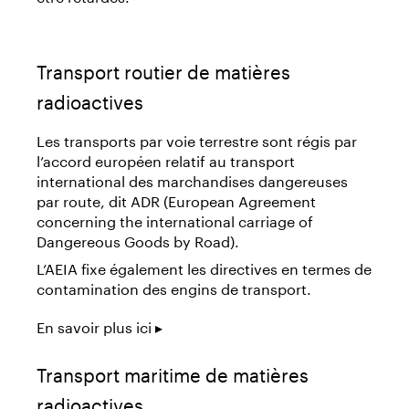
Transport routier de matières
radioactives
Les transports par voie terrestre sont régis par
l’accord européen relatif au transport
international des marchandises dangereuses
par route, dit ADR (European Agreement
concerning the international carriage of
Dangereous Goods by Road).
L’AEIA fixe également les directives en termes de
contamination des engins de transport.
En savoir plus ici ▸
Transport maritime de matières
radioactives