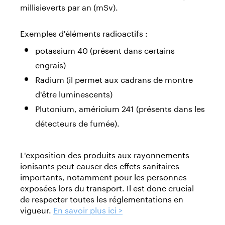
millisieverts par an (mSv).
Exemples d'éléments radioactifs :
potassium 40 (présent dans certains
engrais)
Radium (il permet aux cadrans de montre
d'être luminescents)
Plutonium, américium 241 (présents dans les
détecteurs de fumée).
L'exposition des produits aux rayonnements
ionisants peut causer des effets sanitaires
importants, notamment pour les personnes
exposées lors du transport. Il est donc crucial
de respecter toutes les réglementations en
vigueur.
En savoir plus ici >