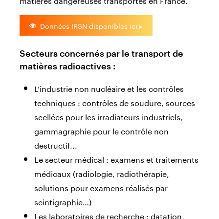
Données IRSN disponibles ici ▸
Secteurs concernés par le transport de
matières radioactives :
L’industrie non nucléaire et les contrôles
techniques : contrôles de soudure, sources
scellées pour les irradiateurs industriels,
gammagraphie pour le contrôle non
destructif...
Le secteur médical : examens et traitements
médicaux (radiologie, radiothérapie,
solutions pour examens réalisés par
scintigraphie…)
Les laboratoires de recherche : datation,