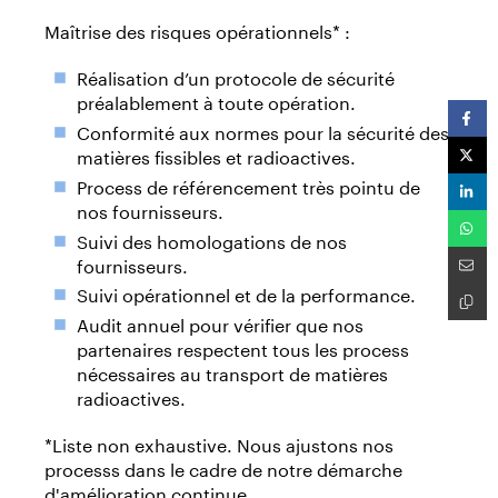
Maîtrise des risques opérationnels* :
Réalisation d’un protocole de sécurité
préalablement à toute opération.
Conformité aux normes pour la sécurité des
matières fissibles et radioactives.
Process de référencement très pointu de
nos fournisseurs.
Suivi des homologations de nos
fournisseurs.
Suivi opérationnel et de la performance.
Audit annuel pour vérifier que nos
partenaires respectent tous les process
nécessaires au transport de matières
radioactives.
*Liste non exhaustive. Nous ajustons nos
processs dans le cadre de notre démarche
d'amélioration continue.