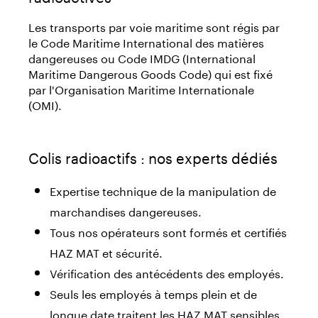
Les transports par voie maritime sont régis par
le Code Maritime International des matières
dangereuses ou Code IMDG (International
Maritime Dangerous Goods Code) qui est fixé
par l'Organisation Maritime Internationale
(OMI).
Colis radioactifs : nos experts dédiés
Expertise technique de la manipulation de
marchandises dangereuses.
Tous nos opérateurs sont formés et certifiés
HAZ MAT et sécurité.
Vérification des antécédents des employés.
Seuls les employés à temps plein et de
longue date traitent les HAZ MAT sensibles.