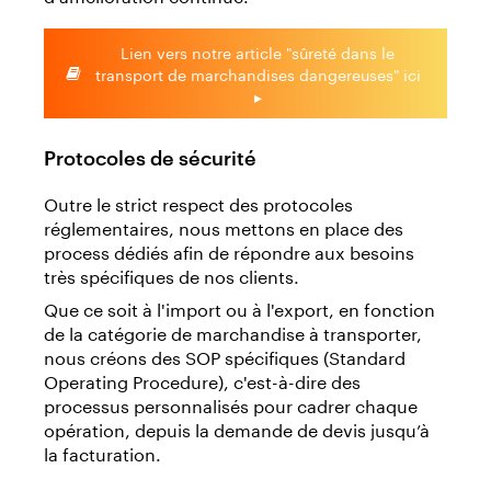
Lien vers notre article "sûreté dans le
transport de marchandises dangereuses" ici
▸
Protocoles de sécurité
Outre le strict respect des protocoles
réglementaires, nous mettons en place des
process dédiés afin de répondre aux besoins
très spécifiques de nos clients.
Que ce soit à l'import ou à l'export, en fonction
de la catégorie de marchandise à transporter,
nous créons des SOP spécifiques (Standard
Operating Procedure), c'est-à-dire des
processus personnalisés pour cadrer chaque
opération, depuis la demande de devis jusqu’à
la facturation.