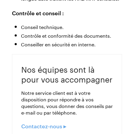
Contrôle et conseil :
Conseil technique.
Contrôle et conformité des documents.
Conseiller en sécurité en interne.
Nos équipes sont là
pour vous accompagner
Notre service client est à votre
disposition pour répondre à vos
questions, vous donner des conseils par
e-mail ou par téléphone.
Contactez-nous ▸