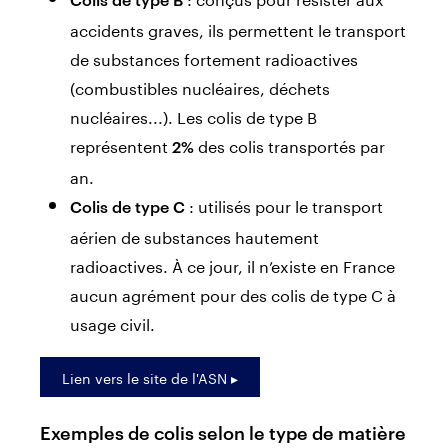
accidents graves, ils permettent le transport
de substances fortement radioactives
(combustibles nucléaires, déchets
nucléaires...). Les colis de type B
représentent
des colis transportés par
2%
an.
: utilisés pour le transport
Colis de type C
aérien de substances hautement
radioactives. À ce jour, il n’existe en France
aucun agrément pour des colis de type C à
usage civil.
Lien vers le site de l'ASN ▸
Exemples de colis selon le type de matière