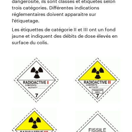
dangerosité, ils sont classés et étiquetés selon
trois catégories. Différentes indications
réglementaires doivent apparaitre sur
l'étiquetage.
Les étiquettes de catégorie II et III ont un fond
jaune et indiquent des débits de dose élevés en
surface du colis.