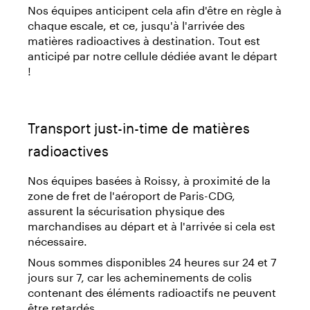
Nos équipes anticipent cela afin d'être en règle à
chaque escale, et ce, jusqu'à l'arrivée des
matières radioactives à destination. Tout est
anticipé par notre cellule dédiée avant le départ
!
Transport just-in-time de matières
radioactives
Nos équipes basées à Roissy, à proximité de la
zone de fret de l'aéroport de Paris-CDG,
assurent la sécurisation physique des
marchandises au départ et à l'arrivée si cela est
nécessaire.
Nous sommes disponibles 24 heures sur 24 et 7
jours sur 7, car les acheminements de colis
contenant des éléments radioactifs ne peuvent
être retardés.