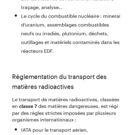
traçage, analyse…
Le cycle du combustible nucléaire : minerai
d’uranium, assemblages combustibles
neufs ou irradiés, plutonium, déchets,
outillages et matériels contaminés dans les
réacteurs EDF.
Réglementation du transport des
matières radioactives
Le transport de matières radioactives, classées
en
des matières dangereuses, est régi
classe 7
par des règles strictes imposées par plusieurs
organismes internationaux :
IATA pour le transport aérien,