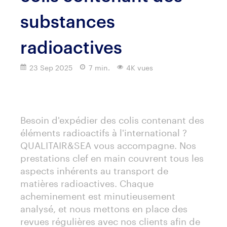
substances
radioactives
23 Sep 2025
7 min.
4K vues
Imprimer
Besoin d'expédier des colis contenant des
éléments radioactifs à l'international ?
QUALITAIR&SEA vous accompagne. Nos
prestations clef en main couvrent tous les
aspects inhérents au transport de
matières radioactives. Chaque
acheminement est minutieusement
analysé, et nous mettons en place des
revues régulières avec nos clients afin de