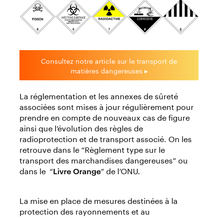
Consultez notre article sur le transport de
matières dangereuses ▸
La réglementation et les annexes de sûreté
associées sont mises à jour régulièrement pour
prendre en compte de nouveaux cas de figure
ainsi que l’évolution des règles de
radioprotection et de transport associé. On les
retrouve dans le “Règlement type sur le
transport des marchandises dangereuses” ou
dans le “
” de l’ONU.
Livre Orange
La mise en place de mesures destinées à la
protection des rayonnements et au