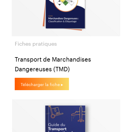
Fiches pratiques
Transport de Marchandises
Dangereuses (TMD)
Télécharger la fiche ▸