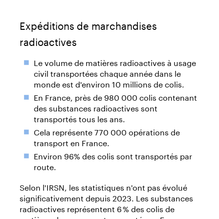
Expéditions de marchandises
radioactives
Le volume de matières radioactives à usage
civil transportées chaque année dans le
monde est d'environ 10 millions de colis.
En France, près de 980 000 colis contenant
des substances radioactives sont
transportés tous les ans.
Cela représente 770 000 opérations de
transport en France.
Environ 96% des colis sont transportés par
route.
Selon l'IRSN, les statistiques n'ont pas évolué
significativement depuis 2023. Les substances
radioactives représentent 6 % des colis de
matières dangereuses transportés en France.