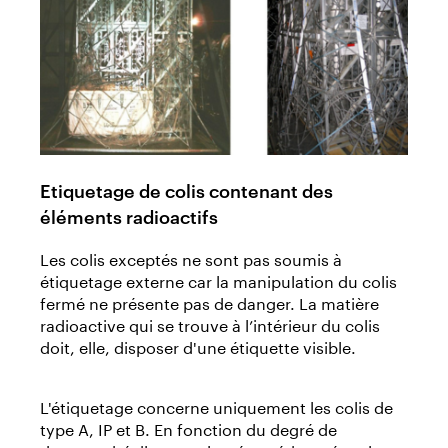
Etiquetage de colis contenant des
éléments radioactifs
Les colis exceptés ne sont pas soumis à
étiquetage externe car la manipulation du colis
fermé ne présente pas de danger. La matière
radioactive qui se trouve à l’intérieur du colis
doit, elle, disposer d'une étiquette visible.
L'étiquetage concerne uniquement les colis de
type A, IP et B. En fonction du degré de