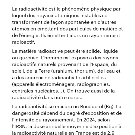
La radioactivité est le phénomène physique par
lequel des noyaux atomiques instables se
transforment de façon spontanée en d'autres
atomes en émettant des particules de matière et
de l'énergie. Ils émettent alors un rayonnement
radioactif.
La matière radioactive peut être solide, liquide
ou gazeuse. L’homme est exposé à des rayons
radioactifs naturels provenant de l’Espace, du
soleil, de la Terre (uranium, thorium), de l'eau et
à des sources de radioactivité artificielles
(appareils électroménagers, radiographies,
centrales nucléaires...). On trouve aussi de la
radioactivité dans notre corps.
La radioactivité se mesure en Becquerel (Bq). La
dangerosité dépend du degré d'exposition et de
l'intensité du rayonnement. En 2024, selon
l'IRSN, la dose annuelle moyenne d'exposition à
la radioactivité naturelle en France est de 2,9