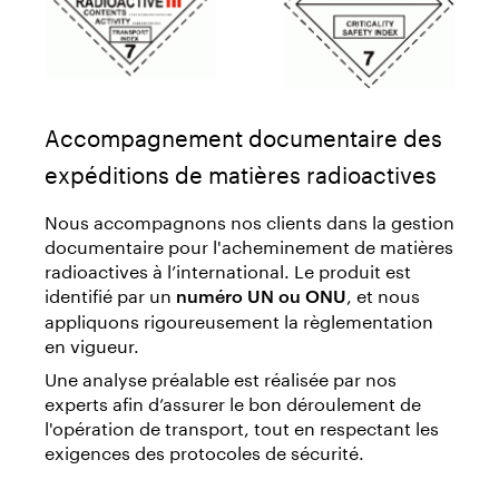
Accompagnement documentaire des
expéditions de matières radioactives
Nous accompagnons nos clients dans la gestion
documentaire pour l'acheminement de matières
radioactives à l’international. Le produit est
identifié par un
, et nous
numéro UN ou ONU
appliquons rigoureusement la règlementation
en vigueur.
Une analyse préalable est réalisée par nos
experts afin d’assurer le bon déroulement de
l'opération de transport, tout en respectant les
exigences des protocoles de sécurité.