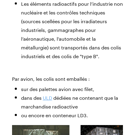
Les éléments radioactifs pour l’industrie non
nucléaire et les contrôles techniques
(sources scellées pour les irradiateurs
industriels, gammagraphes pour
l’aéronautique, l’automobile et la
métallurgie) sont transportés dans des colis
industriels et des colis de "type B".
Par avion, les colis sont emballés :
sur des palettes avion avec filet,
dans des
ULD
dédiées ne contenant que la
marchandise radioactive
ou encore en conteneur LD3.