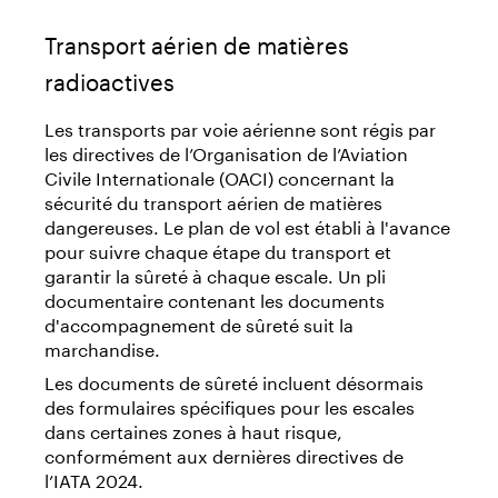
Transport aérien de matières
radioactives
Les transports par voie aérienne sont régis par
les directives de l’Organisation de l’Aviation
Civile Internationale (OACI) concernant la
sécurité du transport aérien de matières
dangereuses. Le plan de vol est établi à l'avance
pour suivre chaque étape du transport et
garantir la sûreté à chaque escale. Un pli
documentaire contenant les documents
d'accompagnement de sûreté suit la
marchandise.
Les documents de sûreté incluent désormais
des formulaires spécifiques pour les escales
dans certaines zones à haut risque,
conformément aux dernières directives de
l’IATA 2024.