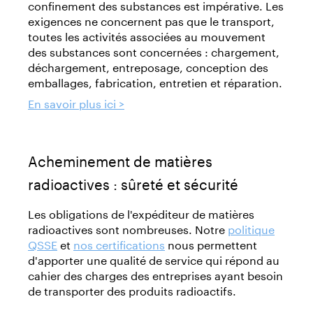
confinement des substances est impérative. Les
exigences ne concernent pas que le transport,
toutes les activités associées au mouvement
des substances sont concernées : chargement,
déchargement, entreposage, conception des
emballages, fabrication, entretien et réparation.
En savoir plus ici >
Acheminement de matières
radioactives : sûreté et sécurité
Les obligations de l'expéditeur de matières
radioactives sont nombreuses. Notre
politique
QSSE
et
nos certifications
nous permettent
d'apporter une qualité de service qui répond au
cahier des charges des entreprises ayant besoin
de transporter des produits radioactifs.