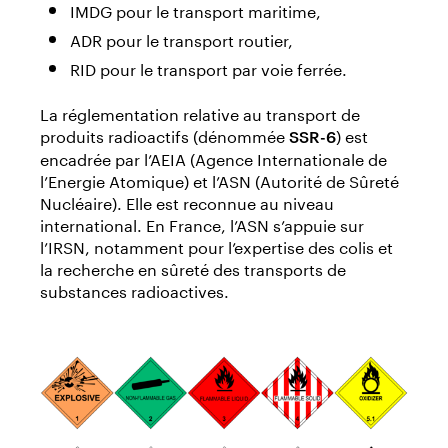
IMDG pour le transport maritime,
ADR pour le transport routier,
RID pour le transport par voie ferrée.
La réglementation relative au transport de
produits radioactifs (dénommée
) est
SSR-6
encadrée par l’AEIA (Agence Internationale de
l’Energie Atomique) et l’ASN (Autorité de Sûreté
Nucléaire). Elle est reconnue au niveau
international. En France, l’ASN s’appuie sur
l’IRSN, notamment pour l’expertise des colis et
la recherche en sûreté des transports de
substances radioactives.