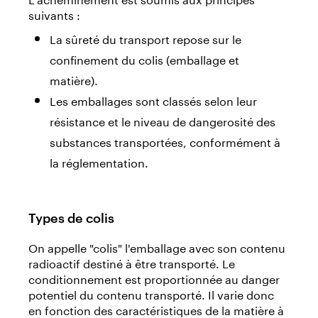
suivants :
La sûreté du transport repose sur le
confinement du colis (emballage et
matière).
Les emballages sont classés selon leur
résistance et le niveau de dangerosité des
substances transportées, conformément à
la réglementation.
Types de colis
On appelle "colis" l'emballage avec son contenu
radioactif destiné à être transporté. Le
conditionnement est proportionnée au danger
potentiel du contenu transporté. Il varie donc
en fonction des caractéristiques de la matière à