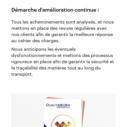
Démarche d'amélioration continue :
Tous les acheminements sont analysés, et nous
mettons en place des revues régulières avec
nos clients afin de garantir la meilleure réponse
au cahier des charges.
Nous anticipons les éventuels
dysfonctionnements et mettons des processus
rigoureux en place afin de garantir la sécurité et
la traçabilité des matières tout au long du
transport.