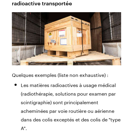
radioactive transportée
Quelques exemples (liste non exhaustive) :
Les matières radioactives à usage médical
(radiothérapie, solutions pour examen par
scintigraphie) sont principalement
acheminées par voie routière ou aérienne
dans des colis exceptés et des colis de "type
A".