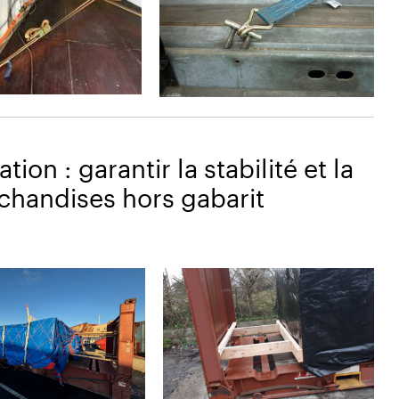
ion : garantir la stabilité et la
chandises hors gabarit