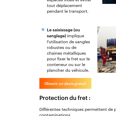
tout déplacement
pendant le transport.
Le saisissage (ou
implique
sanglage)
l’utilisation de sangles
robustes ou de
chaines métalliques
pour fixer le fret sur le
conteneur ou sur le
plancher du véhicule.
Obtenir un devis gratuit
Protection du fret :
Différentes techniques permettent de p
contaminations.