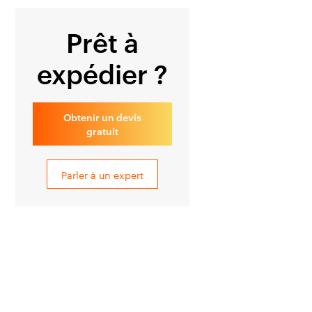
Prêt à
expédier ?
Obtenir un devis
gratuit
Parler à un expert