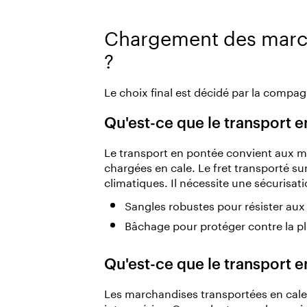
Chargement des march
?
Le choix final est décidé par la compa
Qu'est-ce que le transport e
Le transport en pontée convient aux 
chargées en cale. Le fret transporté su
climatiques. Il nécessite une sécurisati
Sangles robustes pour résister au
Bâchage pour protéger contre la pl
Qu'est-ce que le transport e
Les marchandises transportées en cale 