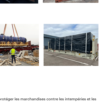
rotéger les marchandises contre les intempéries et les