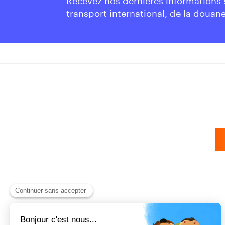
transport international, de la douane