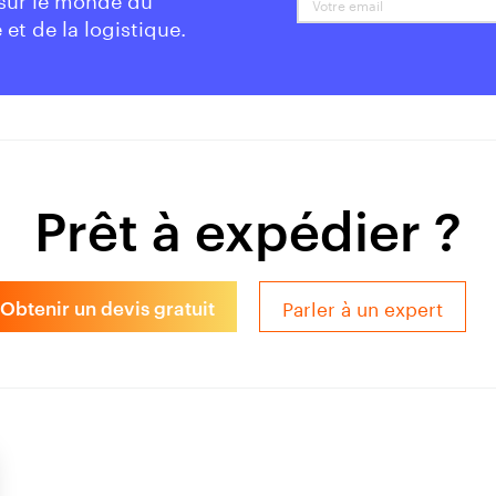
 et de la logistique.
Prêt à expédier ?
Parler à un expert
Obtenir un devis gratuit