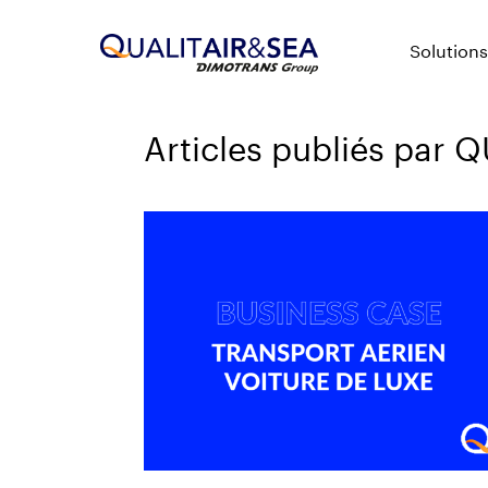
Solutions
Articles publiés par 