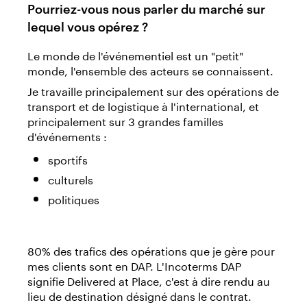
Pourriez-vous nous parler du marché sur
lequel vous opérez ?
Le monde de l'événementiel est un "petit"
monde, l'ensemble des acteurs se connaissent.
Je travaille principalement sur des opérations de
transport et de logistique à l'international, et
principalement sur 3 grandes familles
d'événements :
sportifs
culturels
politiques
80% des trafics des opérations que je gère pour
mes clients sont en DAP. L'Incoterms DAP
signifie Delivered at Place, c'est à dire rendu au
lieu de destination désigné dans le contrat.