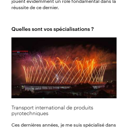
jouent évidemment un rôle fondamental dans la
réussite de ce dernier.
Quelles sont vos spécialisations ?
Transport international de produits
pyrotechniques
Ces dernières années, je me suis spécialisé dans