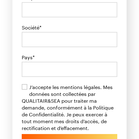
Société*
Pays*
J’accepte les mentions légales. Mes
données sont collectées par
QUALITAIR&SEA pour traiter ma
demande, conformément à la Politique
de Confidentialité. Je peux exercer à
tout moment mes droits d’accès, de
rectification et d’effacement.