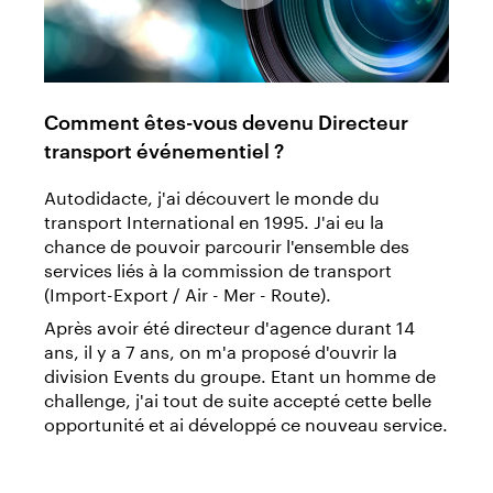
Comment êtes-vous devenu Directeur
transport événementiel ?
Autodidacte, j'ai découvert le monde du
transport International en 1995. J'ai eu la
chance de pouvoir parcourir l'ensemble des
services liés à la commission de transport
(Import-Export / Air - Mer - Route).
Après avoir été directeur d'agence durant 14
ans, il y a 7 ans, on m'a proposé d'ouvrir la
division Events du groupe. Etant un homme de
challenge, j'ai tout de suite accepté cette belle
opportunité et ai développé ce nouveau service.