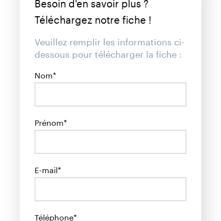
Besoin d'en savoir plus ?
Téléchargez notre fiche !
Veuillez remplir les informations ci-
dessous pour télécharger
la fiche :
Nom*
Prénom*
E-mail*
Téléphone*