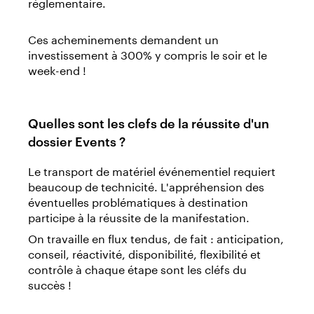
réglementaire.
Ces acheminements demandent un
investissement à 300% y compris le soir et le
week-end !
Quelles sont les clefs de la réussite d'un
dossier Events ?
Le transport de matériel événementiel requiert
beaucoup de technicité. L'appréhension des
éventuelles problématiques à destination
participe à la réussite de la manifestation.
On travaille en flux tendus, de fait : anticipation,
conseil, réactivité, disponibilité, flexibilité et
contrôle à chaque étape sont les cléfs du
succès !