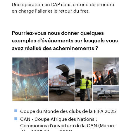
Une opération en DAP sous entend de prendre
en charge l'aller et le retour du fret.
Pourriez-vous nous donner quelques
exemples d'événements sur lesquels vous
avez réalisé des acheminements ?
Coupe du Monde des clubs de la FIFA 2025
CAN - Coupe Afrique des Nations :
Cérémonies d'ouverture de la CAN (Maroc -