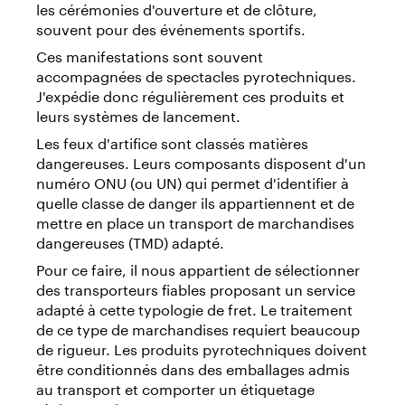
les cérémonies d'ouverture et de clôture,
souvent pour des événements sportifs.
Ces manifestations sont souvent
accompagnées de spectacles pyrotechniques.
J'expédie donc régulièrement ces produits et
leurs systèmes de lancement.
Les feux d'artifice sont classés matières
dangereuses. Leurs composants disposent d'un
numéro ONU (ou UN) qui permet d'identifier à
quelle classe de danger ils appartiennent et de
mettre en place un transport de marchandises
dangereuses (TMD) adapté.
Pour ce faire, il nous appartient de sélectionner
des transporteurs fiables proposant un service
adapté à cette typologie de fret. Le traitement
de ce type de marchandises requiert beaucoup
de rigueur. Les produits pyrotechniques doivent
être conditionnés dans des emballages admis
au transport et comporter un étiquetage