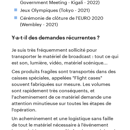
Government Meeting - Kigali - 2022)
Jeux Olympiques (Tokyo - 2021)
Cérémonie de clôture de l'EURO 2020
(Wembley - 2021)
Y-a-t-il des demandes récurrentes ?
Je suis très fréquemment sollicité pour
transporter le matériel de broadcast : tout ce qui
est son, lumière, vidéo, matériel scénique...
Ces produits fragiles sont transportés dans des
caisses spéciales, appelées "Flight cases"
souvent fabriquées sur mesure. Les volumes
sont rapidement très conséquents, et
l'acheminement de ce matériel demande une
attention minutieuse sur toutes les étapes de
l'opération.
Un acheminement et une logistique sans faille
de tout le matériel nécessaire à l'événement