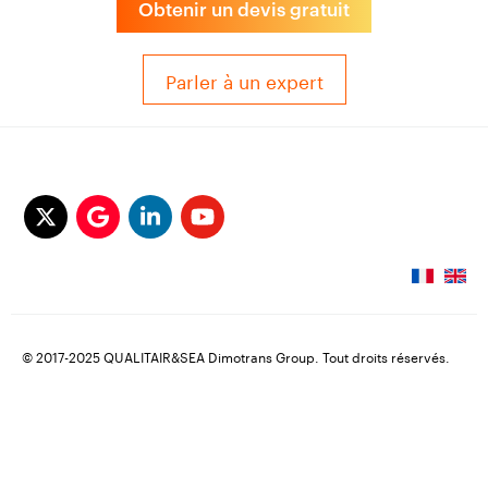
Obtenir un devis gratuit
Parler à un expert
© 2017-2025 QUALITAIR&SEA Dimotrans Group. Tout droits réservés.