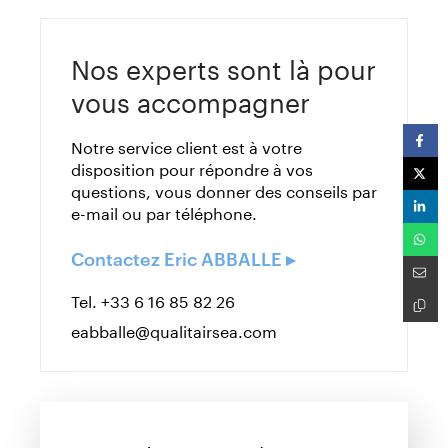
Nos experts sont là pour
vous accompagner
Notre service client est à votre
disposition pour répondre à vos
questions, vous donner des conseils par
e-mail ou par téléphone.
Contactez Eric ABBALLE ▸
Tel. +33 6 16 85 82 26
eabballe@qualitairsea.com