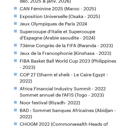
déc. 2025 & janv. 2026)
CAN Féminine 2025 (Maroc - 2025)
Exposition Universelle (Osaka - 2025)
Jeux Olympiques de Paris 2024
Supercoupe d'Italie et Supercoupe
d'Espagne (Arabie saoudite - 2024)
73ème Congrès de la FIFA (Rwanda - 2023)
Jeux de la Francophonie (Kinshasa - 2023)
FIBA Basket Ball World Cup 2023 (Philippines
- 2023)
COP 27 (Sharm el sheik - Le Caire Egypt -
2022)
Africa Financial Industry Summit - 2022
Sommet annuel de l’AFIS (Togo - 2023)
Noor festival (Riyadh- 2022)
BAD : Sommet banques Africaines (Abidjan -
2022)
CHOGM 2022 (Commonwealth Heads of