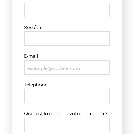
Société
E-mail
Téléphone
Quel est le motif de votre demande ?