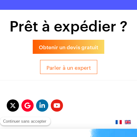
Prêt à expédier ?
Obtenir un devis gratuit
Parler à un expert