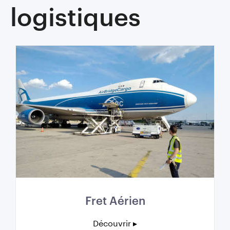
logistiques
Fret Aérien
Découvrir ▸