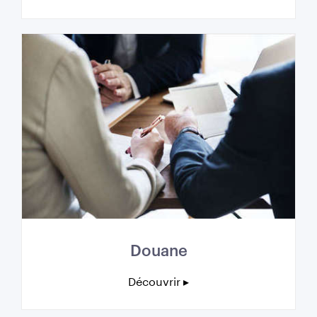
Douane
Découvrir ▸