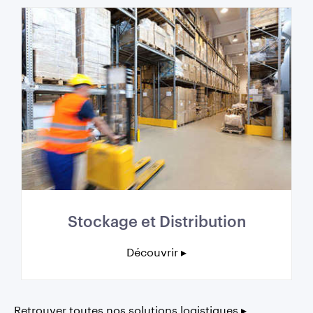
Stockage et Distribution
Découvrir ▸
Retrouver toutes nos solutions logistiques ▸