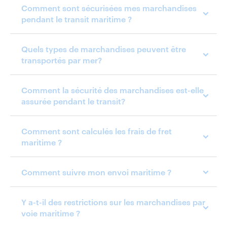
Comment sont sécurisées mes marchandises
pendant le transit maritime ?
Quels types de marchandises peuvent être
transportés par mer?
Comment la sécurité des marchandises est-elle
assurée pendant le transit?
Comment sont calculés les frais de fret
maritime ?
Comment suivre mon envoi maritime ?
Y a-t-il des restrictions sur les marchandises par
voie maritime ?