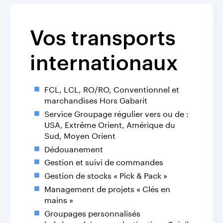
Vos transports
internationaux
FCL, LCL, RO/RO, Conventionnel et
marchandises Hors Gabarit
Service Groupage régulier vers ou de :
USA, Extrême Orient, Amérique du
Sud, Moyen Orient
Dédouanement
Gestion et suivi de commandes
Gestion de stocks « Pick & Pack »
Management de projets « Clés en
mains »
Groupages personnalisés