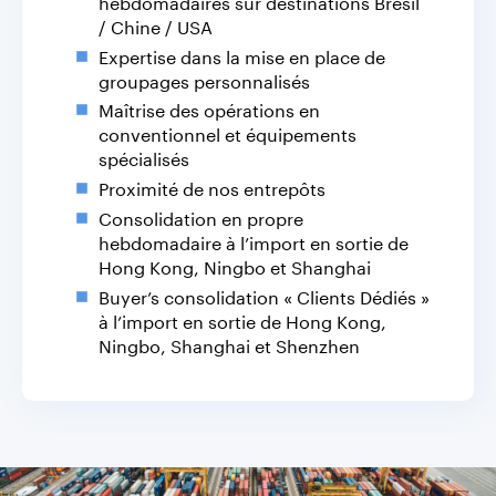
hebdomadaires sur destinations Brésil
/ Chine / USA
Expertise dans la mise en place de
groupages personnalisés
Maîtrise des opérations en
conventionnel et équipements
spécialisés
Proximité de nos entrepôts
Consolidation en propre
hebdomadaire à l’import en sortie de
Hong Kong, Ningbo et Shanghai
Buyer’s consolidation « Clients Dédiés »
à l’import en sortie de Hong Kong,
Ningbo, Shanghai et Shenzhen