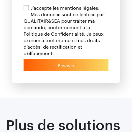
J’accepte les mentions légales.
Mes données sont collectées par
QUALITAIR&SEA pour traiter ma
demande, conformément à la
Politique de Confidentialité. Je peux
exercer à tout moment mes droits
d’accès, de rectification et
d’effacement.
Envoyer
Plus de solutions