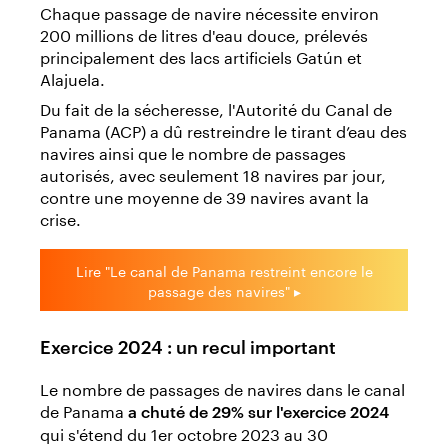
Chaque passage de navire nécessite environ
200 millions de litres d'eau douce, prélevés
principalement des lacs artificiels Gatún et
Alajuela.
Du fait de la sécheresse, l'Autorité du Canal de
Panama (ACP) a dû restreindre le tirant d’eau des
navires ainsi que le nombre de passages
autorisés, avec seulement 18 navires par jour,
contre une moyenne de 39 navires avant la
crise.
Lire "Le canal de Panama restreint encore le
passage des navires" ▸
Exercice 2024 : un recul important
Le nombre de passages de navires dans le canal
de Panama
a chuté de 29% sur l'exercice 2024
qui s'étend du 1er octobre 2023 au 30