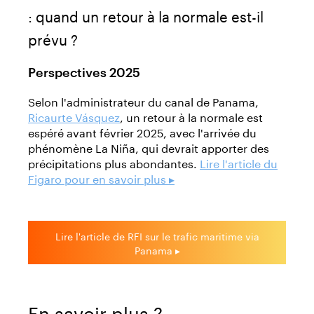
: quand un retour à la normale est-il
prévu ?
Perspectives 2025
Selon l'administrateur du canal de Panama,
Ricaurte Vásquez
, un retour à la normale est
espéré avant février 2025, avec l'arrivée du
phénomène La Niña, qui devrait apporter des
précipitations plus abondantes.
Lire l'article du
Figaro pour en savoir plus ▸
Lire l'article de RFI sur le trafic maritime via
Panama ▸
En savoir plus ?