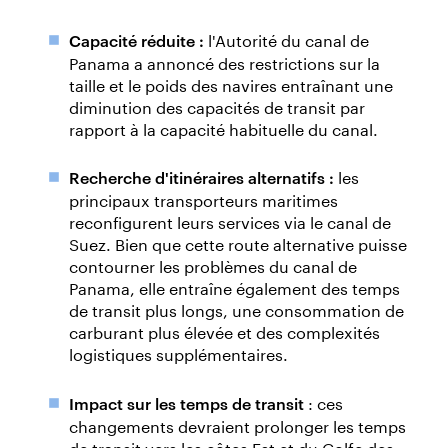
l'Autorité du canal de
Capacité réduite :
Panama a annoncé des restrictions sur la
taille et le poids des navires entraînant une
diminution des capacités de transit par
rapport à la capacité habituelle du canal.
les
Recherche d'itinéraires alternatifs :
principaux transporteurs maritimes
reconfigurent leurs services via le canal de
Suez. Bien que cette route alternative puisse
contourner les problèmes du canal de
Panama, elle entraîne également des temps
de transit plus longs, une consommation de
carburant plus élevée et des complexités
logistiques supplémentaires.
: ces
Impact sur les temps de transit
changements devraient prolonger les temps
de transit vers les côtes Est et du Golfe des