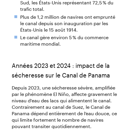
Sud, les États-Unis représentant 72,5 % du
trafic total.
Plus de 1,2 million de navires ont emprunté
le canal depuis son inauguration par les
États-Unis le 15 août 1914.
Le canal gère environ 5 % du commerce
maritime mondial.
Années 2023 et 2024 : impact de la
sécheresse sur le Canal de Panama
Depuis 2023, une sécheresse sévère, amplifiée
par le phénomène El Niño, affecte gravement le
niveau d'eau des lacs qui alimentent le canal.
Contrairement au canal de Suez, le Canal de
Panama dépend entièrement de l’eau douce, ce
qui limite fortement le nombre de navires
pouvant transiter quotidiennement.