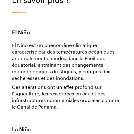
El Niño
El Niño est un phénomène climatique
caractérisé par des températures océaniques
anormalement chaudes dans le Pacifique
équatorial, entraînant des changements
météorologiques drastiques, y compris des
sécheresses et des inondations.
Ces altérations ont un effet profond sur
l'agriculture, les ressources en eau et des
infrastructures commerciales cruciales comme
le Canal de Panama.
La Niña