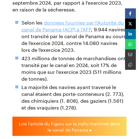
septembre 2024, par rapport à l'exercice 2023,
en raison de la sécheresse.
Selon les
données fournies par l’Autorité du
canal de Panama (ACP) à l’AFP
, 9.944 navires
ont transité par le canal de Panama au cours
de l’exercice 2024, contre 14.080 navires
lors de l’exercice 2023.
423 millions de tonnes de marchandises ont
transité par le canal en 2024, soit 17% de
moins que sur l'exercice 2023 (511 millions
de tonnes).
La majorité des navires ayant traversé le
canal étaient des porte-conteneurs (2. 773),
des chimiquiers (1. 808), des gaziers (1.561)
et des vraquiers (1.278).
Lire l'article du Figaro sur le trafic maritime dans
le canal de Panama ▸