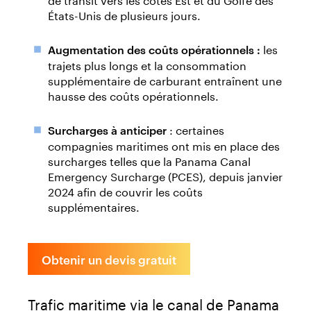
États-Unis de plusieurs jours.
les
Augmentation des coûts opérationnels :
trajets plus longs et la consommation
supplémentaire de carburant entraînent une
hausse des coûts opérationnels.
: certaines
Surcharges à anticiper
compagnies maritimes ont mis en place des
surcharges telles que la Panama Canal
Emergency Surcharge (PCES), depuis janvier
2024 afin de couvrir les coûts
supplémentaires.
Obtenir un devis gratuit
Trafic maritime via le canal de Panama