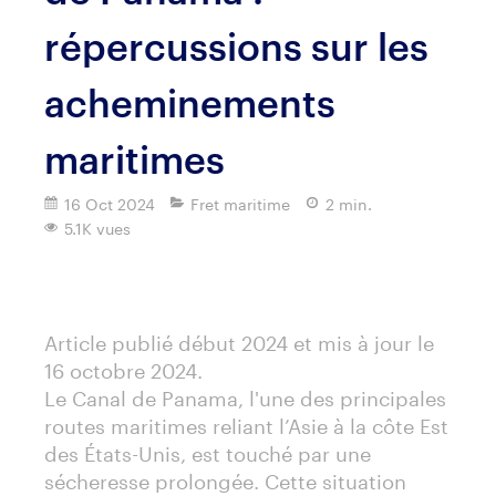
répercussions sur les
acheminements
maritimes
16 Oct 2024
Fret maritime
2 min.
5.1K vues
Imprimer
Article publié début 2024 et mis à jour le
16 octobre 2024.
Le Canal de Panama, l'une des principales
routes maritimes reliant l’Asie à la côte Est
des États-Unis, est touché par une
sécheresse prolongée. Cette situation