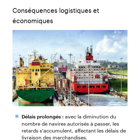
Conséquences logistiques et
économiques
avec la diminution du
Délais prolongés :
nombre de navires autorisés à passer, les
retards s'accumulent, affectant les délais de
livraison des marchandises.