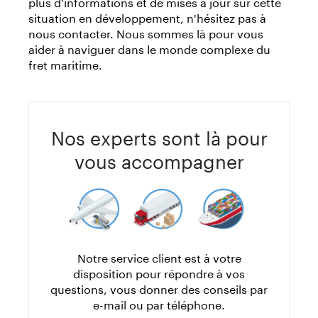
plus d'informations et de mises à jour sur cette
situation en développement, n'hésitez pas à
nous contacter. Nous sommes là pour vous
aider à naviguer dans le monde complexe du
fret maritime.
Nos experts sont là pour
vous accompagner
Notre service client est à votre
disposition pour répondre à vos
questions, vous donner des conseils par
e-mail ou par téléphone.