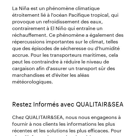
La Niña est un phénomène climatique
étroitement lié à l'océan Pacifique tropical, qui
provoque un refroidissement des eaux,
contrairement à El Niño qui entraîne un
réchauffement. Ce phénomène a également des
répercussions importantes sur le climat, telles
que des épisodes de sécheresse ou d'humidité
accrue. Pour les transporteurs maritimes, cela
peut les contraindre à réduire le niveau de
cargaison afin d'assurer un transport sûr des
marchandises et d'éviter les aléas
météorologiques.
Restez Informés avec QUALITAIR&SEA
Chez QUALITAIR&SEA, nous nous engageons à
fournir à nos clients les informations les plus
récentes et les solutions les plus efficaces. Pour