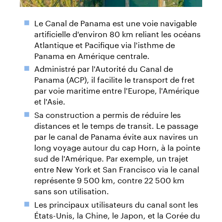
Le Canal de Panama est une voie navigable
artificielle d'environ 80 km reliant les océans
Atlantique et Pacifique via l'isthme de
Panama en Amérique centrale.
Administré par l'Autorité du Canal de
Panama (ACP), il facilite le transport de fret
par voie maritime entre l'Europe, l'Amérique
et l'Asie.
Sa construction a permis de réduire les
distances et le temps de transit. Le passage
par le canal de Panama évite aux navires un
long voyage autour du cap Horn, à la pointe
sud de l'Amérique. Par exemple, un trajet
entre New York et San Francisco via le canal
représente 9 500 km, contre 22 500 km
sans son utilisation.
Les principaux utilisateurs du canal sont les
États-Unis, la Chine, le Japon, et la Corée du