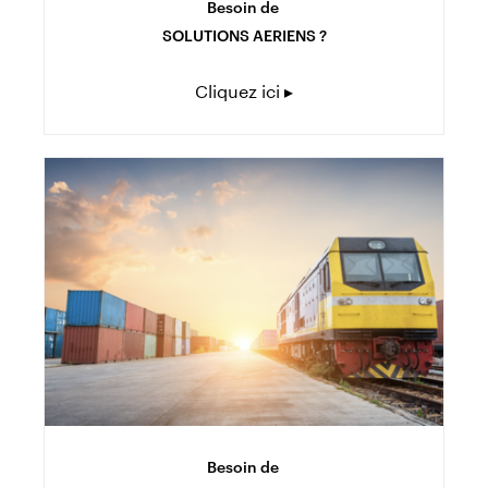
Besoin de
SOLUTIONS AERIENS ?
Cliquez ici ▸
Besoin de