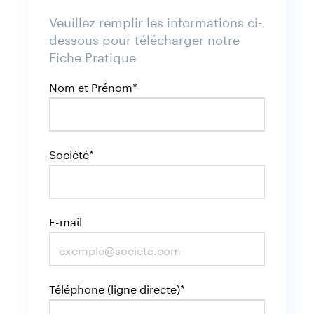
Veuillez remplir les informations ci-
dessous pour télécharger notre
Fiche Pratique
Nom et Prénom*
Société*
E-mail
Téléphone (ligne directe)*