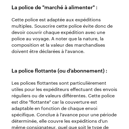
La police de "marché à alimenter" :
Cette police est adaptée aux expéditions
multiples. Souscrire cette police évite donc de
devoir couvrir chaque expédition avec une
police au voyage. A noter que la nature, la
composition et la valeur des marchandises
doivent être déclarées à l'avance.
La police flottante (ou d’abonnement) :
Les polices flottantes sont particulièrement
utiles pour les expéditeurs effectuant des envois
réguliers ou de valeurs différentes. Cette police
est dite "flottante" car la couverture est
adaptable en fonction de chaque envoi
spécifique. Conclue à l’avance pour une période
déterminée, elle couvre les expéditions d’un
même consignateur, quel que soit le type de