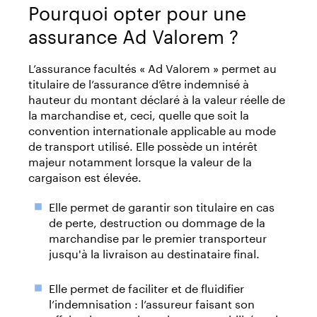
Pourquoi opter pour une
assurance Ad Valorem ?
L’assurance facultés « Ad Valorem » permet au
titulaire de l’assurance d’être indemnisé à
hauteur du montant déclaré à la valeur réelle de
la marchandise et, ceci, quelle que soit la
convention internationale applicable au mode
de transport utilisé. Elle possède un intérêt
majeur notamment lorsque la valeur de la
cargaison est élevée.
Elle permet de garantir son titulaire en cas
de perte, destruction ou dommage de la
marchandise par le premier transporteur
jusqu'à la livraison au destinataire final.
Elle permet de faciliter et de fluidifier
l’indemnisation : l’assureur faisant son