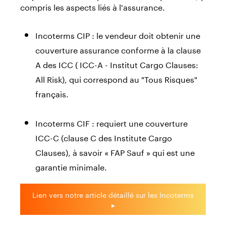
compris les aspects liés à l'assurance.
Incoterms CIP : le vendeur doit obtenir une
couverture assurance conforme à la clause
A des ICC ( ICC-A - Institut Cargo Clauses:
All Risk), qui correspond au "Tous Risques"
français.
Incoterms CIF : requiert une couverture
ICC-C (clause C des Institute Cargo
Clauses), à savoir « FAP Sauf » qui est une
garantie minimale.
Lien vers notre article détaillé sur les Incoterms
▸