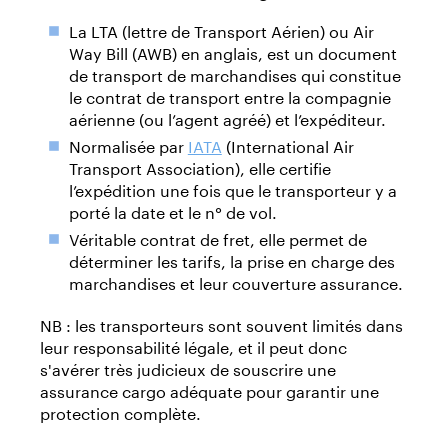
La LTA (lettre de Transport Aérien) ou Air
Way Bill (AWB) en anglais, est un document
de transport de marchandises qui constitue
le contrat de transport entre la compagnie
aérienne (ou l’agent agréé) et l’expéditeur.
Normalisée par
IATA
(International Air
Transport Association), elle certifie
l’expédition une fois que le transporteur y a
porté la date et le n° de vol.
Véritable contrat de fret, elle permet de
déterminer les tarifs, la prise en charge des
marchandises et leur couverture assurance.
NB : les transporteurs sont souvent limités dans
leur responsabilité légale, et il peut donc
s'avérer très judicieux de souscrire une
assurance cargo adéquate pour garantir une
protection complète.