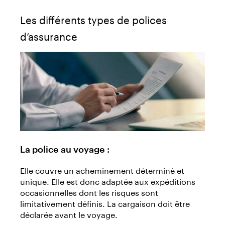
Les différents types de polices
d’assurance
La police au voyage :
Elle couvre un acheminement déterminé et
unique. Elle est donc adaptée aux expéditions
occasionnelles dont les risques sont
limitativement définis. La cargaison doit être
déclarée avant le voyage.