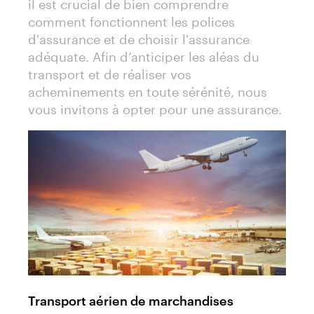
il est crucial de bien comprendre
comment fonctionnent les polices
d'assurance et de choisir l'assurance
adéquate. Afin d’anticiper les aléas du
transport et de réaliser vos
acheminements en toute sérénité, nous
vous invitons à opter pour une assurance.
Transport aérien de marchandises