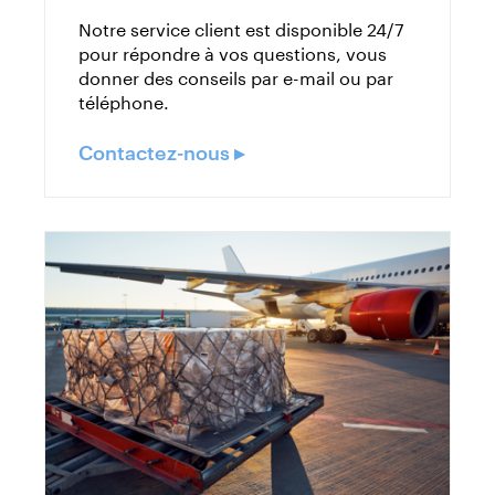
Notre service client est disponible 24/7
pour répondre à vos questions, vous
donner des conseils par e-mail ou par
téléphone.
Contactez-nous ▸