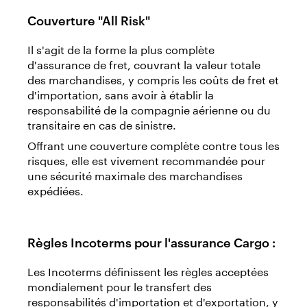
Couverture "All Risk"
Il s'agit de la forme la plus complète
d'assurance de fret, couvrant la valeur totale
des marchandises, y compris les coûts de fret et
d'importation, sans avoir à établir la
responsabilité de la compagnie aérienne ou du
transitaire en cas de sinistre.
Offrant une couverture complète contre tous les
risques, elle est vivement recommandée pour
une sécurité maximale des marchandises
expédiées.
Règles Incoterms pour l'assurance Cargo :
Les Incoterms définissent les règles acceptées
mondialement pour le transfert des
responsabilités d'importation et d'exportation, y