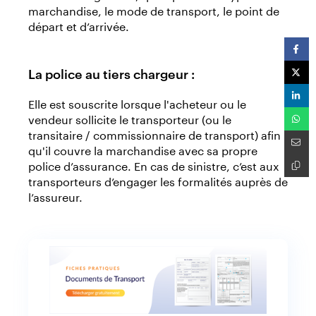
marchandise, le mode de transport, le point de
départ et d’arrivée.
La police au tiers chargeur :
Elle est souscrite lorsque l'acheteur ou le
vendeur sollicite le transporteur (ou le
transitaire / commissionnaire de transport) afin
qu'il couvre la marchandise avec sa propre
police d’assurance. En cas de sinistre, c’est aux
transporteurs d’engager les formalités auprès de
l’assureur.