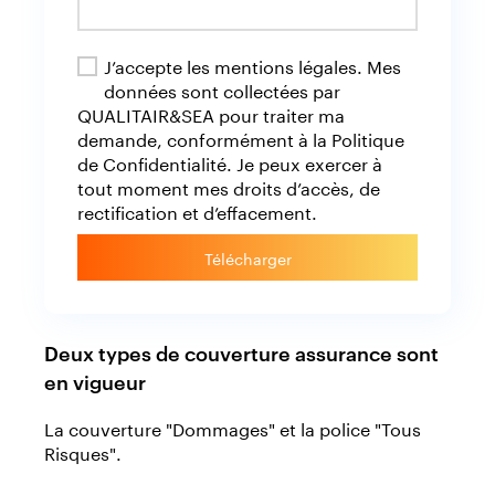
J’accepte les mentions légales. Mes
données sont collectées par
QUALITAIR&SEA pour traiter ma
demande, conformément à la Politique
de Confidentialité. Je peux exercer à
tout moment mes droits d’accès, de
rectification et d’effacement.
Télécharger
Deux types de couverture assurance sont
en vigueur
La couverture "Dommages" et la police "Tous
Risques".