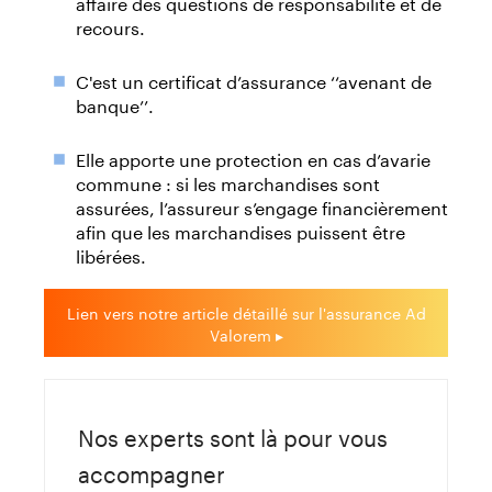
affaire des questions de responsabilité et de
recours.
C'est un certificat d’assurance ‘‘avenant de
banque’’.
Elle apporte une protection en cas d’avarie
commune : si les marchandises sont
assurées, l’assureur s’engage financièrement
afin que les marchandises puissent être
libérées.
Lien vers notre article détaillé sur l'assurance Ad
Valorem ▸
Nos experts sont là pour vous
accompagner