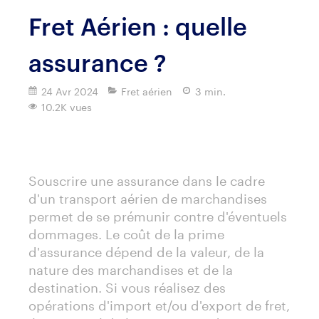
Fret Aérien : quelle
assurance ?
24 Avr 2024
Fret aérien
3 min.
10.2K vues
Imprimer
Souscrire une assurance dans le cadre
d'un transport aérien de marchandises
permet de se prémunir contre d'éventuels
dommages. Le coût de la prime
d'assurance dépend de la valeur, de la
nature des marchandises et de la
destination. Si vous réalisez des
opérations d'import et/ou d'export de fret,