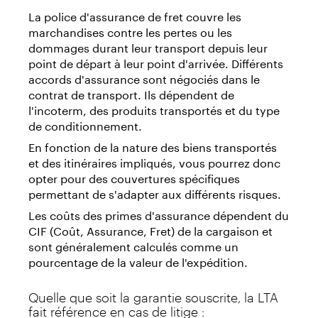
La police d'assurance de fret couvre les
marchandises contre les pertes ou les
dommages durant leur transport depuis leur
point de départ à leur point d'arrivée. Différents
accords d'assurance sont négociés dans le
contrat de transport. Ils dépendent de
l'incoterm, des produits transportés et du type
de conditionnement.
En fonction de la nature des biens transportés
et des itinéraires impliqués, vous pourrez donc
opter pour des couvertures spécifiques
permettant de s'adapter aux différents risques.
Les coûts des primes d'assurance dépendent du
CIF (Coût, Assurance, Fret) de la cargaison et
sont généralement calculés comme un
pourcentage de la valeur de l'expédition.
Quelle que soit la garantie souscrite, la LTA
fait référence en cas de litige :