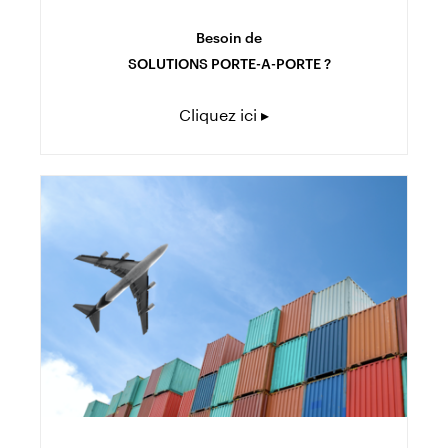
Besoin de
SOLUTIONS PORTE-A-PORTE ?
Cliquez ici ▸