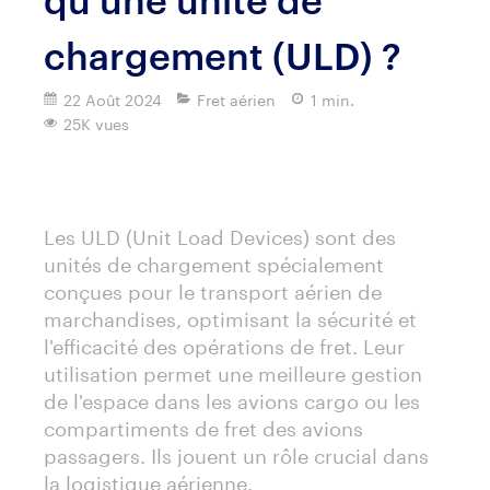
chargement (ULD) ?
22 Août 2024
Fret aérien
1 min.
25K vues
Imprimer
Les ULD (Unit Load Devices) sont des
unités de chargement spécialement
conçues pour le transport aérien de
marchandises, optimisant la sécurité et
l'efficacité des opérations de fret. Leur
utilisation permet une meilleure gestion
de l'espace dans les avions cargo ou les
compartiments de fret des avions
passagers. Ils jouent un rôle crucial dans
la logistique aérienne.