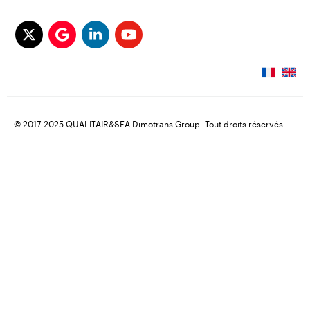
© 2017-2025 QUALITAIR&SEA Dimotrans Group. Tout droits réservés.