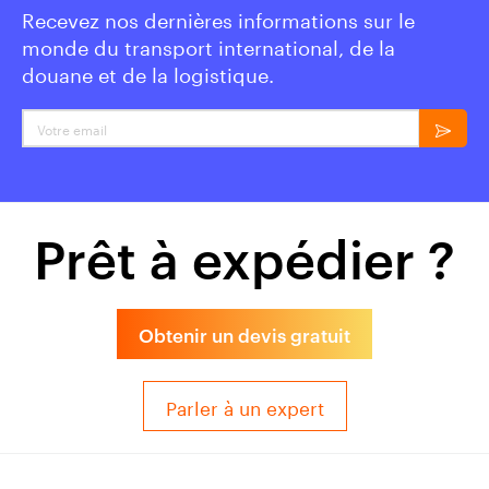
Recevez nos dernières informations sur le
monde du transport international, de la
douane et de la logistique.
Votre email
Prêt à expédier ?
Obtenir un devis gratuit
Parler à un expert