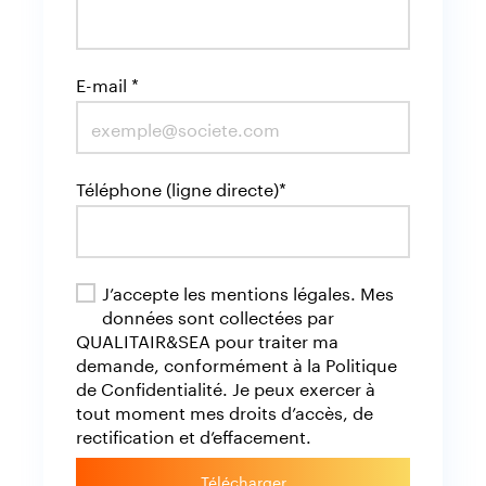
E-mail *
Téléphone (ligne directe)*
J’accepte les mentions légales. Mes
données sont collectées par
QUALITAIR&SEA pour traiter ma
demande, conformément à la Politique
de Confidentialité. Je peux exercer à
tout moment mes droits d’accès, de
rectification et d’effacement.
Télécharger