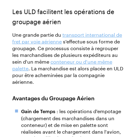
Les ULD facilitent les opérations de
groupage aérien
Une grande partie du
transport international de
fret par voie aérienne
s'effectue sous forme de
groupage. Ce processus consiste à regrouper
les marchandises de plusieurs expéditeurs au
sein d'un même
conteneur ou d'une même
palette
. La marchandise est alors placée en ULD
pour être acheminées par la compagnie
aérienne.
Avantages du Groupage Aérien
: les opérations d'empotage
Gain de Temps
(chargement des marchandises dans un
conteneur) et de mise en palette sont
réalisées avant le chargement dans l'avion,