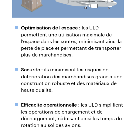
: les ULD
Optimisation de l'espace
permettent une utilisation maximale de
l'espace dans les soutes, minimisant ainsi la
perte de place et permettant de transporter
plus de marchandises.
: ils minimisent les risques de
Sécurité
détérioration des marchandises grâce à une
construction robuste et des matériaux de
haute qualité.
: les ULD simplifient
Efficacité opérationnelle
les opérations de chargement et de
déchargement, réduisant ainsi les temps de
rotation au sol des avions.