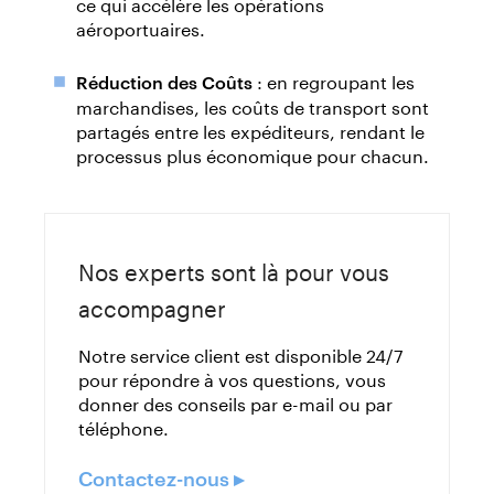
ce qui accélère les opérations
aéroportuaires.
: en regroupant les
Réduction des Coûts
marchandises, les coûts de transport sont
partagés entre les expéditeurs, rendant le
processus plus économique pour chacun.
Nos experts sont là pour vous
accompagner
Notre service client est disponible 24/7
pour répondre à vos questions, vous
donner des conseils par e-mail ou par
téléphone.
Contactez-nous ▸