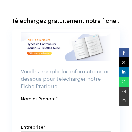
Téléchargez gratuitement notre fiche :
Veuillez remplir les informations ci-
dessous pour télécharger notre
Fiche Pratique
Nom et Prénom*
Entreprise*