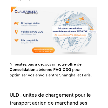
N'hésitez pas à découvrir notre offre de
pour
Consolidation aérienne PVG-CDG
optimiser vos envois entre Shanghai et Paris.
ULD : unités de chargement pour le
transport aérien de marchandises