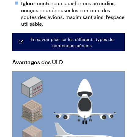
: conteneurs aux formes arrondies,
Igloo
conçus pour épouser les contours des
soutes des avions, maximisant ainsi l'espace
utilisable.
En savoir plus sur les différents types de
conteneurs aériens
Avantages des ULD