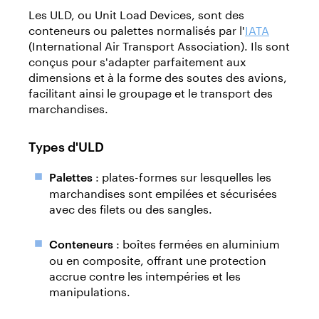
Les ULD, ou Unit Load Devices, sont des
conteneurs ou palettes normalisés par l'
IATA
(International Air Transport Association). Ils sont
conçus pour s'adapter parfaitement aux
dimensions et à la forme des soutes des avions,
facilitant ainsi le groupage et le transport des
marchandises.
Types d'ULD
: plates-formes sur lesquelles les
Palettes
marchandises sont empilées et sécurisées
avec des filets ou des sangles.
: boîtes fermées en aluminium
Conteneurs
ou en composite, offrant une protection
accrue contre les intempéries et les
manipulations.