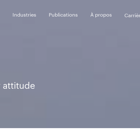
Industries
Publications
À propos
Carriè
 attitude