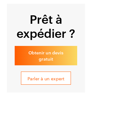
Prêt à
expédier ?
Obtenir un devis
gratuit
Parler à un expert