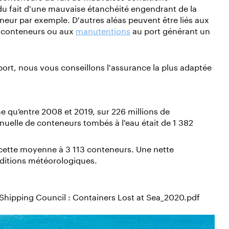
u fait d'une mauvaise étanchéité engendrant de la
neur par exemple. D'autres aléas peuvent être liés aux
 conteneurs ou aux
manutentions
au port générant un
port, nous vous conseillons l'assurance la plus adaptée
 qu’entre 2008 et 2019, sur 226 millions de
elle de conteneurs tombés à l'eau était de 1 382
cette moyenne à 3 113 conteneurs. Une nette
ditions météorologiques.
 Shipping Council : Containers Lost at Sea_2020.pdf