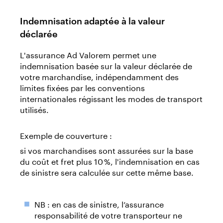
Indemnisation adaptée à la valeur
déclarée
L'assurance Ad Valorem permet une
indemnisation basée sur la valeur déclarée de
votre marchandise, indépendamment des
limites fixées par les conventions
internationales régissant les modes de transport
utilisés.
Exemple de couverture :
si vos marchandises sont assurées sur la base
du coût et fret plus 10 %, l'indemnisation en cas
de sinistre sera calculée sur cette même base.
NB : en cas de sinistre, l’assurance
responsabilité de votre transporteur ne