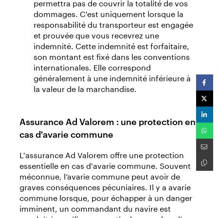
permettra pas de couvrir la totalité de vos
dommages. C'est uniquement lorsque la
responsabilité du transporteur est engagée
et prouvée que vous recevrez une
indemnité. Cette indemnité est forfaitaire,
son montant est fixé dans les conventions
internationales. Elle correspond
généralement à une indemnité inférieure à
la valeur de la marchandise.
Assurance Ad Valorem : une protection en
cas d'avarie commune
L'assurance Ad Valorem offre une protection
essentielle en cas d'avarie commune. Souvent
méconnue, l’avarie commune peut avoir de
graves conséquences pécuniaires. Il y a avarie
commune lorsque, pour échapper à un danger
imminent, un commandant du navire est