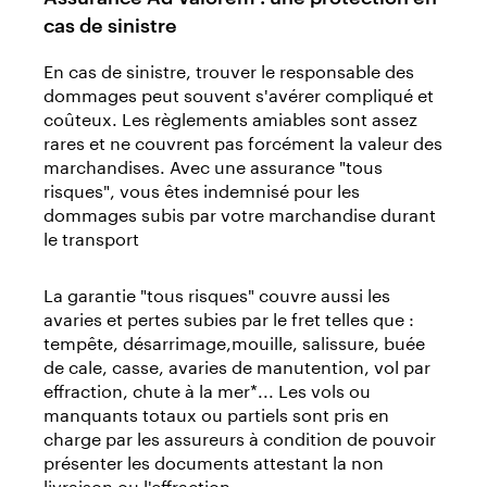
cas de sinistre
En cas de sinistre, trouver le responsable des
dommages peut souvent s'avérer compliqué et
coûteux. Les règlements amiables sont assez
rares et ne couvrent pas forcément la valeur des
marchandises. Avec une assurance "tous
risques", vous êtes indemnisé pour les
dommages subis par votre marchandise durant
le transport
La garantie "tous risques" couvre aussi les
avaries et pertes subies par le fret telles que :
tempête, désarrimage,mouille, salissure, buée
de cale, casse, avaries de manutention, vol par
effraction, chute à la mer*... Les vols ou
manquants totaux ou partiels sont pris en
charge par les assureurs à condition de pouvoir
présenter les documents attestant la non
livraison ou l'effraction.