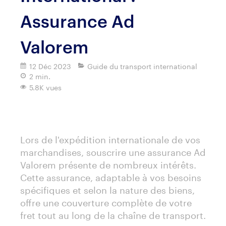
Assurance Ad
Valorem
12 Déc 2023
Guide du transport international
2 min.
5.8K vues
Imprimer
Lors de l'expédition internationale de vos
marchandises, souscrire une assurance Ad
Valorem présente de nombreux intérêts.
Cette assurance, adaptable à vos besoins
spécifiques et selon la nature des biens,
offre une couverture complète de votre
fret tout au long de la chaîne de transport.