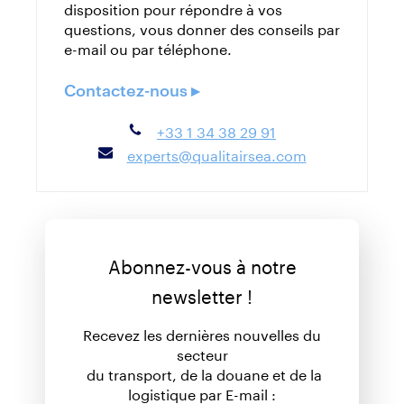
disposition pour répondre à vos
questions, vous donner des conseils par
e-mail ou par téléphone.
Contactez-nous ▸
+33 1 34 38 29 91
experts@qualitairsea.com
Abonnez-vous à notre
newsletter !
Recevez les dernières nouvelles du
secteur
du transport, de la douane et de la
logistique par E-mail :