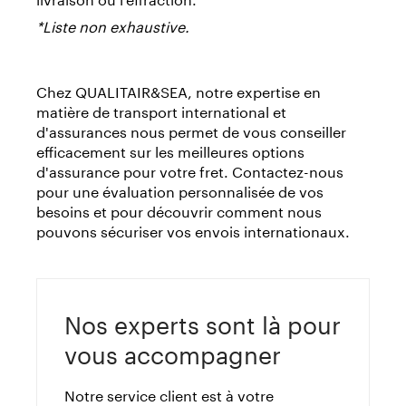
*Liste non exhaustive.
Chez QUALITAIR&SEA, notre expertise en
matière de transport international et
d'assurances nous permet de vous conseiller
efficacement sur les meilleures options
d'assurance pour votre fret. Contactez-nous
pour une évaluation personnalisée de vos
besoins et pour découvrir comment nous
pouvons sécuriser vos envois internationaux.
Nos experts sont là pour
vous accompagner
Notre service client est à votre