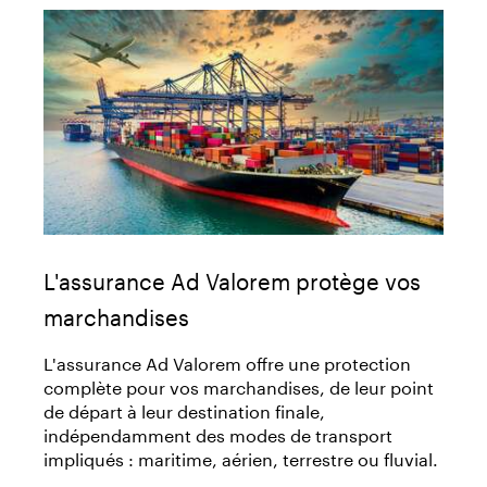
L'assurance Ad Valorem protège vos
marchandises
L'assurance Ad Valorem offre une protection
complète pour vos marchandises, de leur point
de départ à leur destination finale,
indépendamment des modes de transport
impliqués : maritime, aérien, terrestre ou fluvial.