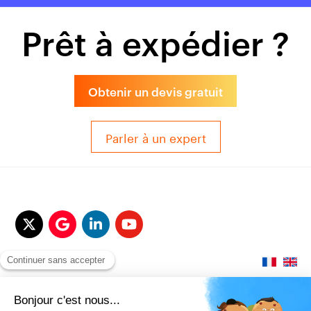
Prêt à expédier ?
Obtenir un devis gratuit
Parler à un expert