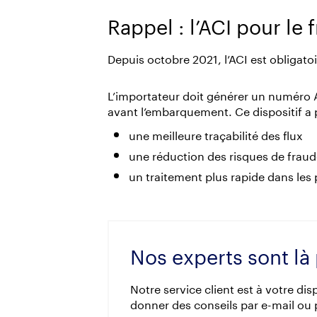
Rappel : l’ACI pour le 
Depuis octobre 2021, l’ACI est obligato
L’importateur doit générer un numéro A
avant l’embarquement. Ce dispositif a 
une meilleure traçabilité des flux
une réduction des risques de frau
un traitement plus rapide dans les 
Nos experts sont l
Notre service client est à votre di
donner des conseils par e-mail ou 