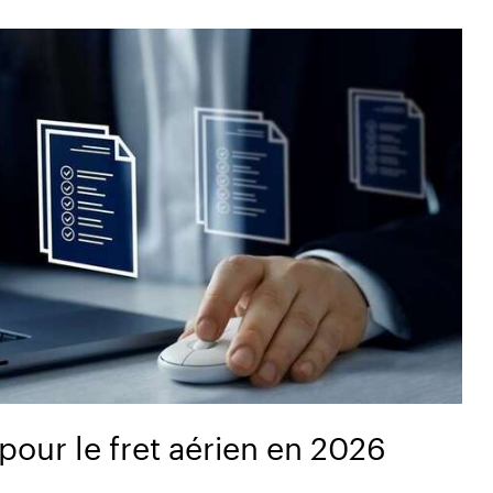
pour le fret aérien en 2026