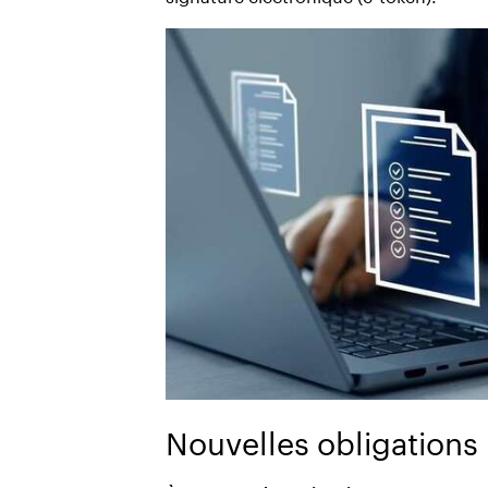
Nouvelles obligations 