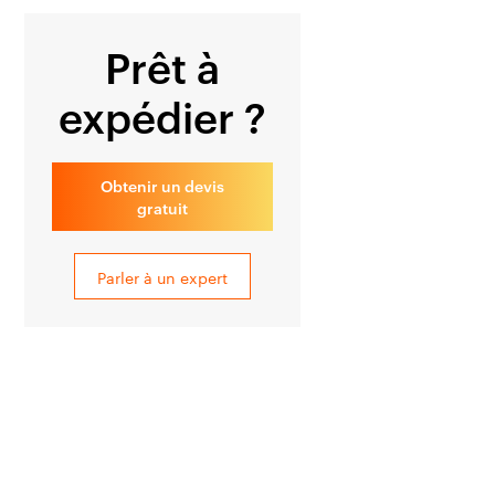
Prêt à
expédier ?
Obtenir un devis
gratuit
Parler à un expert