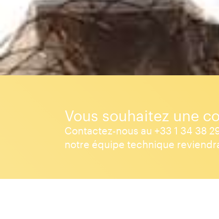
Vous souhaitez une co
Contactez-nous au +33 1 34 38 29
notre équipe technique reviendra