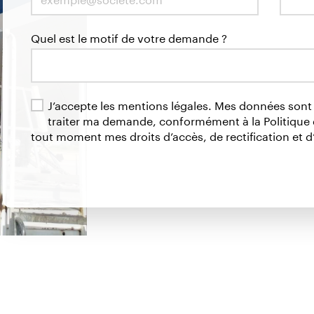
Quel est le motif de votre demande ?
J’accepte les mentions légales. Mes données son
traiter ma demande, conformément à la Politique d
tout moment mes droits d’accès, de rectification et d