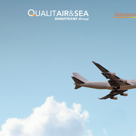
Solutions