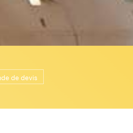
de de devis