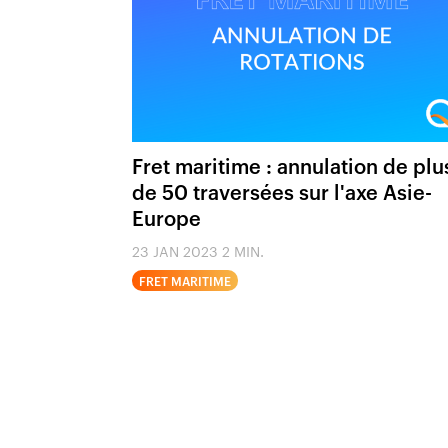
Fret maritime : annulation de plu
de 50 traversées sur l'axe Asie-
Europe
23 JAN 2023
2 MIN.
FRET MARITIME