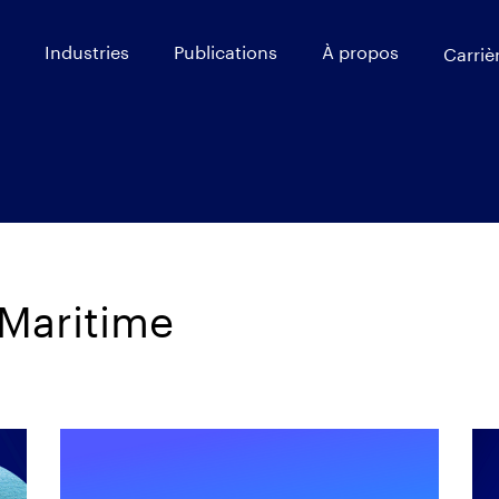
Industries
Publications
À propos
Carriè
 Maritime