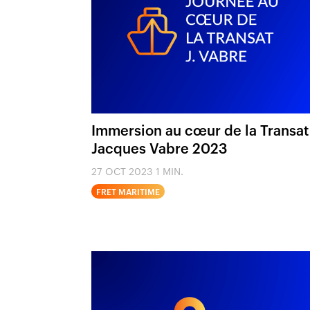
Immersion au cœur de la Transat
Jacques Vabre 2023
27 OCT 2023
1 MIN.
FRET MARITIME