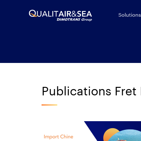
Solutions
Publications Fret