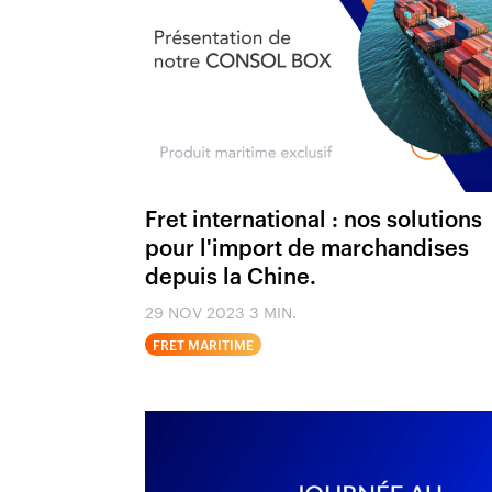
Fret international : nos solutions
pour l'import de marchandises
depuis la Chine.
29 NOV 2023
3 MIN.
FRET MARITIME