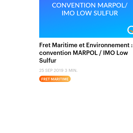
Fret Maritime et Environnement :
convention MARPOL / IMO Low
Sulfur
25 SEP 2019
3 MIN.
FRET MARITIME