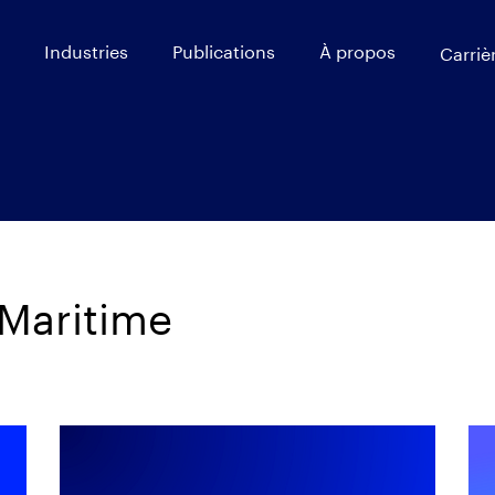
Industries
Publications
À propos
Carriè
 Maritime