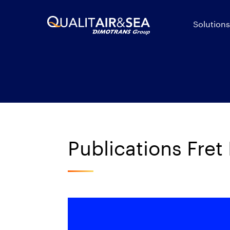
Solutions
Publications Fret