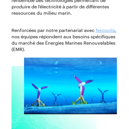
produire de l’électricité à partir de différentes
ressources du milieu marin.
Renforcées par notre partenariat avec
Neopolia
,
nos équipes répondent aux besoins spécifiques
du marché des Énergies Marines Renouvelables
(EMR).