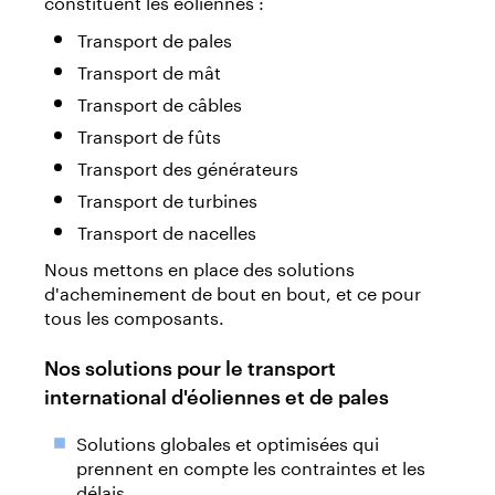
constituent les éoliennes :
Transport de pales
Transport de mât
Transport de câbles
Transport de fûts
Transport des générateurs
Transport de turbines
Transport de nacelles
Nous mettons en place des solutions
d'acheminement de bout en bout, et ce pour
tous les composants.
Nos solutions pour le transport
international d'éoliennes et de pales
Solutions globales et optimisées qui
prennent en compte les contraintes et les
délais.