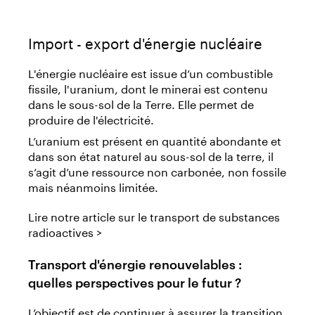
Import - export d'énergie nucléaire
L'énergie nucléaire est issue d’un combustible
fissile, l'uranium, dont le minerai est contenu
dans le sous-sol de la Terre. Elle permet de
produire de l'électricité.
L’uranium est présent en quantité abondante et
dans son état naturel au sous-sol de la terre, il
s’agit d’une ressource non carbonée, non fossile
mais néanmoins limitée.
Lire notre article sur le transport de substances
radioactives >
Transport d'énergie renouvelables :
quelles perspectives pour le futur ?
L’objectif est de continuer à assurer la transition