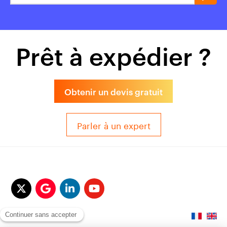
Prêt à expédier ?
Obtenir un devis gratuit
Parler à un expert