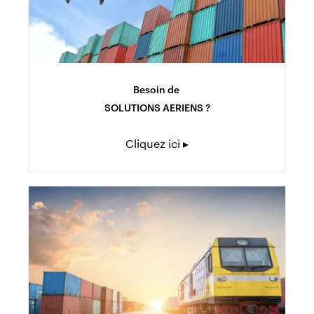
Besoin de
SOLUTIONS AERIENS ?
Cliquez ici ▸