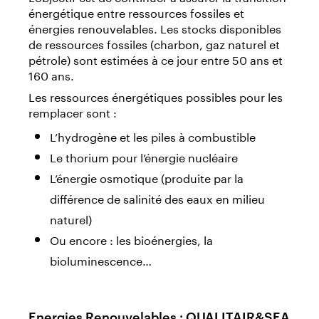
énergétique entre ressources fossiles et
énergies renouvelables. Les stocks disponibles
de ressources fossiles (charbon, gaz naturel et
pétrole) sont estimées à ce jour entre 50 ans et
160 ans.
Les ressources énergétiques possibles pour les
remplacer sont :
L’hydrogène et les piles à combustible
Le thorium pour l’énergie nucléaire
L’énergie osmotique (produite par la
différence de salinité des eaux en milieu
naturel)
Ou encore : les bioénergies, la
bioluminescence…
Energies Renouvelables : QUALITAIR&SEA