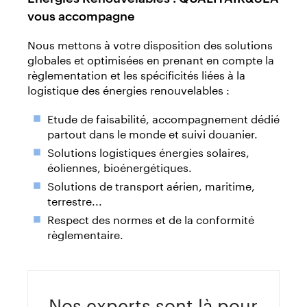
vous accompagne
Nous mettons à votre disposition des solutions
globales et optimisées en prenant en compte la
règlementation et les spécificités liées à la
logistique des énergies renouvelables :
Etude de faisabilité, accompagnement dédié
partout dans le monde et suivi douanier.
Solutions logistiques énergies solaires,
éoliennes, bioénergétiques.
Solutions de transport aérien, maritime,
terrestre...
Respect des normes et de la conformité
règlementaire.
Nos experts sont là pour