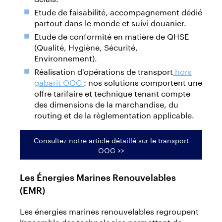
Etude de faisabilité, accompagnement dédié
partout dans le monde et suivi douanier.
Etude de conformité en matière de QHSE
(Qualité, Hygiène, Sécurité,
Environnement).
Réalisation d'opérations de transport
hors
gabarit OOG
: nos solutions comportent une
offre tarifaire et technique tenant compte
des dimensions de la marchandise, du
routing et de la règlementation applicable.
Consultez notre article détaillé sur le transport
OOG >>
Les Énergies Marines Renouvelables
(EMR)
Les énergies marines renouvelables regroupent
l’ensemble des technologies permettant de