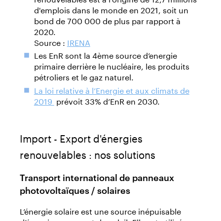
d'emplois dans le monde en 2021, soit un
bond de 700 000 de plus par rapport à
2020.
Source :
IRENA
Les EnR sont la 4ème source d’energie
primaire derrière le nucléaire, les produits
pétroliers et le gaz naturel.
La loi relative à l’Energie et aux climats de
2019
prévoit 33% d’EnR en 2030.
Import - Export d'énergies
renouvelables : nos solutions
Transport international de panneaux
photovoltaïques / solaires
L’énergie solaire est une source inépuisable