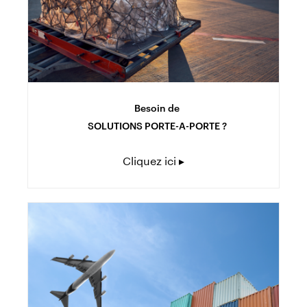
Besoin de
SOLUTIONS PORTE-A-PORTE ?
Cliquez ici ▸