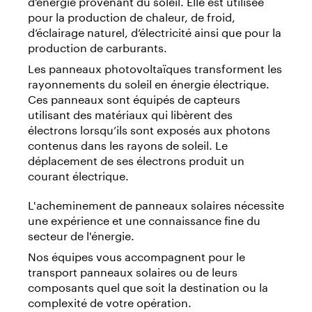
d’énergie provenant du soleil. Elle est utilisée
pour la production de chaleur, de froid,
d’éclairage naturel, d’électricité ainsi que pour la
production de carburants.
Les panneaux photovoltaïques transforment les
rayonnements du soleil en énergie électrique.
Ces panneaux sont équipés de capteurs
utilisant des matériaux qui libèrent des
électrons lorsqu’ils sont exposés aux photons
contenus dans les rayons de soleil. Le
déplacement de ses électrons produit un
courant électrique.
L'acheminement de panneaux solaires nécessite
une expérience et une connaissance fine du
secteur de l'énergie.
Nos équipes vous accompagnent pour le
transport panneaux solaires ou de leurs
composants quel que soit la destination ou la
complexité de votre opération.