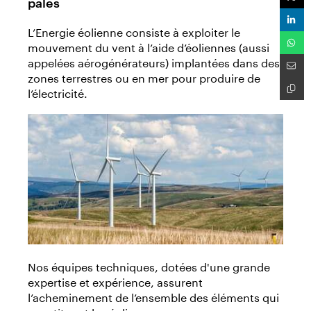
pales
L’Energie éolienne consiste à exploiter le
mouvement du vent à l’aide d’éoliennes (aussi
appelées aérogénérateurs) implantées dans des
zones terrestres ou en mer pour produire de
l’électricité.
Nos équipes techniques, dotées d'une grande
expertise et expérience, assurent
l’acheminement de l’ensemble des éléments qui