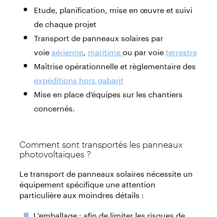
Etude, planification, mise en œuvre et suivi
de chaque projet
Transport de panneaux solaires par
voie
aérienne
,
maritime
ou par voie
terrestre
Maîtrise opérationnelle et règlementaire des
expéditions hors gabarit
Mise en place d’équipes sur les chantiers
concernés.
Comment sont transportés les panneaux
photovoltaïques ?
Le transport de panneaux solaires nécessite un
équipement spécifique une attention
particulière aux moindres détails :
L'emballage : afin de limiter les risques de