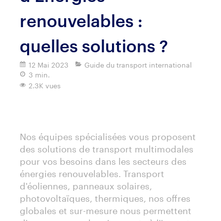
renouvelables :
quelles solutions ?
12 Mai 2023
Guide du transport international
3 min.
2.3K vues
Imprimer
Nos équipes spécialisées vous proposent
des solutions de transport multimodales
pour vos besoins dans les secteurs des
énergies renouvelables. Transport
d'éoliennes, panneaux solaires,
photovoltaïques, thermiques, nos offres
globales et sur-mesure nous permettent