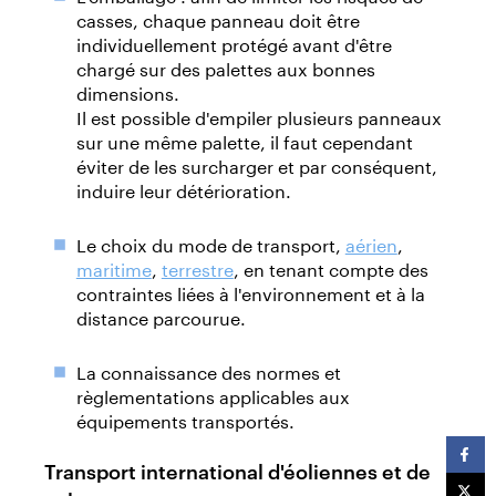
casses, chaque panneau doit être
individuellement protégé avant d'être
chargé sur des palettes aux bonnes
dimensions.
Il est possible d'empiler plusieurs panneaux
sur une même palette, il faut cependant
éviter de les surcharger et par conséquent,
induire leur détérioration.
Le choix du mode de transport,
aérien
,
maritime
,
terrestre
, en tenant compte des
contraintes liées à l'environnement et à la
distance parcourue.
La connaissance des normes et
règlementations applicables aux
équipements transportés.
Transport international d'éoliennes et de