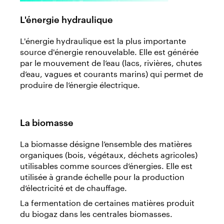
L'énergie hydraulique
L'énergie hydraulique est la plus importante
source d'énergie renouvelable. Elle est générée
par le mouvement de l’eau (lacs, rivières, chutes
d’eau, vagues et courants marins) qui permet de
produire de l’énergie électrique.
La biomasse
La biomasse désigne l’ensemble des matières
organiques (bois, végétaux, déchets agricoles)
utilisables comme sources d’énergies. Elle est
utilisée à grande échelle pour la production
d’électricité et de chauffage.
La fermentation de certaines matières produit
du biogaz dans les centrales biomasses.