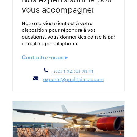
vous accompagner
Notre service client est à votre
disposition pour répondre à vos
questions, vous donner des conseils par
e-mail ou par téléphone.
Contactez-nous ▸
+33 1 34 38 29 91
experts@qualitairsea.com