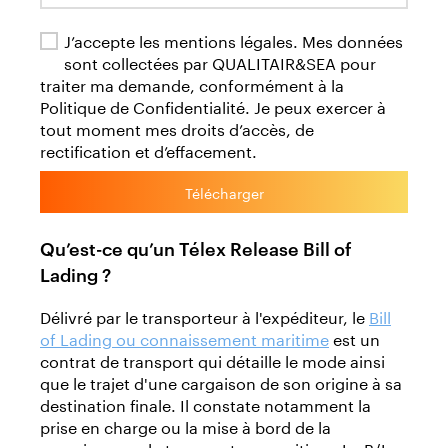
J’accepte les mentions légales. Mes données
sont collectées par QUALITAIR&SEA pour
traiter ma demande, conformément à la
Politique de Confidentialité. Je peux exercer à
tout moment mes droits d’accès, de
rectification et d’effacement.
Télécharger
Qu’est-ce qu’un Télex Release Bill of
Lading ?
Délivré par le transporteur à l'expéditeur, le
Bill
of Lading ou connaissement maritime
est un
contrat de transport qui détaille le mode ainsi
que le trajet d'une cargaison de son origine à sa
destination finale. Il constate notamment la
prise en charge ou la mise à bord de la
cargaison par le transporteur maritime. Le B/L