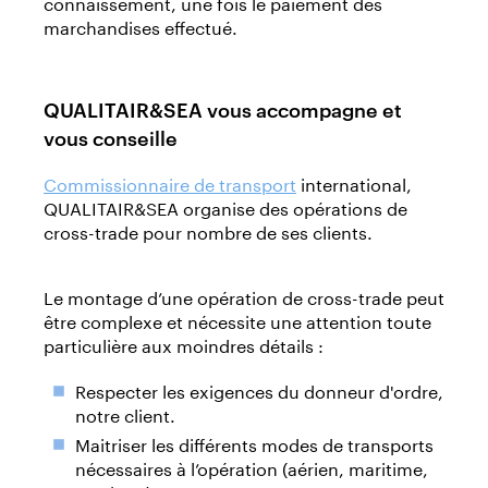
connaissement, une fois le paiement des
marchandises effectué.
QUALITAIR&SEA vous accompagne et
vous conseille
Commissionnaire de transport
international,
QUALITAIR&SEA organise des opérations de
cross-trade pour nombre de ses clients.
Le montage d’une opération de cross-trade peut
être complexe et nécessite une attention toute
particulière aux moindres détails :
Respecter les exigences du donneur d'ordre,
notre client.
Maitriser les différents modes de transports
nécessaires à l’opération (aérien, maritime,