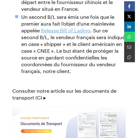
départ entre le fournisseur chinois et le
vendeur situé en France.
Un second B/L sera émis une fois que le
premier aura fait l’objet d’une mainlevée
appelée
Release Bill of Lading
. Sur ce
second B/L, le vendeur français sera indiqué
en case « shipper » et le client américain en
case « CNEE ». Le but étant de protéger la
source en gardant confidentielles les
coordonnées du fournisseur du vendeur
français, notre client.
Consulter notre article sur les documents de
transport ICI ▸