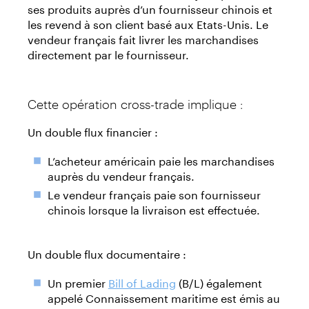
ses produits auprès d’un fournisseur chinois et
les revend à son client basé aux Etats-Unis. Le
vendeur français fait livrer les marchandises
directement par le fournisseur.
Cette opération cross-trade implique :
Un double flux financier :
L’acheteur américain paie les marchandises
auprès du vendeur français.
Le vendeur français paie son fournisseur
chinois lorsque la livraison est effectuée.
Un double flux documentaire :
Un premier
Bill of Lading
(B/L) également
appelé Connaissement maritime est émis au