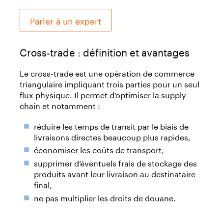
Parler à un expert
Cross-trade : définition et avantages
Le cross-trade est une opération de commerce
triangulaire impliquant trois parties pour un seul
flux physique. Il permet d’optimiser la supply
chain et notamment :
réduire les temps de transit par le biais de
livraisons directes beaucoup plus rapides,
économiser les coûts de transport,
supprimer d’éventuels frais de stockage des
produits avant leur livraison au destinataire
final,
ne pas multiplier les droits de douane.