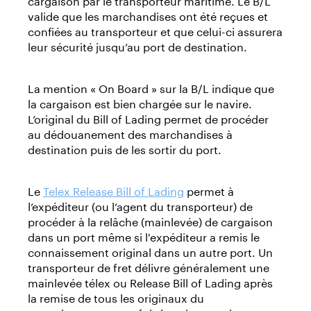
valide que les marchandises ont été reçues et
confiées au transporteur et que celui-ci assurera
leur sécurité jusqu’au port de destination.
La mention « On Board » sur la B/L indique que
la cargaison est bien chargée sur le navire.
L’original du Bill of Lading permet de procéder
au dédouanement des marchandises à
destination puis de les sortir du port.
Le
Telex Release Bill of Lading
permet à
l’expéditeur (ou l’agent du transporteur) de
procéder à la relâche (mainlevée) de cargaison
dans un port même si l'expéditeur a remis le
connaissement original dans un autre port. Un
transporteur de fret délivre généralement une
mainlevée télex ou Release Bill of Lading après
la remise de tous les originaux du