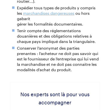
routier...).
Expédier tous types de produits y compris
les
marchandises dangereuses
ou hors
gabarit
gérer les formalités documentaires.
Tenir compte des réglementations
douanières et des obligations relatives à
chaque pays impliqué dans la triangulaire.
Conserver l’anonymat des parties
prenantes : l’acheteur ne doit pas savoir qui
est le fournisseur de l’entreprise qui lui vend
la marchandise et ne doit pas connaitre les
modalités d’achat du produit.
Nos experts sont là pour vous
accompagner