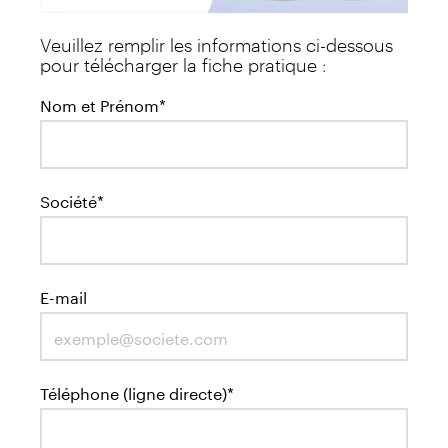
Veuillez remplir les informations ci-dessous
pour télécharger la fiche pratique :
Nom et Prénom*
Société*
E-mail
Téléphone (ligne directe)*