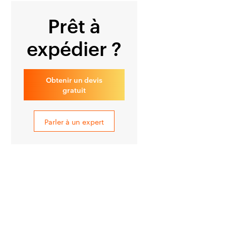
Prêt à
expédier ?
Obtenir un devis
gratuit
Parler à un expert