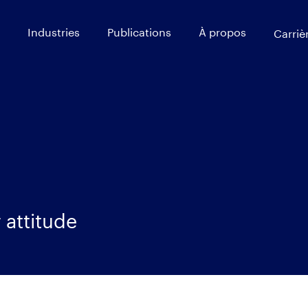
Industries
Publications
À propos
Carriè
 attitude