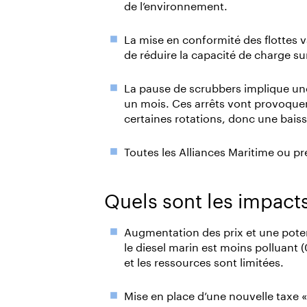
de l’environnement.
La mise en conformité des flottes v
de réduire la capacité de charge s
La pause de scrubbers implique une
un mois. Ces arrêts vont provoquer 
certaines rotations, donc une baiss
Toutes les Alliances Maritime ou p
Quels sont les impacts
Augmentation des prix et une potent
le diesel marin est moins polluant (
et les ressources sont limitées.
Mise en place d’une nouvelle taxe 