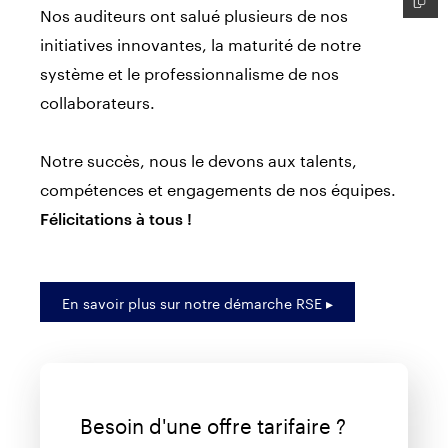
Nos auditeurs ont salué plusieurs de nos
initiatives innovantes, la maturité de notre
système et le professionnalisme de nos
collaborateurs.
Notre succès, nous le devons aux talents,
compétences et engagements de nos équipes.
Félicitations à tous !
En savoir plus sur notre démarche RSE ▸
Besoin d'une offre tarifaire ?