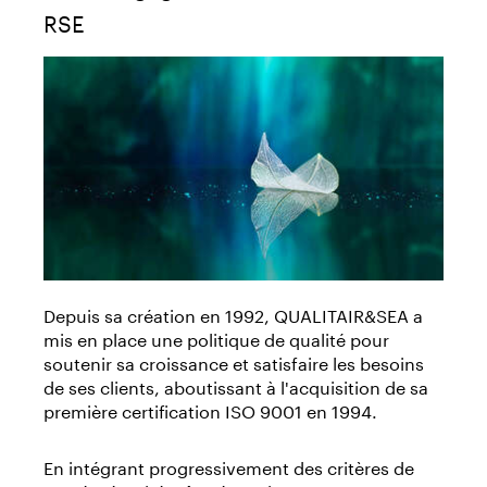
RSE
Depuis sa création en 1992, QUALITAIR&SEA a
mis en place une politique de qualité pour
soutenir sa croissance et satisfaire les besoins
de ses clients, aboutissant à l'acquisition de sa
première certification ISO 9001 en 1994.
En intégrant progressivement des critères de