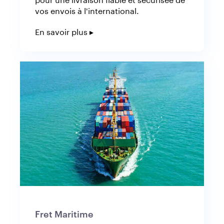
vos envois à l'international.
En savoir plus ▸
Fret Maritime