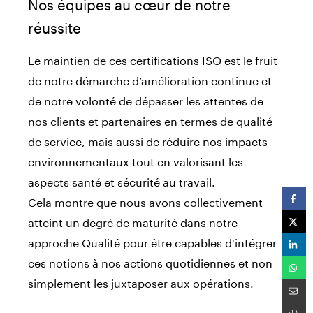
Nos équipes au cœur de notre
réussite
Le maintien de ces certifications ISO est le fruit
de notre démarche d’amélioration continue et
de notre volonté de dépasser les attentes de
nos clients et partenaires en termes de qualité
de service, mais aussi de réduire nos impacts
environnementaux tout en valorisant les
aspects santé et sécurité au travail.
Cela montre que nous avons collectivement
atteint un degré de maturité dans notre
approche Qualité pour être capables d'intégrer
ces notions à nos actions quotidiennes et non
simplement les juxtaposer aux opérations.