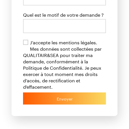
Quel est le motif de votre demande ?
J’accepte les mentions légales.
Mes données sont collectées par
QUALITAIR&SEA pour traiter ma
demande, conformément à la
Politique de Confidentialité. Je peux
exercer à tout moment mes droits
d’accès, de rectification et
d’effacement.
Envoyer