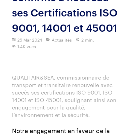
ses Certifications ISO
9001, 14001 et 45001
25 Mar 2024
Actualités
2 min.
1.4K vues
Imprimer
QUALITAIR&SEA, commissionnaire de
transport et transitaire renouvelle avec
succès ses certifications ISO 9001, ISO
14001 et ISO 45001, soulignant ainsi son
engagement pour la qualité,
l’environnement et la sécurité.
Notre engagement en faveur de la