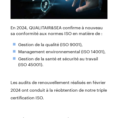
En 2024, QUALITAIR&SEA confirme à nouveau
sa conformité aux normes ISO en matière de :
Gestion de la qualité (ISO 9001),
Management environnemental (ISO 14001),
Gestion de la santé et sécurité au travail
(ISO 45001).
Les audits de renouvellement réalisés en février
2024 ont conduit à la réobtention de notre triple
certification ISO.