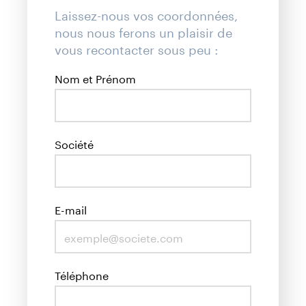
Laissez-nous vos coordonnées,
nous nous ferons un plaisir de
vous recontacter sous peu :
Nom et Prénom
Société
E-mail
Téléphone