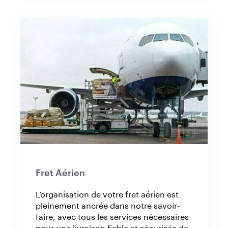
Fret Aérien
L’organisation de votre fret aérien est
pleinement ancrée dans notre savoir-
faire, avec tous les services nécessaires
pour une livraison fiable et sécurisée de