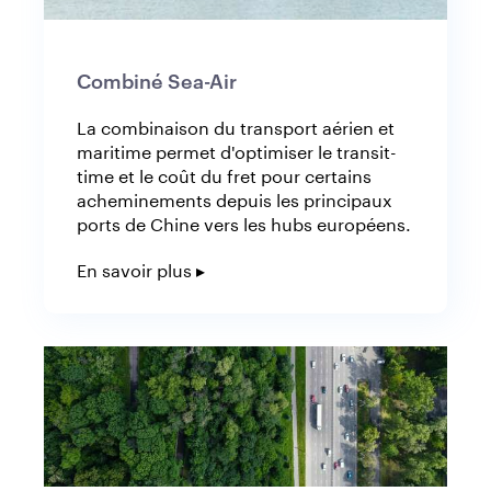
Combiné Sea-Air
La combinaison du transport aérien et
maritime permet d'optimiser le transit-
time et le coût du fret pour certains
acheminements depuis les principaux
ports de Chine vers les hubs européens.
En savoir plus ▸