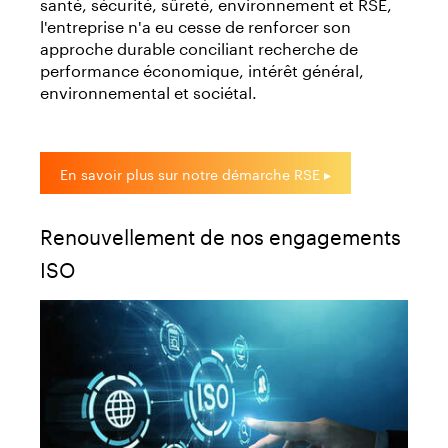
santé, sécurité, sûreté, environnement et RSE,
l'entreprise n'a eu cesse de renforcer son
approche durable conciliant recherche de
performance économique, intérêt général,
environnemental et sociétal.
En savoir plus sur notre démarche RSE ▸
Renouvellement de nos engagements
ISO