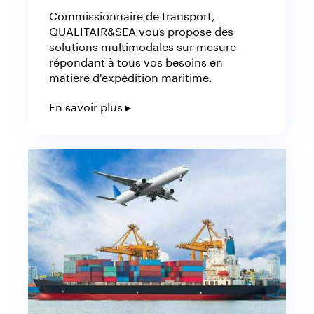
Commissionnaire de transport,
QUALITAIR&SEA vous propose des
solutions multimodales sur mesure
répondant à tous vos besoins en
matière d'expédition maritime.
En savoir plus ▸