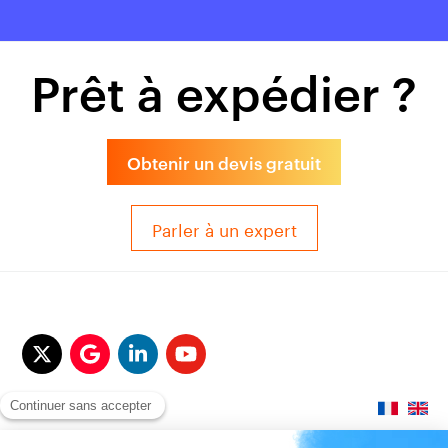
Prêt à expédier ?
Obtenir un devis gratuit
Parler à un expert