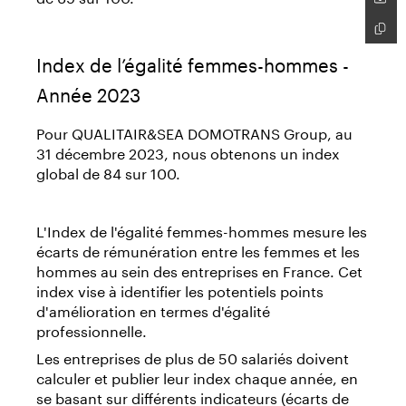
Index de l’égalité femmes-hommes -
Année 2023
Pour QUALITAIR&SEA DOMOTRANS Group, au
31 décembre 2023, nous obtenons un index
global de 84 sur 100.
L'Index de l'égalité femmes-hommes mesure les
écarts de rémunération entre les femmes et les
hommes au sein des entreprises en France. Cet
index vise à identifier les potentiels points
d'amélioration en termes d'égalité
professionnelle.
Les entreprises de plus de 50 salariés doivent
calculer et publier leur index chaque année, en
se basant sur différents indicateurs (écarts de