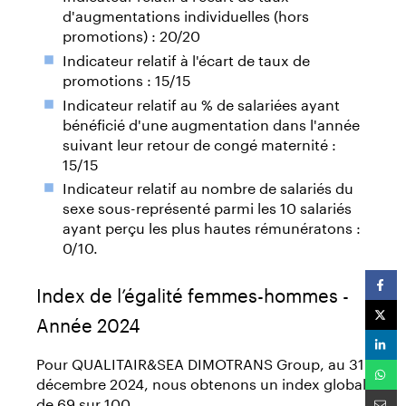
d'augmentations individuelles (hors
promotions) : 20/20
Indicateur relatif à l'écart de taux de
promotions : 15/15
Indicateur relatif au % de salariées ayant
bénéficié d'une augmentation dans l'année
suivant leur retour de congé maternité :
15/15
Indicateur relatif au nombre de salariés du
sexe sous-représenté parmi les 10 salariés
ayant perçu les plus hautes rémunératons :
0/10.
Index de l’égalité femmes-hommes -
Année 2024
Pour QUALITAIR&SEA DIMOTRANS Group, au 31
décembre 2024, nous obtenons un index global
de 69 sur 100.