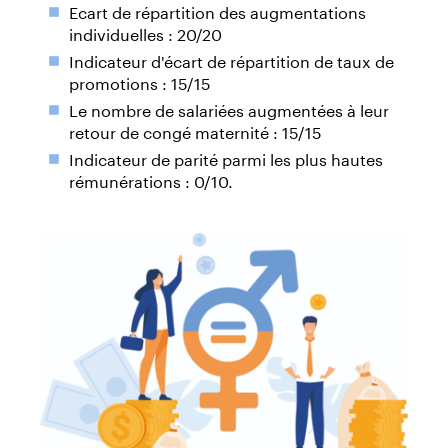
Ecart de répartition des augmentations
individuelles : 20/20
Indicateur d'écart de répartition de taux de
promotions : 15/15
Le nombre de salariées augmentées à leur
retour de congé maternité : 15/15
Indicateur de parité parmi les plus hautes
rémunérations : 0/10.