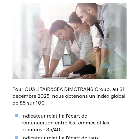
Pour QUALITAIR&SEA DIMOTRANS Group, au 31
décembre 2025, nous obtenons un index global
de 85 sur 100.
Indicateur relatif à l'écart de
rémunération entre les femmes et les
hommes : 35/40
Indicateur relatif à l'écart de taux