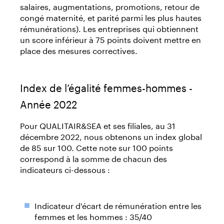
salaires, augmentations, promotions, retour de
congé maternité, et parité parmi les plus hautes
rémunérations). Les entreprises qui obtiennent
un score inférieur à 75 points doivent mettre en
place des mesures correctives.
Index de l’égalité femmes-hommes -
Année 2022
Pour QUALITAIR&SEA et ses filiales, au 31
décembre 2022, nous obtenons un index global
de 85 sur 100. Cette note sur 100 points
correspond à la somme de chacun des
indicateurs ci-dessous :
Indicateur d'écart de rémunération entre les
femmes et les hommes : 35/40