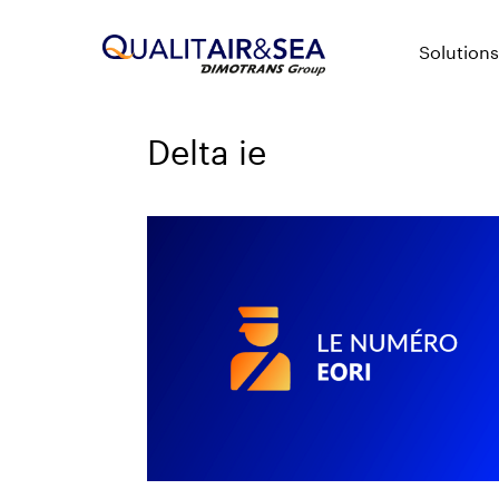
Solutions
Delta ie