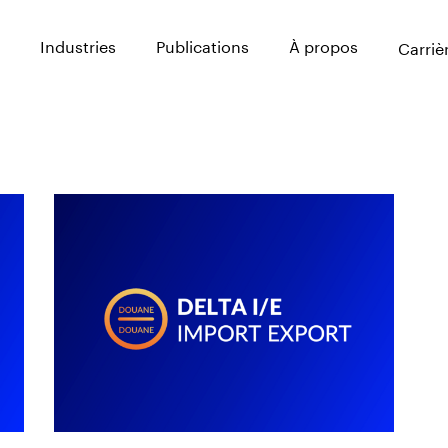
Industries
Publications
À propos
Carriè