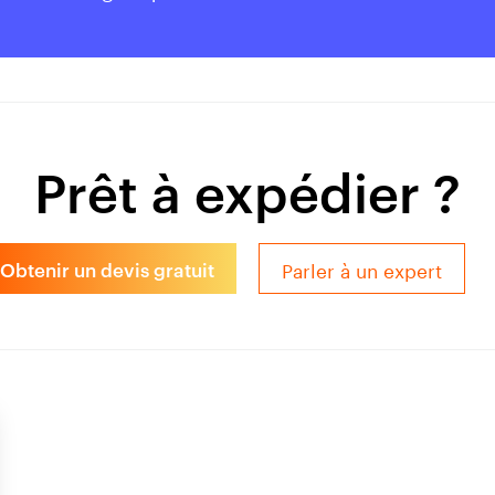
Prêt à expédier ?
Parler à un expert
Obtenir un devis gratuit