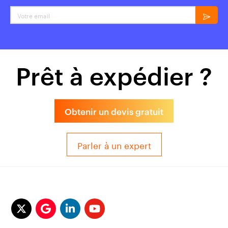
Votre email
Prêt à expédier ?
Obtenir un devis gratuit
Parler à un expert