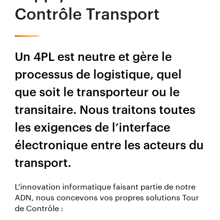
Contrôle Transport
Un 4PL est neutre et gère le
processus de logistique, quel
que soit le transporteur ou le
transitaire. Nous traitons toutes
les exigences de l’interface
électronique entre les acteurs du
transport.
L’innovation informatique faisant partie de notre
ADN, nous concevons vos propres solutions Tour
de Contrôle :