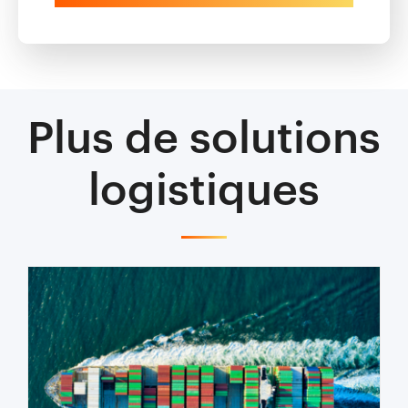
Plus de solutions
logistiques