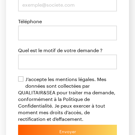
Téléphone
Quel est le motif de votre demande ?
J’accepte les mentions légales. Mes
données sont collectées par
QUALITAIR&SEA pour traiter ma demande,
conformément à la Politique de
Confidentialité. Je peux exercer à tout
moment mes droits d’accès, de
rectification et d’effacement.
Envoyer