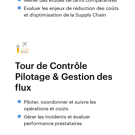
Évaluer les enjeux de réduction des coûts
et d’optimisation de la Supply Chain
Tour de Contrôle
Pilotage & Gestion des
flux
Piloter, coordonner et suivre les
opérations et coûts
Gérer les incidents et évaluer
performance prestataires