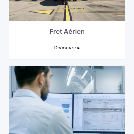
Fret Aérien
Découvrir ▸