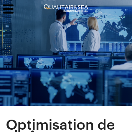
Optimisation de