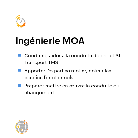
Ingénierie MOA
Conduire, aider à la conduite de projet SI
Transport TMS
Apporter l’expertise métier, définir les
besoins fonctionnels
Préparer mettre en œuvre la conduite du
changement