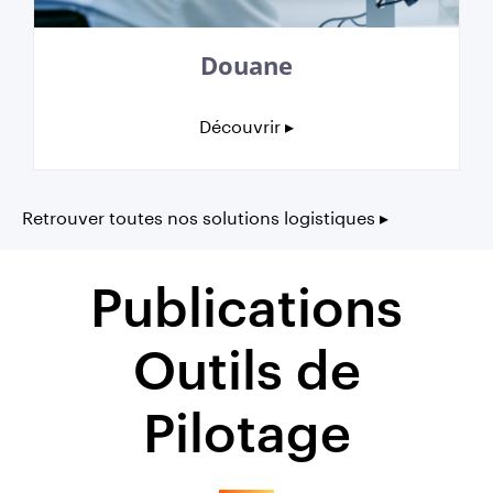
Douane
Découvrir ▸
Retrouver toutes nos solutions logistiques ▸
Publications
Outils de
Pilotage