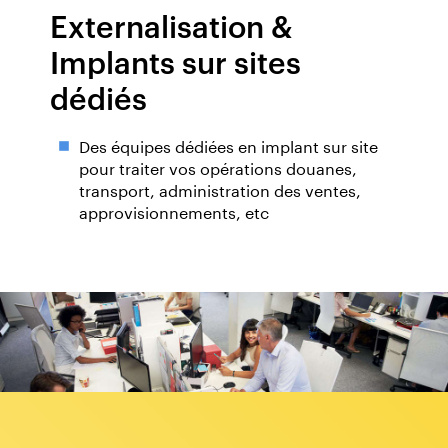
Externalisation &
Implants sur sites
dédiés
Des équipes dédiées en implant sur site
pour traiter vos opérations douanes,
transport, administration des ventes,
approvisionnements, etc