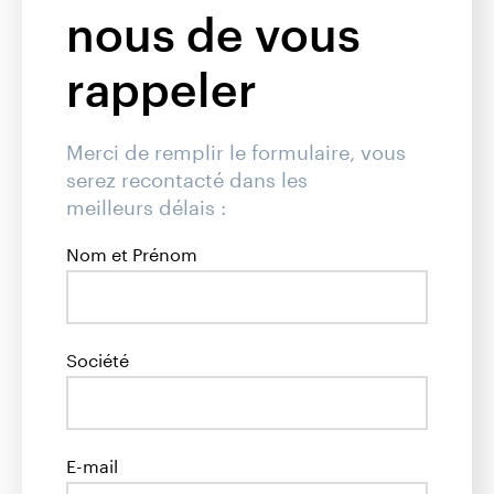
nous de vous
rappeler
Merci de remplir le formulaire, vous
serez recontacté dans les
meilleurs délais :
Nom et Prénom
Société
E-mail