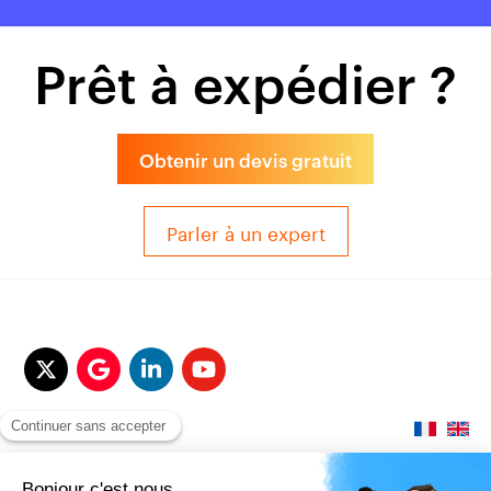
Prêt à expédier ?
Obtenir un devis gratuit
Parler à un expert