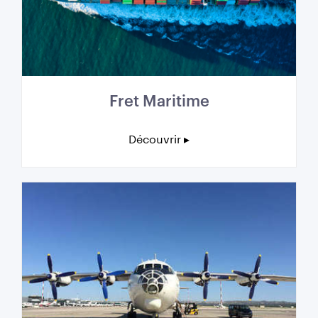
Fret Maritime
Découvrir ▸