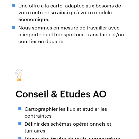
Une offre à la carte, adaptée aux besoins de
votre entreprise ainsi qu’à votre modèle
économique.
Nous sommes en mesure de travailler avec
n’importe quel transporteur, transitaire et/ou
courtier en douane.
Conseil & Etudes AO
Cartographier les flux et étudier les
contraintes
Définir des schémas opérationnels et
tarifaires
Mener des études de tarifs comparatives